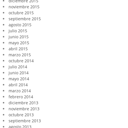
diciembre 2015
noviembre 2015
octubre 2015
septiembre 2015
agosto 2015
julio 2015
junio 2015
mayo 2015
abril 2015
marzo 2015
octubre 2014
julio 2014
junio 2014
mayo 2014
abril 2014
marzo 2014
febrero 2014
diciembre 2013
noviembre 2013
octubre 2013
septiembre 2013
agosto 2013