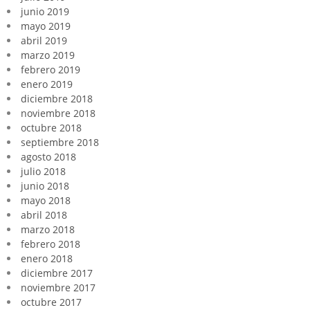
junio 2019
mayo 2019
abril 2019
marzo 2019
febrero 2019
enero 2019
diciembre 2018
noviembre 2018
octubre 2018
septiembre 2018
agosto 2018
julio 2018
junio 2018
mayo 2018
abril 2018
marzo 2018
febrero 2018
enero 2018
diciembre 2017
noviembre 2017
octubre 2017