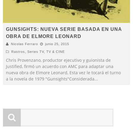
GUNSIGHTS: NUEVA SERIE BASADA EN UNA
OBRA DE ELMORE LEONARD
Nicolas Ferraro
junio 25, 2015
Rastros
,
Series TV
,
TV & CINE
Chris Provenzano, productor ejecutivo y guionista de
Justified, firmó un acuerdo con AMC para adaptar una
nueva obra de Elmore Leonard, Esta vez le tocará el turno
a la novela de 1979 "Gunsights"Considerada
...