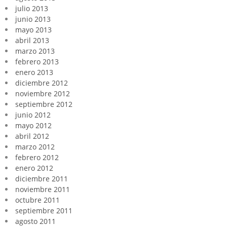
julio 2013
junio 2013
mayo 2013
abril 2013
marzo 2013
febrero 2013
enero 2013
diciembre 2012
noviembre 2012
septiembre 2012
junio 2012
mayo 2012
abril 2012
marzo 2012
febrero 2012
enero 2012
diciembre 2011
noviembre 2011
octubre 2011
septiembre 2011
agosto 2011