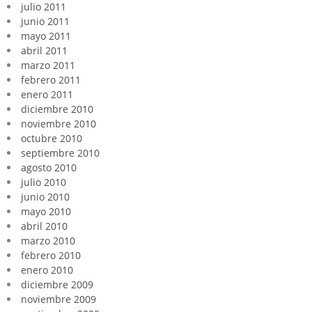
julio 2011
junio 2011
mayo 2011
abril 2011
marzo 2011
febrero 2011
enero 2011
diciembre 2010
noviembre 2010
octubre 2010
septiembre 2010
agosto 2010
julio 2010
junio 2010
mayo 2010
abril 2010
marzo 2010
febrero 2010
enero 2010
diciembre 2009
noviembre 2009