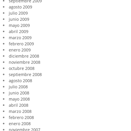
septiembre 2009
agosto 2009
julio 2009
junio 2009
mayo 2009
abril 2009
marzo 2009
febrero 2009
enero 2009
diciembre 2008
noviembre 2008
octubre 2008
septiembre 2008
agosto 2008
julio 2008
junio 2008
mayo 2008
abril 2008
marzo 2008
febrero 2008
enero 2008
noviembre 2007