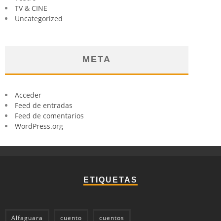
TV & CINE
Uncategorized
META
Acceder
Feed de entradas
Feed de comentarios
WordPress.org
ETIQUETAS
Alfaguara
cuento
cuentos