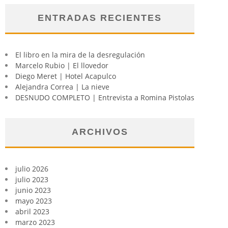
ENTRADAS RECIENTES
El libro en la mira de la desregulación
Marcelo Rubio | El llovedor
Diego Meret | Hotel Acapulco
Alejandra Correa | La nieve
DESNUDO COMPLETO | Entrevista a Romina Pistolas
ARCHIVOS
julio 2026
julio 2023
junio 2023
mayo 2023
abril 2023
marzo 2023