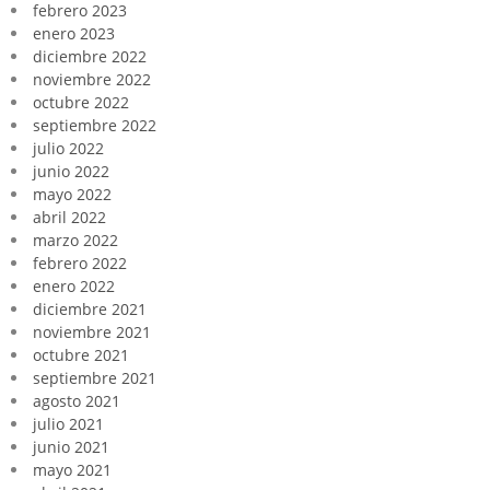
febrero 2023
enero 2023
diciembre 2022
noviembre 2022
octubre 2022
septiembre 2022
julio 2022
junio 2022
mayo 2022
abril 2022
marzo 2022
febrero 2022
enero 2022
diciembre 2021
noviembre 2021
octubre 2021
septiembre 2021
agosto 2021
julio 2021
junio 2021
mayo 2021