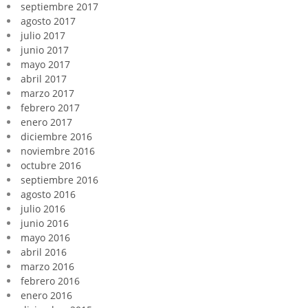
septiembre 2017
agosto 2017
julio 2017
junio 2017
mayo 2017
abril 2017
marzo 2017
febrero 2017
enero 2017
diciembre 2016
noviembre 2016
octubre 2016
septiembre 2016
agosto 2016
julio 2016
junio 2016
mayo 2016
abril 2016
marzo 2016
febrero 2016
enero 2016