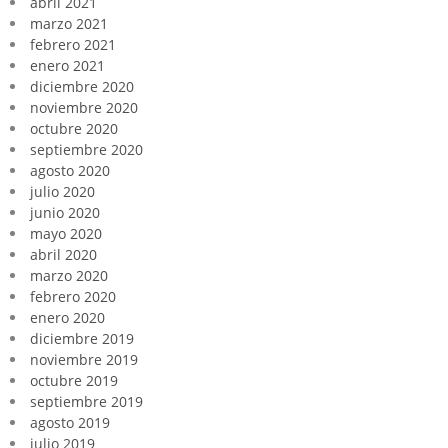
abril 2021
marzo 2021
febrero 2021
enero 2021
diciembre 2020
noviembre 2020
octubre 2020
septiembre 2020
agosto 2020
julio 2020
junio 2020
mayo 2020
abril 2020
marzo 2020
febrero 2020
enero 2020
diciembre 2019
noviembre 2019
octubre 2019
septiembre 2019
agosto 2019
julio 2019