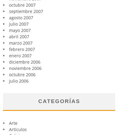
octubre 2007
septiembre 2007
agosto 2007
julio 2007
mayo 2007
abril 2007
marzo 2007
febrero 2007
enero 2007
diciembre 2006
noviembre 2006
octubre 2006
julio 2006
CATEGORÍAS
Arte
Artículos