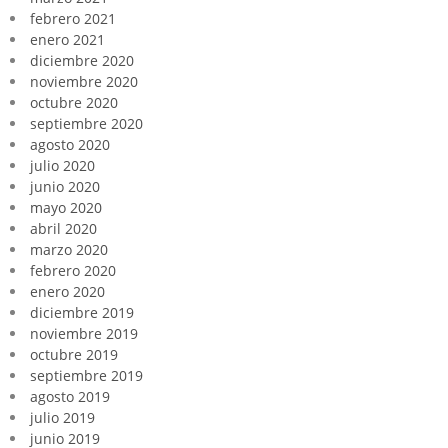
febrero 2021
enero 2021
diciembre 2020
noviembre 2020
octubre 2020
septiembre 2020
agosto 2020
julio 2020
junio 2020
mayo 2020
abril 2020
marzo 2020
febrero 2020
enero 2020
diciembre 2019
noviembre 2019
octubre 2019
septiembre 2019
agosto 2019
julio 2019
junio 2019