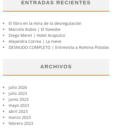
ENTRADAS RECIENTES
El libro en la mira de la desregulación
Marcelo Rubio | El llovedor
Diego Meret | Hotel Acapulco
Alejandra Correa | La nieve
DESNUDO COMPLETO | Entrevista a Romina Pistolas
ARCHIVOS
julio 2026
julio 2023
junio 2023
mayo 2023
abril 2023
marzo 2023
febrero 2023