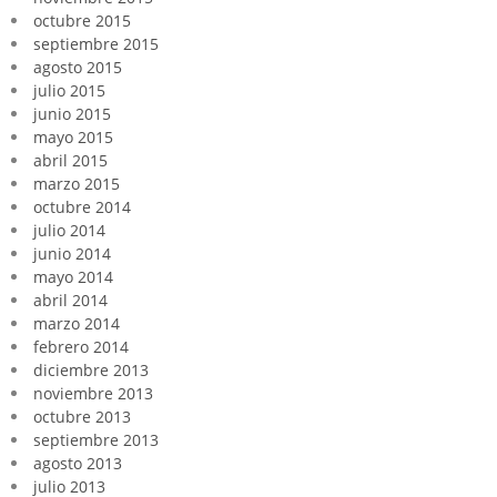
octubre 2015
septiembre 2015
agosto 2015
julio 2015
junio 2015
mayo 2015
abril 2015
marzo 2015
octubre 2014
julio 2014
junio 2014
mayo 2014
abril 2014
marzo 2014
febrero 2014
diciembre 2013
noviembre 2013
octubre 2013
septiembre 2013
agosto 2013
julio 2013