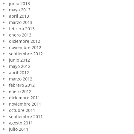
junio 2013
mayo 2013
abril 2013
marzo 2013
febrero 2013
enero 2013
diciembre 2012
noviembre 2012
septiembre 2012
junio 2012
mayo 2012
abril 2012
marzo 2012
febrero 2012
enero 2012
diciembre 2011
noviembre 2011
octubre 2011
septiembre 2011
agosto 2011
julio 2011