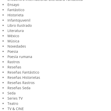
Ensayo
Fantástico
Historieta
Infantojuvenil
Libro Ilustrado
Literatura
México
Música
Novedades
Poesia
Poesía rumana
Rastros
Reseñas
Reseñas Fantástico
Reseñas Historietas
Reseñas Rastros
Reseñas Seda
Seda
Series TV
Teatro
TV & CINE