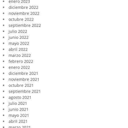
enero 2023
diciembre 2022
noviembre 2022
octubre 2022
septiembre 2022
julio 2022
junio 2022
mayo 2022
abril 2022
marzo 2022
febrero 2022
enero 2022
diciembre 2021
noviembre 2021
octubre 2021
septiembre 2021
agosto 2021
julio 2021
junio 2021
mayo 2021
abril 2021
marzo 2021