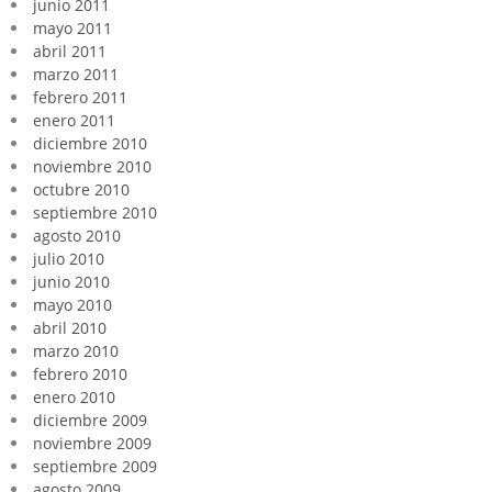
junio 2011
mayo 2011
abril 2011
marzo 2011
febrero 2011
enero 2011
diciembre 2010
noviembre 2010
octubre 2010
septiembre 2010
agosto 2010
julio 2010
junio 2010
mayo 2010
abril 2010
marzo 2010
febrero 2010
enero 2010
diciembre 2009
noviembre 2009
septiembre 2009
agosto 2009