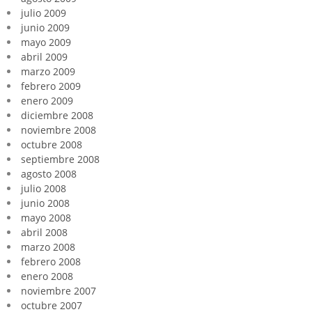
julio 2009
junio 2009
mayo 2009
abril 2009
marzo 2009
febrero 2009
enero 2009
diciembre 2008
noviembre 2008
octubre 2008
septiembre 2008
agosto 2008
julio 2008
junio 2008
mayo 2008
abril 2008
marzo 2008
febrero 2008
enero 2008
noviembre 2007
octubre 2007