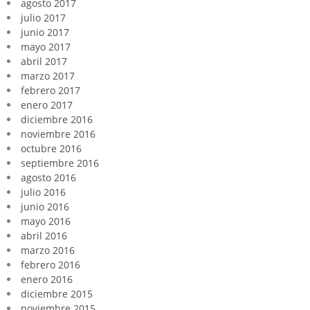
agosto 2017
julio 2017
junio 2017
mayo 2017
abril 2017
marzo 2017
febrero 2017
enero 2017
diciembre 2016
noviembre 2016
octubre 2016
septiembre 2016
agosto 2016
julio 2016
junio 2016
mayo 2016
abril 2016
marzo 2016
febrero 2016
enero 2016
diciembre 2015
noviembre 2015