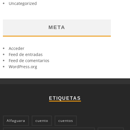
Uncategorized
META
Acceder
Feed de entradas
Feed de comentarios
WordPress.org
ETIQUETAS
Alfaguara
cuento
cuentos