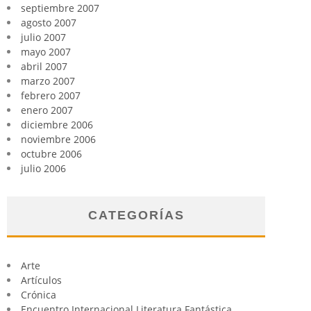
septiembre 2007
agosto 2007
julio 2007
mayo 2007
abril 2007
marzo 2007
febrero 2007
enero 2007
diciembre 2006
noviembre 2006
octubre 2006
julio 2006
CATEGORÍAS
Arte
Artículos
Crónica
Encuentro Internacional Literatura Fantástica