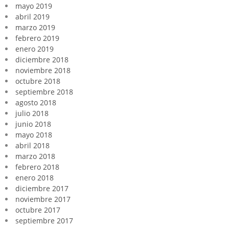
mayo 2019
abril 2019
marzo 2019
febrero 2019
enero 2019
diciembre 2018
noviembre 2018
octubre 2018
septiembre 2018
agosto 2018
julio 2018
junio 2018
mayo 2018
abril 2018
marzo 2018
febrero 2018
enero 2018
diciembre 2017
noviembre 2017
octubre 2017
septiembre 2017