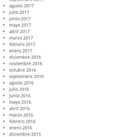
agosto 2017
julio 2017
junio 2017
mayo 2017
abril 2017
marzo 2017
febrero 2017
enero 2017
diciembre 2016
noviembre 2016
octubre 2016
septiembre 2016
agosto 2016
julio 2016
junio 2016
mayo 2016
abril 2016
marzo 2016
febrero 2016
enero 2016
diciembre 2015