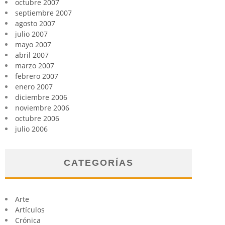
octubre 2007
septiembre 2007
agosto 2007
julio 2007
mayo 2007
abril 2007
marzo 2007
febrero 2007
enero 2007
diciembre 2006
noviembre 2006
octubre 2006
julio 2006
CATEGORÍAS
Arte
Artículos
Crónica