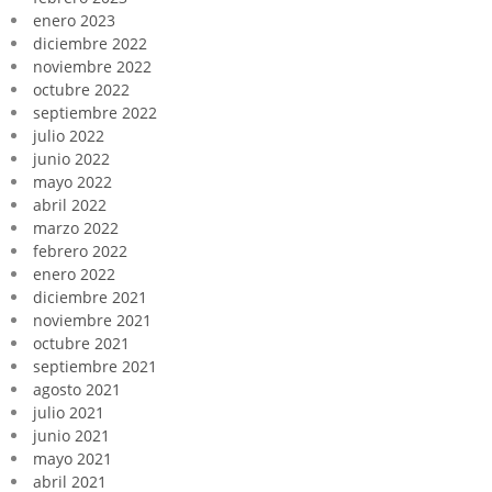
enero 2023
diciembre 2022
noviembre 2022
octubre 2022
septiembre 2022
julio 2022
junio 2022
mayo 2022
abril 2022
marzo 2022
febrero 2022
enero 2022
diciembre 2021
noviembre 2021
octubre 2021
septiembre 2021
agosto 2021
julio 2021
junio 2021
mayo 2021
abril 2021