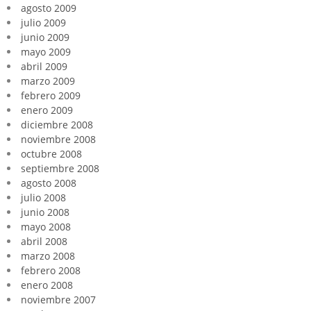
agosto 2009
julio 2009
junio 2009
mayo 2009
abril 2009
marzo 2009
febrero 2009
enero 2009
diciembre 2008
noviembre 2008
octubre 2008
septiembre 2008
agosto 2008
julio 2008
junio 2008
mayo 2008
abril 2008
marzo 2008
febrero 2008
enero 2008
noviembre 2007