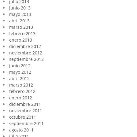
julio 2013
junio 2013
mayo 2013
abril 2013
marzo 2013
febrero 2013
enero 2013
diciembre 2012
noviembre 2012
septiembre 2012
junio 2012
mayo 2012
abril 2012
marzo 2012
febrero 2012
enero 2012
diciembre 2011
noviembre 2011
octubre 2011
septiembre 2011
agosto 2011
julio 2011