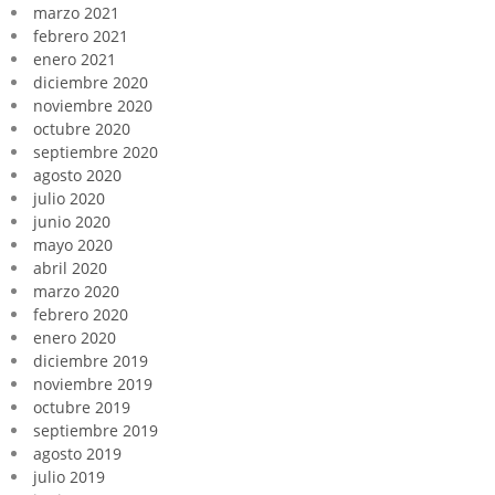
marzo 2021
febrero 2021
enero 2021
diciembre 2020
noviembre 2020
octubre 2020
septiembre 2020
agosto 2020
julio 2020
junio 2020
mayo 2020
abril 2020
marzo 2020
febrero 2020
enero 2020
diciembre 2019
noviembre 2019
octubre 2019
septiembre 2019
agosto 2019
julio 2019