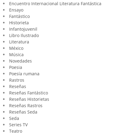
Encuentro Internacional Literatura Fantástica
Ensayo
Fantástico
Historieta
Infantojuvenil
Libro Ilustrado
Literatura
México
Música
Novedades
Poesia
Poesía rumana
Rastros
Reseñas
Reseñas Fantástico
Reseñas Historietas
Reseñas Rastros
Reseñas Seda
Seda
Series TV
Teatro