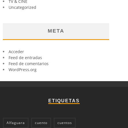
TV & CINE
Uncategorized
META
Acceder
Feed de entradas
Feed de comentarios
WordPress.org
ETIQUETAS
Alfaguara
cuento
cuentos