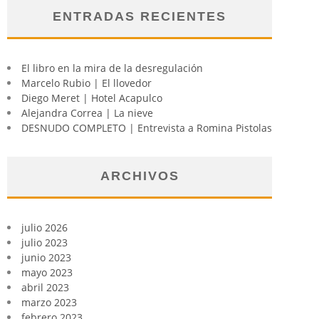
ENTRADAS RECIENTES
El libro en la mira de la desregulación
Marcelo Rubio | El llovedor
Diego Meret | Hotel Acapulco
Alejandra Correa | La nieve
DESNUDO COMPLETO | Entrevista a Romina Pistolas
ARCHIVOS
julio 2026
julio 2023
junio 2023
mayo 2023
abril 2023
marzo 2023
febrero 2023