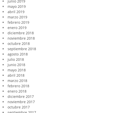
junio 2019
mayo 2019
abril 2019
marzo 2019
febrero 2019
enero 2019
diciembre 2018
noviembre 2018
octubre 2018
septiembre 2018
agosto 2018
julio 2018
junio 2018
mayo 2018
abril 2018
marzo 2018
febrero 2018
enero 2018
diciembre 2017
noviembre 2017
octubre 2017
septiembre 2017