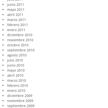
junio 2011
mayo 2011
abril 2011
marzo 2011
febrero 2011
enero 2011
diciembre 2010
noviembre 2010
octubre 2010
septiembre 2010
agosto 2010
julio 2010
junio 2010
mayo 2010
abril 2010
marzo 2010
febrero 2010
enero 2010
diciembre 2009
noviembre 2009
septiembre 2009