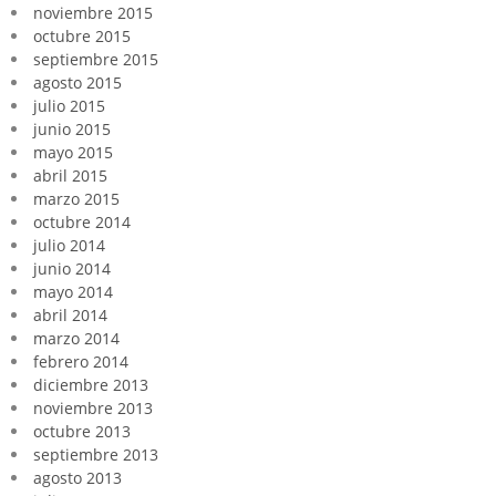
noviembre 2015
octubre 2015
septiembre 2015
agosto 2015
julio 2015
junio 2015
mayo 2015
abril 2015
marzo 2015
octubre 2014
julio 2014
junio 2014
mayo 2014
abril 2014
marzo 2014
febrero 2014
diciembre 2013
noviembre 2013
octubre 2013
septiembre 2013
agosto 2013