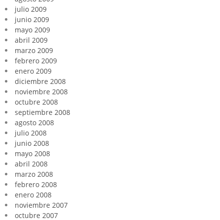
julio 2009
junio 2009
mayo 2009
abril 2009
marzo 2009
febrero 2009
enero 2009
diciembre 2008
noviembre 2008
octubre 2008
septiembre 2008
agosto 2008
julio 2008
junio 2008
mayo 2008
abril 2008
marzo 2008
febrero 2008
enero 2008
noviembre 2007
octubre 2007