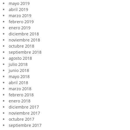
mayo 2019
abril 2019
marzo 2019
febrero 2019
enero 2019
diciembre 2018
noviembre 2018
octubre 2018
septiembre 2018
agosto 2018
julio 2018
junio 2018
mayo 2018
abril 2018
marzo 2018
febrero 2018
enero 2018
diciembre 2017
noviembre 2017
octubre 2017
septiembre 2017