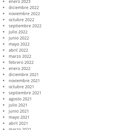
enero 2023
diciembre 2022
noviembre 2022
octubre 2022
septiembre 2022
julio 2022
junio 2022
mayo 2022
abril 2022
marzo 2022
febrero 2022
enero 2022
diciembre 2021
noviembre 2021
octubre 2021
septiembre 2021
agosto 2021
julio 2021
junio 2021
mayo 2021
abril 2021
marzo 2021