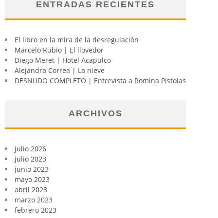
ENTRADAS RECIENTES
El libro en la mira de la desregulación
Marcelo Rubio | El llovedor
Diego Meret | Hotel Acapulco
Alejandra Correa | La nieve
DESNUDO COMPLETO | Entrevista a Romina Pistolas
ARCHIVOS
julio 2026
julio 2023
junio 2023
mayo 2023
abril 2023
marzo 2023
febrero 2023