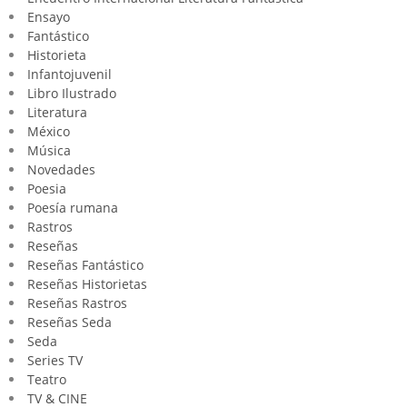
Ensayo
Fantástico
Historieta
Infantojuvenil
Libro Ilustrado
Literatura
México
Música
Novedades
Poesia
Poesía rumana
Rastros
Reseñas
Reseñas Fantástico
Reseñas Historietas
Reseñas Rastros
Reseñas Seda
Seda
Series TV
Teatro
TV & CINE