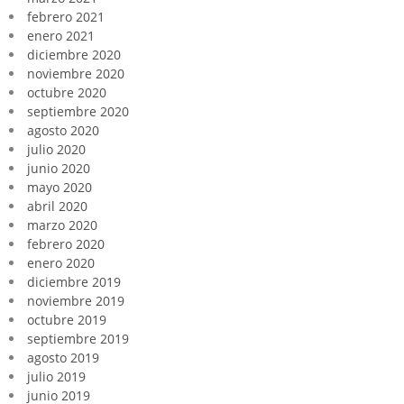
febrero 2021
enero 2021
diciembre 2020
noviembre 2020
octubre 2020
septiembre 2020
agosto 2020
julio 2020
junio 2020
mayo 2020
abril 2020
marzo 2020
febrero 2020
enero 2020
diciembre 2019
noviembre 2019
octubre 2019
septiembre 2019
agosto 2019
julio 2019
junio 2019