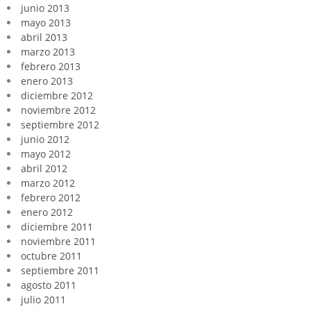
junio 2013
mayo 2013
abril 2013
marzo 2013
febrero 2013
enero 2013
diciembre 2012
noviembre 2012
septiembre 2012
junio 2012
mayo 2012
abril 2012
marzo 2012
febrero 2012
enero 2012
diciembre 2011
noviembre 2011
octubre 2011
septiembre 2011
agosto 2011
julio 2011