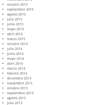
octubre 2015
septiembre 2015
agosto 2015
julio 2015
junio 2015
mayo 2015
abril 2015
marzo 2015
octubre 2014
julio 2014
junio 2014
mayo 2014
abril 2014
marzo 2014
febrero 2014
diciembre 2013
noviembre 2013
octubre 2013
septiembre 2013
agosto 2013
julio 2013