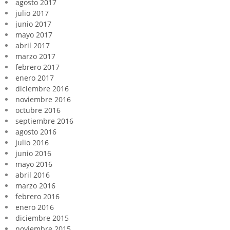
agosto 2017
julio 2017
junio 2017
mayo 2017
abril 2017
marzo 2017
febrero 2017
enero 2017
diciembre 2016
noviembre 2016
octubre 2016
septiembre 2016
agosto 2016
julio 2016
junio 2016
mayo 2016
abril 2016
marzo 2016
febrero 2016
enero 2016
diciembre 2015
noviembre 2015