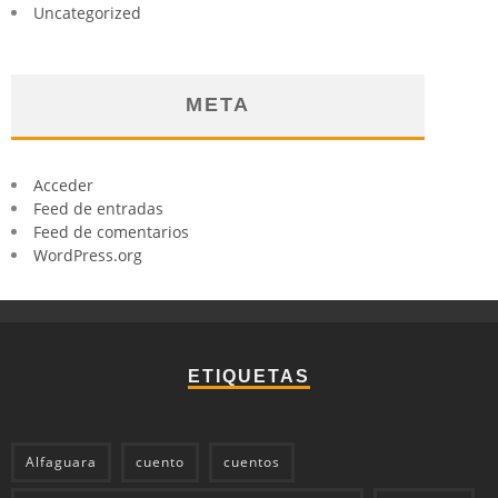
Uncategorized
META
Acceder
Feed de entradas
Feed de comentarios
WordPress.org
ETIQUETAS
Alfaguara
cuento
cuentos