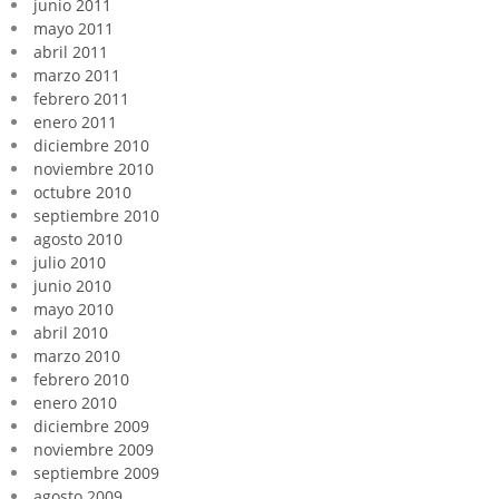
junio 2011
mayo 2011
abril 2011
marzo 2011
febrero 2011
enero 2011
diciembre 2010
noviembre 2010
octubre 2010
septiembre 2010
agosto 2010
julio 2010
junio 2010
mayo 2010
abril 2010
marzo 2010
febrero 2010
enero 2010
diciembre 2009
noviembre 2009
septiembre 2009
agosto 2009