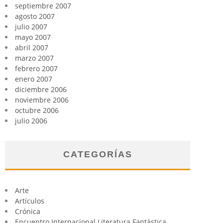
septiembre 2007
agosto 2007
julio 2007
mayo 2007
abril 2007
marzo 2007
febrero 2007
enero 2007
diciembre 2006
noviembre 2006
octubre 2006
julio 2006
CATEGORÍAS
Arte
Artículos
Crónica
Encuentro Internacional Literatura Fantástica