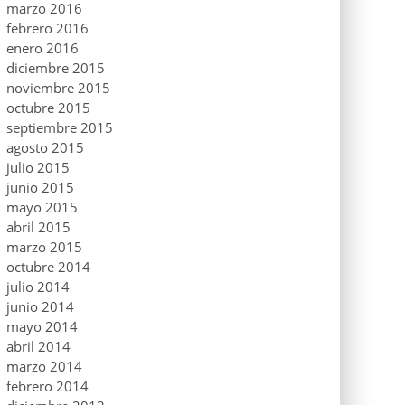
marzo 2016
febrero 2016
enero 2016
diciembre 2015
noviembre 2015
octubre 2015
septiembre 2015
agosto 2015
julio 2015
junio 2015
mayo 2015
abril 2015
marzo 2015
octubre 2014
julio 2014
junio 2014
mayo 2014
abril 2014
marzo 2014
febrero 2014