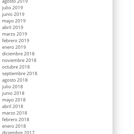
agosto 2019
julio 2019
junio 2019
mayo 2019
abril 2019
marzo 2019
febrero 2019
enero 2019
diciembre 2018
noviembre 2018
octubre 2018
septiembre 2018
agosto 2018
julio 2018
junio 2018
mayo 2018
abril 2018
marzo 2018
febrero 2018
enero 2018
diciembre 2017