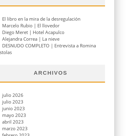
El libro en la mira de la desregulación
Marcelo Rubio | El llovedor
Diego Meret | Hotel Acapulco
Alejandra Correa | La nieve
DESNUDO COMPLETO | Entrevista a Romina
stolas
ARCHIVOS
julio 2026
julio 2023
junio 2023
mayo 2023
abril 2023
marzo 2023
febrero 2023