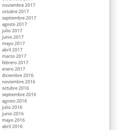
noviembre 2017
octubre 2017
septiembre 2017
agosto 2017
julio 2017
junio 2017
mayo 2017
abril 2017
marzo 2017
febrero 2017
enero 2017
diciembre 2016
noviembre 2016
octubre 2016
septiembre 2016
agosto 2016
julio 2016
junio 2016
mayo 2016
abril 2016