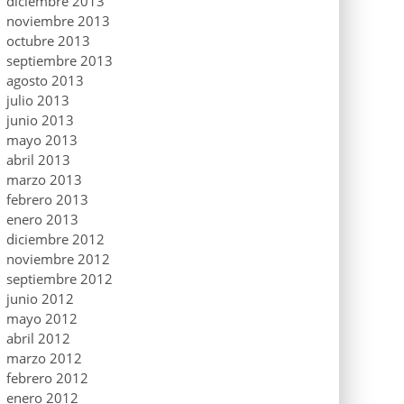
diciembre 2013
noviembre 2013
octubre 2013
septiembre 2013
agosto 2013
julio 2013
junio 2013
mayo 2013
abril 2013
marzo 2013
febrero 2013
enero 2013
diciembre 2012
noviembre 2012
septiembre 2012
junio 2012
mayo 2012
abril 2012
marzo 2012
febrero 2012
enero 2012