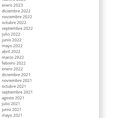
enero 2023
diciembre 2022
noviembre 2022
octubre 2022
septiembre 2022
julio 2022
junio 2022
mayo 2022
abril 2022
marzo 2022
febrero 2022
enero 2022
diciembre 2021
noviembre 2021
octubre 2021
septiembre 2021
agosto 2021
julio 2021
junio 2021
mayo 2021