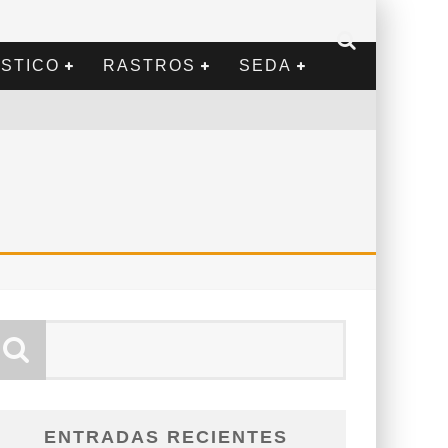
STICO
RASTROS
SEDA
ENTRADAS RECIENTES