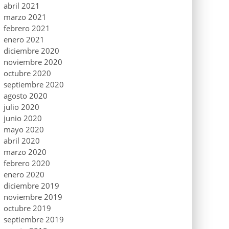
abril 2021
marzo 2021
febrero 2021
enero 2021
diciembre 2020
noviembre 2020
octubre 2020
septiembre 2020
agosto 2020
julio 2020
junio 2020
mayo 2020
abril 2020
marzo 2020
febrero 2020
enero 2020
diciembre 2019
noviembre 2019
octubre 2019
septiembre 2019