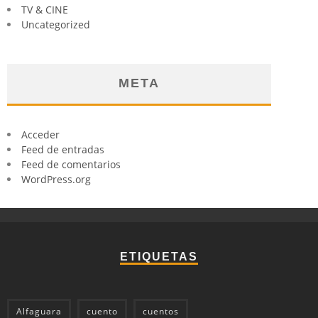
TV & CINE
Uncategorized
META
Acceder
Feed de entradas
Feed de comentarios
WordPress.org
ETIQUETAS
Alfaguara
cuento
cuentos