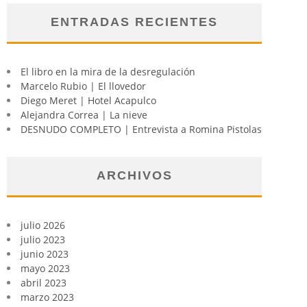
ENTRADAS RECIENTES
El libro en la mira de la desregulación
Marcelo Rubio | El llovedor
Diego Meret | Hotel Acapulco
Alejandra Correa | La nieve
DESNUDO COMPLETO | Entrevista a Romina Pistolas
ARCHIVOS
julio 2026
julio 2023
junio 2023
mayo 2023
abril 2023
marzo 2023