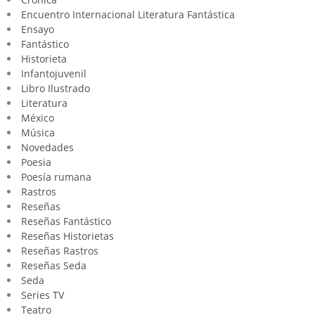
Encuentro Internacional Literatura Fantástica
Ensayo
Fantástico
Historieta
Infantojuvenil
Libro Ilustrado
Literatura
México
Música
Novedades
Poesia
Poesía rumana
Rastros
Reseñas
Reseñas Fantástico
Reseñas Historietas
Reseñas Rastros
Reseñas Seda
Seda
Series TV
Teatro