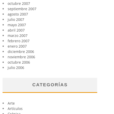
octubre 2007
septiembre 2007
agosto 2007
julio 2007
mayo 2007
abril 2007
marzo 2007
febrero 2007
enero 2007
diciembre 2006
noviembre 2006
octubre 2006
julio 2006
CATEGORÍAS
Arte
Artículos
Crónica