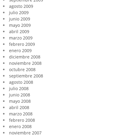
agosto 2009
julio 2009
junio 2009
mayo 2009
abril 2009
marzo 2009
febrero 2009
enero 2009
diciembre 2008
noviembre 2008
octubre 2008
septiembre 2008
agosto 2008
julio 2008
junio 2008
mayo 2008
abril 2008
marzo 2008
febrero 2008
enero 2008
noviembre 2007