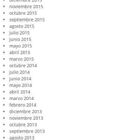
noviembre 2015
octubre 2015
septiembre 2015
agosto 2015
julio 2015
junio 2015
mayo 2015
abril 2015
marzo 2015
octubre 2014
julio 2014
junio 2014
mayo 2014
abril 2014
marzo 2014
febrero 2014
diciembre 2013
noviembre 2013
octubre 2013
septiembre 2013
agosto 2013