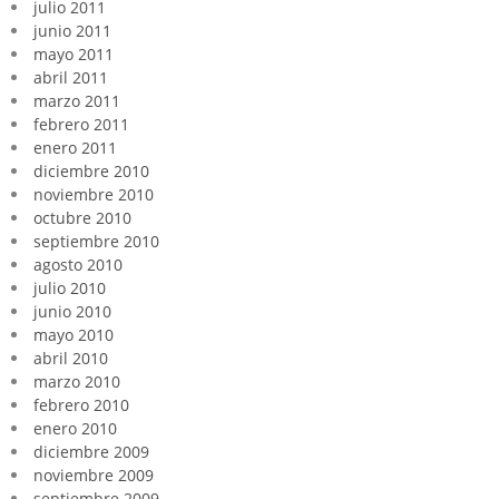
julio 2011
junio 2011
mayo 2011
abril 2011
marzo 2011
febrero 2011
enero 2011
diciembre 2010
noviembre 2010
octubre 2010
septiembre 2010
agosto 2010
julio 2010
junio 2010
mayo 2010
abril 2010
marzo 2010
febrero 2010
enero 2010
diciembre 2009
noviembre 2009
septiembre 2009