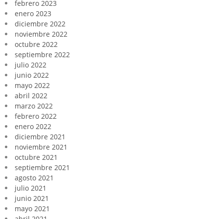
febrero 2023
enero 2023
diciembre 2022
noviembre 2022
octubre 2022
septiembre 2022
julio 2022
junio 2022
mayo 2022
abril 2022
marzo 2022
febrero 2022
enero 2022
diciembre 2021
noviembre 2021
octubre 2021
septiembre 2021
agosto 2021
julio 2021
junio 2021
mayo 2021
abril 2021