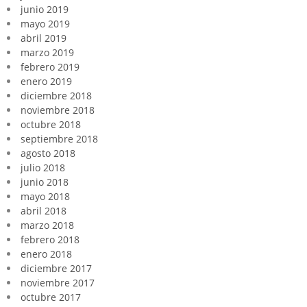
junio 2019
mayo 2019
abril 2019
marzo 2019
febrero 2019
enero 2019
diciembre 2018
noviembre 2018
octubre 2018
septiembre 2018
agosto 2018
julio 2018
junio 2018
mayo 2018
abril 2018
marzo 2018
febrero 2018
enero 2018
diciembre 2017
noviembre 2017
octubre 2017