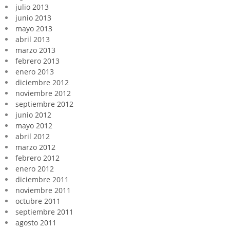
julio 2013
junio 2013
mayo 2013
abril 2013
marzo 2013
febrero 2013
enero 2013
diciembre 2012
noviembre 2012
septiembre 2012
junio 2012
mayo 2012
abril 2012
marzo 2012
febrero 2012
enero 2012
diciembre 2011
noviembre 2011
octubre 2011
septiembre 2011
agosto 2011