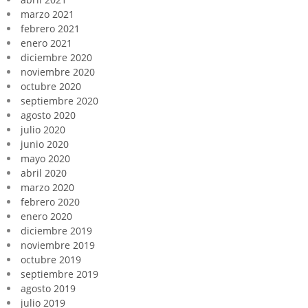
marzo 2021
febrero 2021
enero 2021
diciembre 2020
noviembre 2020
octubre 2020
septiembre 2020
agosto 2020
julio 2020
junio 2020
mayo 2020
abril 2020
marzo 2020
febrero 2020
enero 2020
diciembre 2019
noviembre 2019
octubre 2019
septiembre 2019
agosto 2019
julio 2019