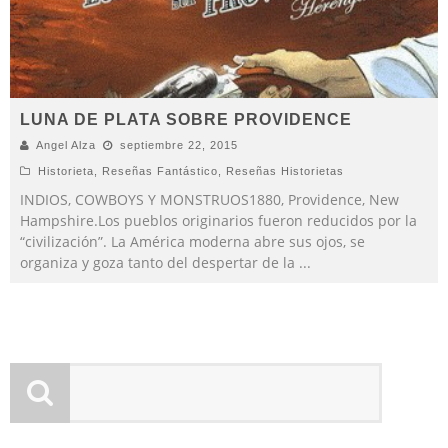
LUNA DE PLATA SOBRE PROVIDENCE
Angel Alza
septiembre 22, 2015
Historieta
,
Reseñas Fantástico
,
Reseñas Historietas
INDIOS, COWBOYS Y MONSTRUOS1880, Providence, New
Hampshire.Los pueblos originarios fueron reducidos por la
“civilización”. La América moderna abre sus ojos, se
organiza y goza tanto del despertar de la
...