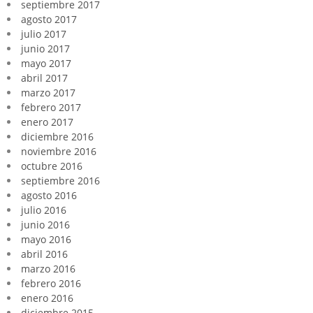
septiembre 2017
agosto 2017
julio 2017
junio 2017
mayo 2017
abril 2017
marzo 2017
febrero 2017
enero 2017
diciembre 2016
noviembre 2016
octubre 2016
septiembre 2016
agosto 2016
julio 2016
junio 2016
mayo 2016
abril 2016
marzo 2016
febrero 2016
enero 2016
diciembre 2015