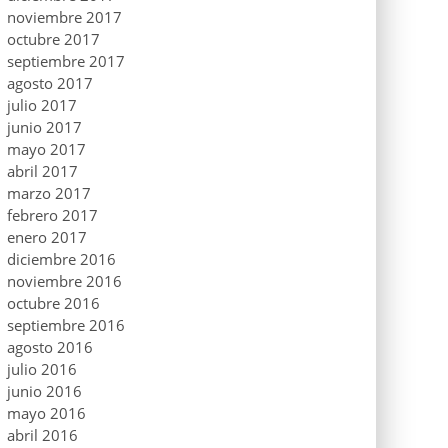
noviembre 2017
octubre 2017
septiembre 2017
agosto 2017
julio 2017
junio 2017
mayo 2017
abril 2017
marzo 2017
febrero 2017
enero 2017
diciembre 2016
noviembre 2016
octubre 2016
septiembre 2016
agosto 2016
julio 2016
junio 2016
mayo 2016
abril 2016