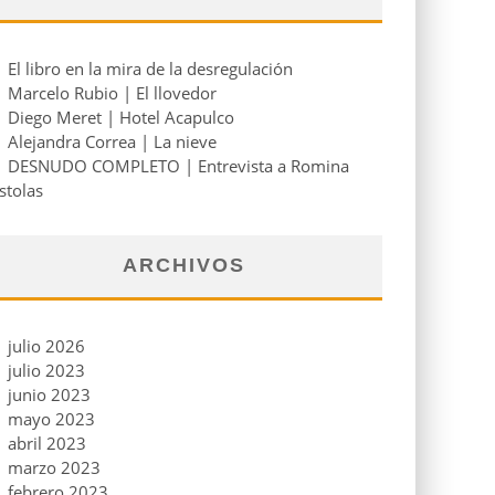
El libro en la mira de la desregulación
Marcelo Rubio | El llovedor
Diego Meret | Hotel Acapulco
Alejandra Correa | La nieve
DESNUDO COMPLETO | Entrevista a Romina
stolas
ARCHIVOS
julio 2026
julio 2023
junio 2023
mayo 2023
abril 2023
marzo 2023
febrero 2023