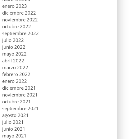
enero 2023
diciembre 2022
noviembre 2022
octubre 2022
septiembre 2022
julio 2022
junio 2022
mayo 2022
abril 2022
marzo 2022
febrero 2022
enero 2022
diciembre 2021
noviembre 2021
octubre 2021
septiembre 2021
agosto 2021
julio 2021
junio 2021
mayo 2021