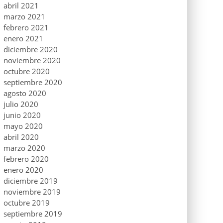
abril 2021
marzo 2021
febrero 2021
enero 2021
diciembre 2020
noviembre 2020
octubre 2020
septiembre 2020
agosto 2020
julio 2020
junio 2020
mayo 2020
abril 2020
marzo 2020
febrero 2020
enero 2020
diciembre 2019
noviembre 2019
octubre 2019
septiembre 2019