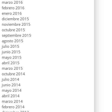
marzo 2016
febrero 2016
enero 2016
diciembre 2015
noviembre 2015
octubre 2015
septiembre 2015
agosto 2015
julio 2015
junio 2015
mayo 2015
abril 2015
marzo 2015
octubre 2014
julio 2014
junio 2014
mayo 2014
abril 2014
marzo 2014
febrero 2014