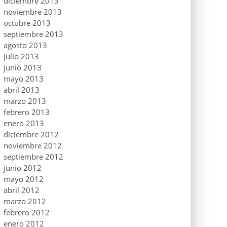
diciembre 2013
noviembre 2013
octubre 2013
septiembre 2013
agosto 2013
julio 2013
junio 2013
mayo 2013
abril 2013
marzo 2013
febrero 2013
enero 2013
diciembre 2012
noviembre 2012
septiembre 2012
junio 2012
mayo 2012
abril 2012
marzo 2012
febrero 2012
enero 2012