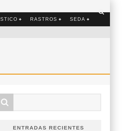
STICO
RASTROS
SEDA
ENTRADAS RECIENTES