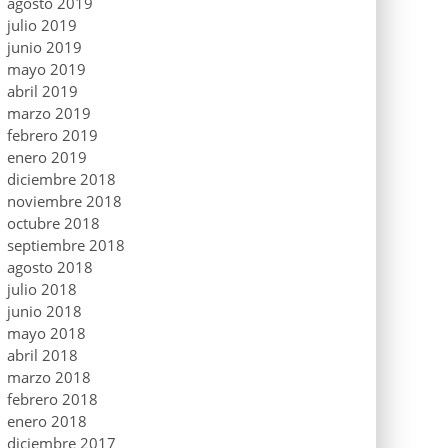
agosto 2019
julio 2019
junio 2019
mayo 2019
abril 2019
marzo 2019
febrero 2019
enero 2019
diciembre 2018
noviembre 2018
octubre 2018
septiembre 2018
agosto 2018
julio 2018
junio 2018
mayo 2018
abril 2018
marzo 2018
febrero 2018
enero 2018
diciembre 2017