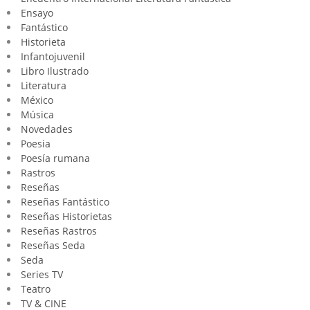
Ensayo
Fantástico
Historieta
Infantojuvenil
Libro Ilustrado
Literatura
México
Música
Novedades
Poesia
Poesía rumana
Rastros
Reseñas
Reseñas Fantástico
Reseñas Historietas
Reseñas Rastros
Reseñas Seda
Seda
Series TV
Teatro
TV & CINE