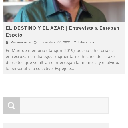
EL DESTINO Y EL AZAR | Entrevista a Esteban
Espejo
Roxana Artal
noviembre 22, 2021
Literatura
En Muerde memoria (Rangún, 2019), poesía e historia se
entrecruzan en diálogos fragmentarios hechos de retazos,
de restos que se filtran e interrogan la memoria y el olvido,
lo personal y lo colectivo. Espejo e
...