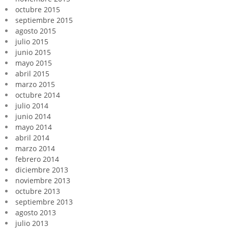
octubre 2015
septiembre 2015
agosto 2015
julio 2015
junio 2015
mayo 2015
abril 2015
marzo 2015
octubre 2014
julio 2014
junio 2014
mayo 2014
abril 2014
marzo 2014
febrero 2014
diciembre 2013
noviembre 2013
octubre 2013
septiembre 2013
agosto 2013
julio 2013