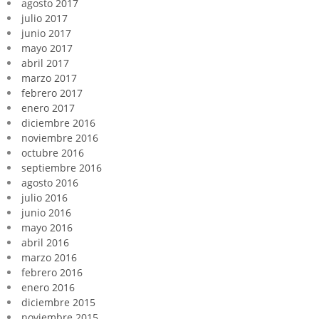
agosto 2017
julio 2017
junio 2017
mayo 2017
abril 2017
marzo 2017
febrero 2017
enero 2017
diciembre 2016
noviembre 2016
octubre 2016
septiembre 2016
agosto 2016
julio 2016
junio 2016
mayo 2016
abril 2016
marzo 2016
febrero 2016
enero 2016
diciembre 2015
noviembre 2015