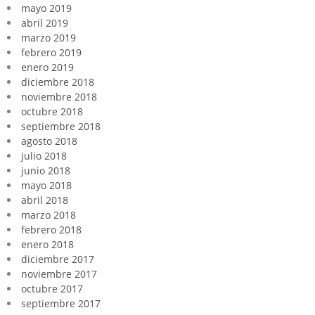
mayo 2019
abril 2019
marzo 2019
febrero 2019
enero 2019
diciembre 2018
noviembre 2018
octubre 2018
septiembre 2018
agosto 2018
julio 2018
junio 2018
mayo 2018
abril 2018
marzo 2018
febrero 2018
enero 2018
diciembre 2017
noviembre 2017
octubre 2017
septiembre 2017