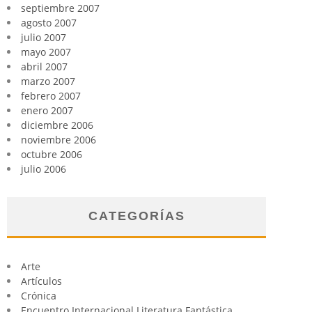
septiembre 2007
agosto 2007
julio 2007
mayo 2007
abril 2007
marzo 2007
febrero 2007
enero 2007
diciembre 2006
noviembre 2006
octubre 2006
julio 2006
CATEGORÍAS
Arte
Artículos
Crónica
Encuentro Internacional Literatura Fantástica