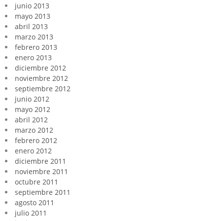
junio 2013
mayo 2013
abril 2013
marzo 2013
febrero 2013
enero 2013
diciembre 2012
noviembre 2012
septiembre 2012
junio 2012
mayo 2012
abril 2012
marzo 2012
febrero 2012
enero 2012
diciembre 2011
noviembre 2011
octubre 2011
septiembre 2011
agosto 2011
julio 2011