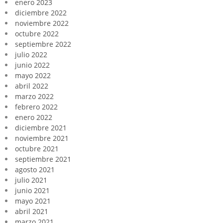
enero 2023
diciembre 2022
noviembre 2022
octubre 2022
septiembre 2022
julio 2022
junio 2022
mayo 2022
abril 2022
marzo 2022
febrero 2022
enero 2022
diciembre 2021
noviembre 2021
octubre 2021
septiembre 2021
agosto 2021
julio 2021
junio 2021
mayo 2021
abril 2021
marzo 2021