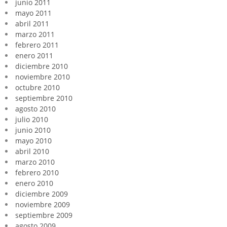
junio 2011
mayo 2011
abril 2011
marzo 2011
febrero 2011
enero 2011
diciembre 2010
noviembre 2010
octubre 2010
septiembre 2010
agosto 2010
julio 2010
junio 2010
mayo 2010
abril 2010
marzo 2010
febrero 2010
enero 2010
diciembre 2009
noviembre 2009
septiembre 2009
agosto 2009