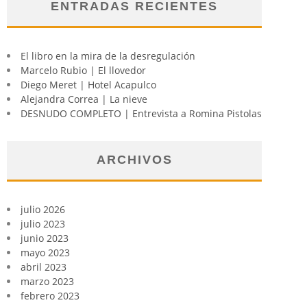
ENTRADAS RECIENTES
El libro en la mira de la desregulación
Marcelo Rubio | El llovedor
Diego Meret | Hotel Acapulco
Alejandra Correa | La nieve
DESNUDO COMPLETO | Entrevista a Romina Pistolas
ARCHIVOS
julio 2026
julio 2023
junio 2023
mayo 2023
abril 2023
marzo 2023
febrero 2023