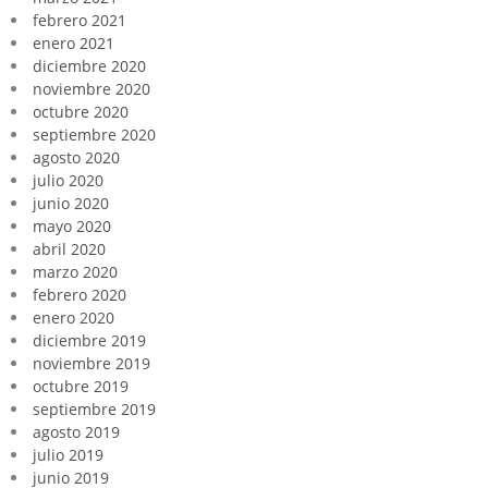
febrero 2021
enero 2021
diciembre 2020
noviembre 2020
octubre 2020
septiembre 2020
agosto 2020
julio 2020
junio 2020
mayo 2020
abril 2020
marzo 2020
febrero 2020
enero 2020
diciembre 2019
noviembre 2019
octubre 2019
septiembre 2019
agosto 2019
julio 2019
junio 2019