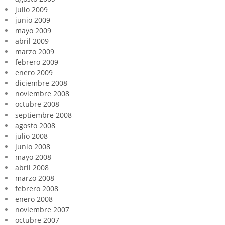
julio 2009
junio 2009
mayo 2009
abril 2009
marzo 2009
febrero 2009
enero 2009
diciembre 2008
noviembre 2008
octubre 2008
septiembre 2008
agosto 2008
julio 2008
junio 2008
mayo 2008
abril 2008
marzo 2008
febrero 2008
enero 2008
noviembre 2007
octubre 2007