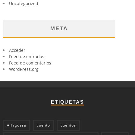
Uncategorized
META
Acceder
Feed de entradas
Feed de comentarios
WordPress.org
ETIQUETAS
Alfaguara
cuento
cuentos