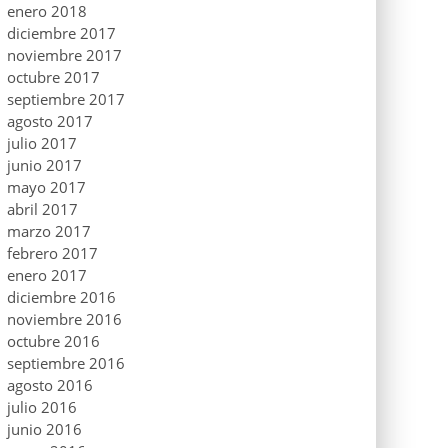
enero 2018
diciembre 2017
noviembre 2017
octubre 2017
septiembre 2017
agosto 2017
julio 2017
junio 2017
mayo 2017
abril 2017
marzo 2017
febrero 2017
enero 2017
diciembre 2016
noviembre 2016
octubre 2016
septiembre 2016
agosto 2016
julio 2016
junio 2016