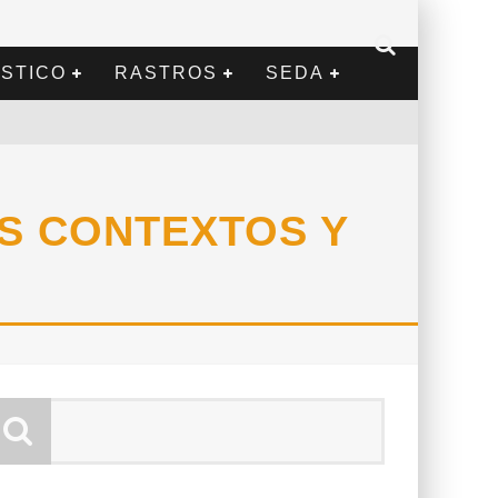
STICO
RASTROS
SEDA
S CONTEXTOS Y