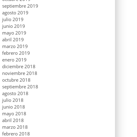
septiembre 2019
agosto 2019
julio 2019
junio 2019
mayo 2019
abril 2019
marzo 2019
febrero 2019
enero 2019
diciembre 2018
noviembre 2018
octubre 2018
septiembre 2018
agosto 2018
julio 2018
junio 2018
mayo 2018
abril 2018
marzo 2018
febrero 2018