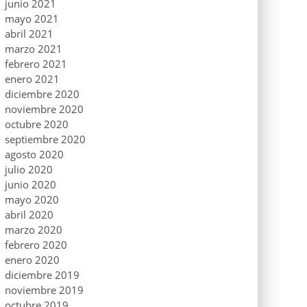
junio 2021
mayo 2021
abril 2021
marzo 2021
febrero 2021
enero 2021
diciembre 2020
noviembre 2020
octubre 2020
septiembre 2020
agosto 2020
julio 2020
junio 2020
mayo 2020
abril 2020
marzo 2020
febrero 2020
enero 2020
diciembre 2019
noviembre 2019
octubre 2019