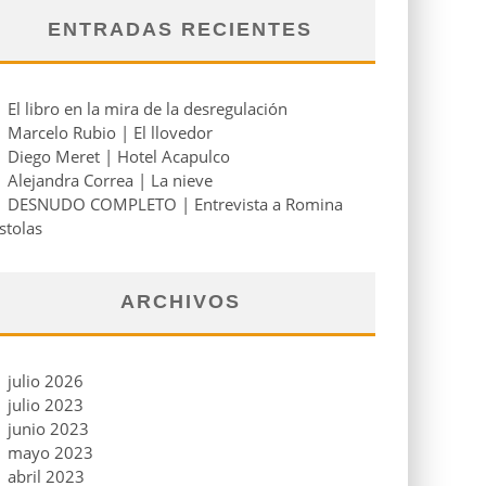
ENTRADAS RECIENTES
El libro en la mira de la desregulación
Marcelo Rubio | El llovedor
Diego Meret | Hotel Acapulco
Alejandra Correa | La nieve
DESNUDO COMPLETO | Entrevista a Romina
stolas
ARCHIVOS
julio 2026
julio 2023
junio 2023
mayo 2023
abril 2023