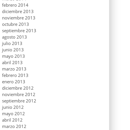
febrero 2014
diciembre 2013
noviembre 2013
octubre 2013
septiembre 2013
agosto 2013
julio 2013
junio 2013
mayo 2013
abril 2013
marzo 2013
febrero 2013
enero 2013
diciembre 2012
noviembre 2012
septiembre 2012
junio 2012
mayo 2012
abril 2012
marzo 2012