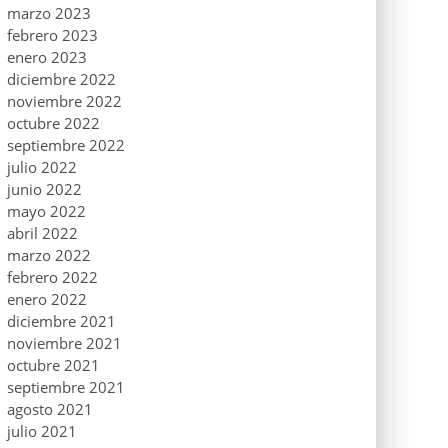
marzo 2023
febrero 2023
enero 2023
diciembre 2022
noviembre 2022
octubre 2022
septiembre 2022
julio 2022
junio 2022
mayo 2022
abril 2022
marzo 2022
febrero 2022
enero 2022
diciembre 2021
noviembre 2021
octubre 2021
septiembre 2021
agosto 2021
julio 2021