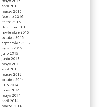
mayo 2016
abril 2016
marzo 2016
febrero 2016
enero 2016
diciembre 2015
noviembre 2015
octubre 2015
septiembre 2015
agosto 2015
julio 2015
junio 2015
mayo 2015
abril 2015
marzo 2015
octubre 2014
julio 2014
junio 2014
mayo 2014
abril 2014
marzo 2014