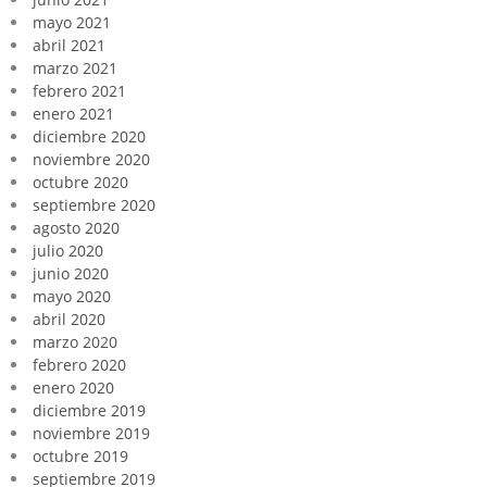
mayo 2021
abril 2021
marzo 2021
febrero 2021
enero 2021
diciembre 2020
noviembre 2020
octubre 2020
septiembre 2020
agosto 2020
julio 2020
junio 2020
mayo 2020
abril 2020
marzo 2020
febrero 2020
enero 2020
diciembre 2019
noviembre 2019
octubre 2019
septiembre 2019