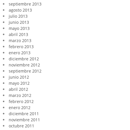
septiembre 2013
agosto 2013
julio 2013
junio 2013
mayo 2013
abril 2013
marzo 2013
febrero 2013
enero 2013
diciembre 2012
noviembre 2012
septiembre 2012
junio 2012
mayo 2012
abril 2012
marzo 2012
febrero 2012
enero 2012
diciembre 2011
noviembre 2011
octubre 2011