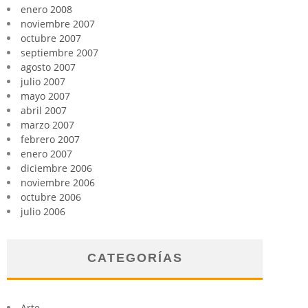
enero 2008
noviembre 2007
octubre 2007
septiembre 2007
agosto 2007
julio 2007
mayo 2007
abril 2007
marzo 2007
febrero 2007
enero 2007
diciembre 2006
noviembre 2006
octubre 2006
julio 2006
CATEGORÍAS
Arte