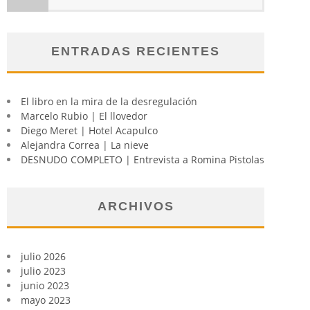
ENTRADAS RECIENTES
El libro en la mira de la desregulación
Marcelo Rubio | El llovedor
Diego Meret | Hotel Acapulco
Alejandra Correa | La nieve
DESNUDO COMPLETO | Entrevista a Romina Pistolas
ARCHIVOS
julio 2026
julio 2023
junio 2023
mayo 2023