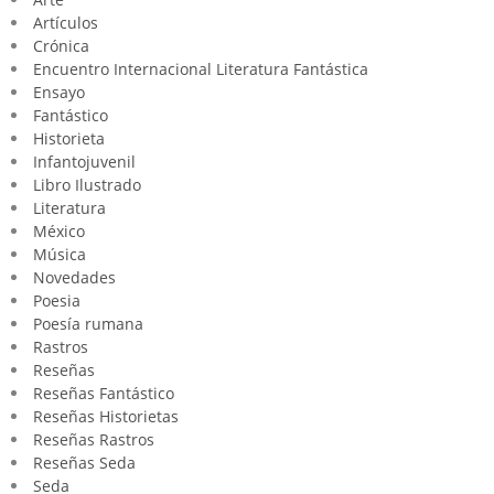
Artículos
Crónica
Encuentro Internacional Literatura Fantástica
Ensayo
Fantástico
Historieta
Infantojuvenil
Libro Ilustrado
Literatura
México
Música
Novedades
Poesia
Poesía rumana
Rastros
Reseñas
Reseñas Fantástico
Reseñas Historietas
Reseñas Rastros
Reseñas Seda
Seda