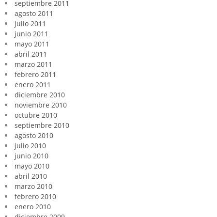
septiembre 2011
agosto 2011
julio 2011
junio 2011
mayo 2011
abril 2011
marzo 2011
febrero 2011
enero 2011
diciembre 2010
noviembre 2010
octubre 2010
septiembre 2010
agosto 2010
julio 2010
junio 2010
mayo 2010
abril 2010
marzo 2010
febrero 2010
enero 2010
diciembre 2009