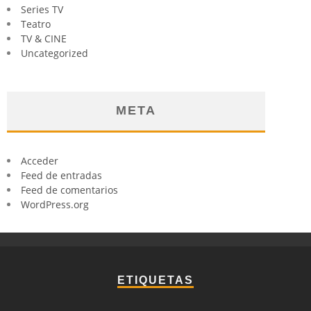
Series TV
Teatro
TV & CINE
Uncategorized
META
Acceder
Feed de entradas
Feed de comentarios
WordPress.org
ETIQUETAS