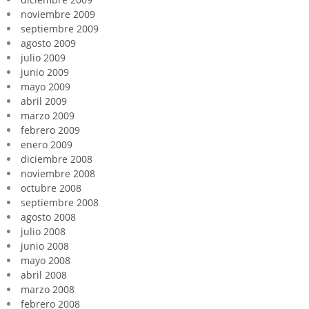
noviembre 2009
septiembre 2009
agosto 2009
julio 2009
junio 2009
mayo 2009
abril 2009
marzo 2009
febrero 2009
enero 2009
diciembre 2008
noviembre 2008
octubre 2008
septiembre 2008
agosto 2008
julio 2008
junio 2008
mayo 2008
abril 2008
marzo 2008
febrero 2008