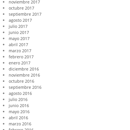
noviembre 2017
octubre 2017
septiembre 2017
agosto 2017
julio 2017
junio 2017
mayo 2017
abril 2017
marzo 2017
febrero 2017
enero 2017
diciembre 2016
noviembre 2016
octubre 2016
septiembre 2016
agosto 2016
julio 2016
junio 2016
mayo 2016
abril 2016
marzo 2016
febrero 2016