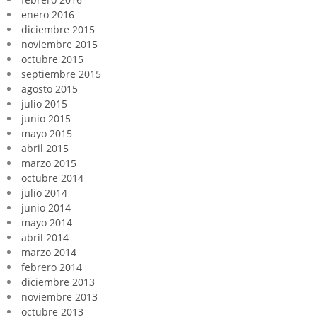
enero 2016
diciembre 2015
noviembre 2015
octubre 2015
septiembre 2015
agosto 2015
julio 2015
junio 2015
mayo 2015
abril 2015
marzo 2015
octubre 2014
julio 2014
junio 2014
mayo 2014
abril 2014
marzo 2014
febrero 2014
diciembre 2013
noviembre 2013
octubre 2013