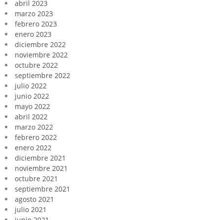
abril 2023
marzo 2023
febrero 2023
enero 2023
diciembre 2022
noviembre 2022
octubre 2022
septiembre 2022
julio 2022
junio 2022
mayo 2022
abril 2022
marzo 2022
febrero 2022
enero 2022
diciembre 2021
noviembre 2021
octubre 2021
septiembre 2021
agosto 2021
julio 2021
junio 2021