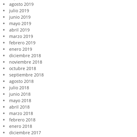
agosto 2019
julio 2019
junio 2019
mayo 2019
abril 2019
marzo 2019
febrero 2019
enero 2019
diciembre 2018
noviembre 2018
octubre 2018
septiembre 2018
agosto 2018
julio 2018
junio 2018
mayo 2018
abril 2018
marzo 2018
febrero 2018
enero 2018
diciembre 2017