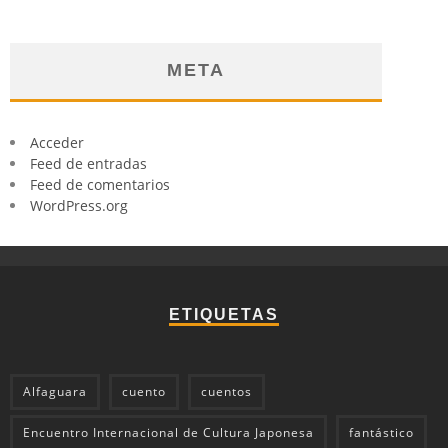
META
Acceder
Feed de entradas
Feed de comentarios
WordPress.org
ETIQUETAS
Alfaguara
cuento
cuentos
Encuentro Internacional de Cultura Japonesa
fantástico