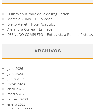
El libro en la mira de la desregulación
Marcelo Rubio | El llovedor
Diego Meret | Hotel Acapulco
Alejandra Correa | La nieve
DESNUDO COMPLETO | Entrevista a Romina Pistolas
ARCHIVOS
julio 2026
julio 2023
junio 2023
mayo 2023
abril 2023
marzo 2023
febrero 2023
enero 2023