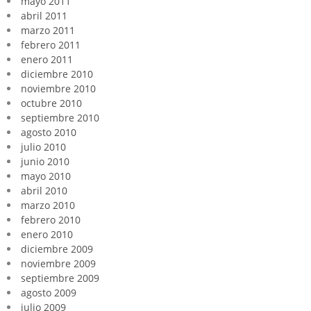
mayo 2011
abril 2011
marzo 2011
febrero 2011
enero 2011
diciembre 2010
noviembre 2010
octubre 2010
septiembre 2010
agosto 2010
julio 2010
junio 2010
mayo 2010
abril 2010
marzo 2010
febrero 2010
enero 2010
diciembre 2009
noviembre 2009
septiembre 2009
agosto 2009
julio 2009