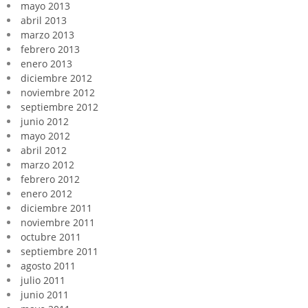
mayo 2013
abril 2013
marzo 2013
febrero 2013
enero 2013
diciembre 2012
noviembre 2012
septiembre 2012
junio 2012
mayo 2012
abril 2012
marzo 2012
febrero 2012
enero 2012
diciembre 2011
noviembre 2011
octubre 2011
septiembre 2011
agosto 2011
julio 2011
junio 2011