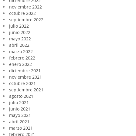
diciembre 2022
noviembre 2022
octubre 2022
septiembre 2022
julio 2022
junio 2022
mayo 2022
abril 2022
marzo 2022
febrero 2022
enero 2022
diciembre 2021
noviembre 2021
octubre 2021
septiembre 2021
agosto 2021
julio 2021
junio 2021
mayo 2021
abril 2021
marzo 2021
febrero 2021