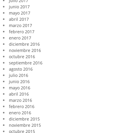
julio 2017
junio 2017
mayo 2017
abril 2017
marzo 2017
febrero 2017
enero 2017
diciembre 2016
noviembre 2016
octubre 2016
septiembre 2016
agosto 2016
julio 2016
junio 2016
mayo 2016
abril 2016
marzo 2016
febrero 2016
enero 2016
diciembre 2015
noviembre 2015
octubre 2015