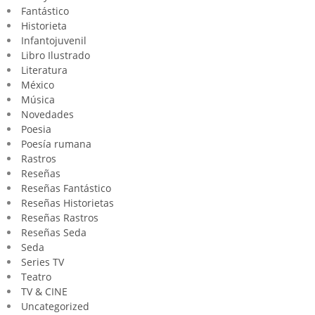
Fantástico
Historieta
Infantojuvenil
Libro Ilustrado
Literatura
México
Música
Novedades
Poesia
Poesía rumana
Rastros
Reseñas
Reseñas Fantástico
Reseñas Historietas
Reseñas Rastros
Reseñas Seda
Seda
Series TV
Teatro
TV & CINE
Uncategorized