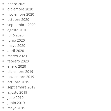
enero 2021
diciembre 2020
noviembre 2020
octubre 2020
septiembre 2020
agosto 2020
julio 2020
junio 2020
mayo 2020
abril 2020
marzo 2020
febrero 2020
enero 2020
diciembre 2019
noviembre 2019
octubre 2019
septiembre 2019
agosto 2019
julio 2019
junio 2019
mayo 2019