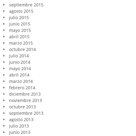
septiembre 2015
agosto 2015
julio 2015
junio 2015
mayo 2015
abril 2015
marzo 2015
octubre 2014
julio 2014
junio 2014
mayo 2014
abril 2014
marzo 2014
febrero 2014
diciembre 2013
noviembre 2013
octubre 2013
septiembre 2013
agosto 2013
julio 2013
junio 2013