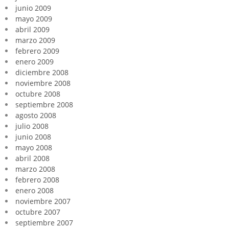
junio 2009
mayo 2009
abril 2009
marzo 2009
febrero 2009
enero 2009
diciembre 2008
noviembre 2008
octubre 2008
septiembre 2008
agosto 2008
julio 2008
junio 2008
mayo 2008
abril 2008
marzo 2008
febrero 2008
enero 2008
noviembre 2007
octubre 2007
septiembre 2007