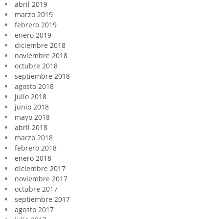
abril 2019
marzo 2019
febrero 2019
enero 2019
diciembre 2018
noviembre 2018
octubre 2018
septiembre 2018
agosto 2018
julio 2018
junio 2018
mayo 2018
abril 2018
marzo 2018
febrero 2018
enero 2018
diciembre 2017
noviembre 2017
octubre 2017
septiembre 2017
agosto 2017