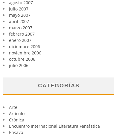
agosto 2007
julio 2007
mayo 2007
abril 2007
marzo 2007
febrero 2007
enero 2007
diciembre 2006
noviembre 2006
octubre 2006
julio 2006
CATEGORÍAS
Arte
Artículos
Crónica
Encuentro Internacional Literatura Fantástica
Ensayo