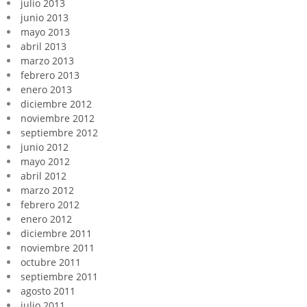
julio 2013
junio 2013
mayo 2013
abril 2013
marzo 2013
febrero 2013
enero 2013
diciembre 2012
noviembre 2012
septiembre 2012
junio 2012
mayo 2012
abril 2012
marzo 2012
febrero 2012
enero 2012
diciembre 2011
noviembre 2011
octubre 2011
septiembre 2011
agosto 2011
julio 2011