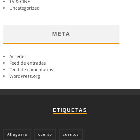
TV & CINE
Uncategorized
META
Acceder
Feed de entradas
Feed de comentarios
WordPress.org
ETIQUETAS
Alfaguara
cuento
cuentos