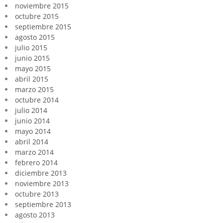
noviembre 2015
octubre 2015
septiembre 2015
agosto 2015
julio 2015
junio 2015
mayo 2015
abril 2015
marzo 2015
octubre 2014
julio 2014
junio 2014
mayo 2014
abril 2014
marzo 2014
febrero 2014
diciembre 2013
noviembre 2013
octubre 2013
septiembre 2013
agosto 2013