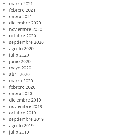
marzo 2021
febrero 2021
enero 2021
diciembre 2020
noviembre 2020
octubre 2020
septiembre 2020
agosto 2020
julio 2020
junio 2020
mayo 2020
abril 2020
marzo 2020
febrero 2020
enero 2020
diciembre 2019
noviembre 2019
octubre 2019
septiembre 2019
agosto 2019
julio 2019