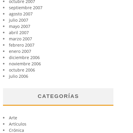
octubre 2007
septiembre 2007
agosto 2007
julio 2007
mayo 2007
abril 2007
marzo 2007
febrero 2007
enero 2007
diciembre 2006
noviembre 2006
octubre 2006
julio 2006
CATEGORÍAS
Arte
Artículos
Crónica