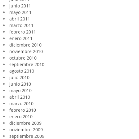
junio 2011
mayo 2011
abril 2011
marzo 2011
febrero 2011
enero 2011
diciembre 2010
noviembre 2010
octubre 2010
septiembre 2010
agosto 2010
julio 2010
junio 2010
mayo 2010
abril 2010
marzo 2010
febrero 2010
enero 2010
diciembre 2009
noviembre 2009
septiembre 2009