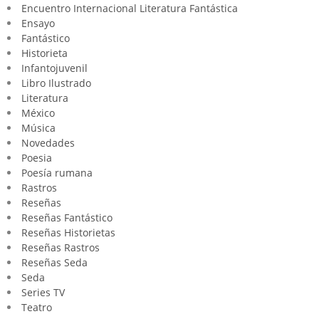
Encuentro Internacional Literatura Fantástica
Ensayo
Fantástico
Historieta
Infantojuvenil
Libro Ilustrado
Literatura
México
Música
Novedades
Poesia
Poesía rumana
Rastros
Reseñas
Reseñas Fantástico
Reseñas Historietas
Reseñas Rastros
Reseñas Seda
Seda
Series TV
Teatro