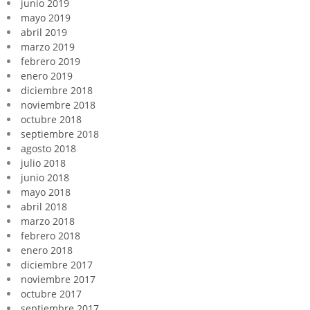
junio 2019
mayo 2019
abril 2019
marzo 2019
febrero 2019
enero 2019
diciembre 2018
noviembre 2018
octubre 2018
septiembre 2018
agosto 2018
julio 2018
junio 2018
mayo 2018
abril 2018
marzo 2018
febrero 2018
enero 2018
diciembre 2017
noviembre 2017
octubre 2017
septiembre 2017