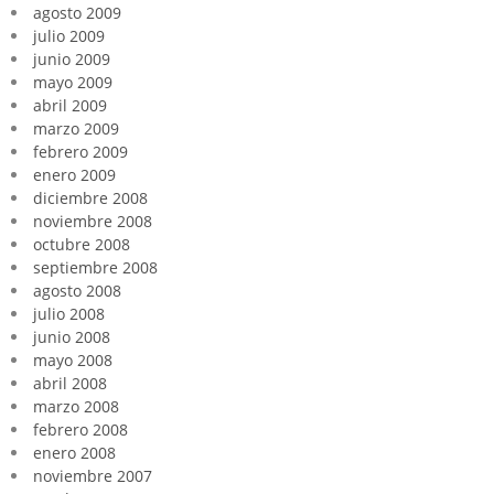
agosto 2009
julio 2009
junio 2009
mayo 2009
abril 2009
marzo 2009
febrero 2009
enero 2009
diciembre 2008
noviembre 2008
octubre 2008
septiembre 2008
agosto 2008
julio 2008
junio 2008
mayo 2008
abril 2008
marzo 2008
febrero 2008
enero 2008
noviembre 2007