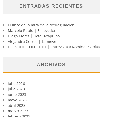
ENTRADAS RECIENTES
El libro en la mira de la desregulación
Marcelo Rubio | El llovedor
Diego Meret | Hotel Acapulco
Alejandra Correa | La nieve
DESNUDO COMPLETO | Entrevista a Romina Pistolas
ARCHIVOS
julio 2026
julio 2023
junio 2023
mayo 2023
abril 2023
marzo 2023
febrero 2023