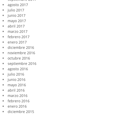
agosto 2017
julio 2017
junio 2017
mayo 2017
abril 2017
marzo 2017
febrero 2017
enero 2017
diciembre 2016
noviembre 2016
octubre 2016
septiembre 2016
agosto 2016
julio 2016
junio 2016
mayo 2016
abril 2016
marzo 2016
febrero 2016
enero 2016
diciembre 2015