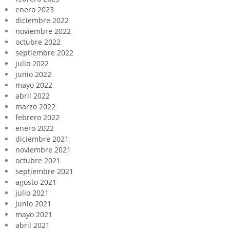
enero 2023
diciembre 2022
noviembre 2022
octubre 2022
septiembre 2022
julio 2022
junio 2022
mayo 2022
abril 2022
marzo 2022
febrero 2022
enero 2022
diciembre 2021
noviembre 2021
octubre 2021
septiembre 2021
agosto 2021
julio 2021
junio 2021
mayo 2021
abril 2021