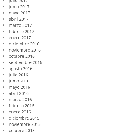
julio 2017
junio 2017
mayo 2017
abril 2017
marzo 2017
febrero 2017
enero 2017
diciembre 2016
noviembre 2016
octubre 2016
septiembre 2016
agosto 2016
julio 2016
junio 2016
mayo 2016
abril 2016
marzo 2016
febrero 2016
enero 2016
diciembre 2015
noviembre 2015
octubre 2015