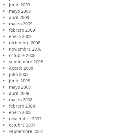
junio 2009
mayo 2009
abril 2009
marzo 2009
febrero 2009
enero 2009
diciembre 2008
noviembre 2008
octubre 2008
septiembre 2008
agosto 2008
julio 2008
junio 2008
mayo 2008
abril 2008
marzo 2008
febrero 2008
enero 2008
noviembre 2007
octubre 2007
septiembre 2007