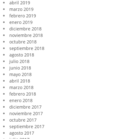
abril 2019
marzo 2019
febrero 2019
enero 2019
diciembre 2018
noviembre 2018
octubre 2018
septiembre 2018
agosto 2018
julio 2018
junio 2018
mayo 2018
abril 2018
marzo 2018
febrero 2018
enero 2018
diciembre 2017
noviembre 2017
octubre 2017
septiembre 2017
agosto 2017