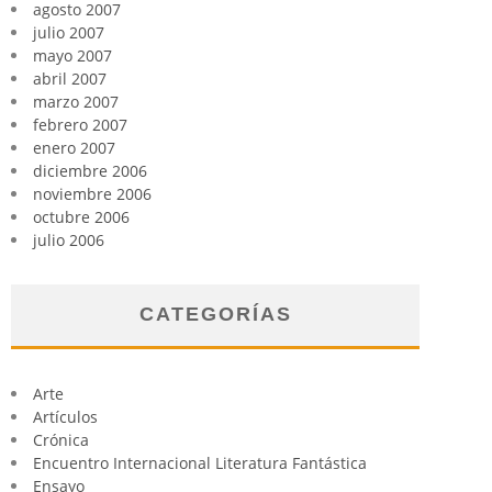
agosto 2007
julio 2007
mayo 2007
abril 2007
marzo 2007
febrero 2007
enero 2007
diciembre 2006
noviembre 2006
octubre 2006
julio 2006
CATEGORÍAS
Arte
Artículos
Crónica
Encuentro Internacional Literatura Fantástica
Ensayo