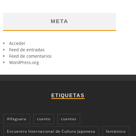
META
Acceder
Feed de entradas
Feed de comentarios
WordPress.org
ETIQUETAS
Alfaguara
cuento
cuentos
Encuentro Internacional de Cultura Japonesa
fantástico