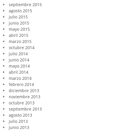
septiembre 2015
agosto 2015
julio 2015
junio 2015
mayo 2015
abril 2015
marzo 2015
octubre 2014
julio 2014
junio 2014
mayo 2014
abril 2014
marzo 2014
febrero 2014
diciembre 2013
noviembre 2013
octubre 2013
septiembre 2013
agosto 2013
julio 2013
junio 2013