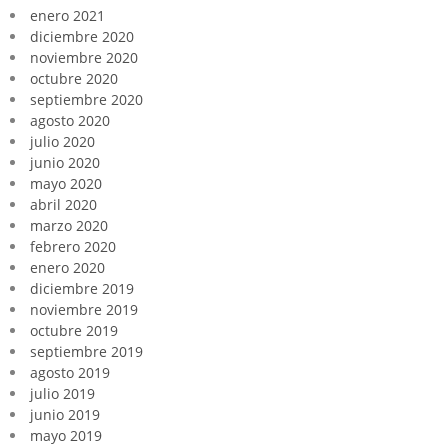
enero 2021
diciembre 2020
noviembre 2020
octubre 2020
septiembre 2020
agosto 2020
julio 2020
junio 2020
mayo 2020
abril 2020
marzo 2020
febrero 2020
enero 2020
diciembre 2019
noviembre 2019
octubre 2019
septiembre 2019
agosto 2019
julio 2019
junio 2019
mayo 2019