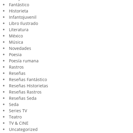
Fantástico
Historieta
Infantojuvenil
Libro Ilustrado
Literatura
México
Música
Novedades
Poesia
Poesía rumana
Rastros
Reseñas
Reseñas Fantástico
Reseñas Historietas
Reseñas Rastros
Reseñas Seda
Seda
Series TV
Teatro
TV & CINE
Uncategorized