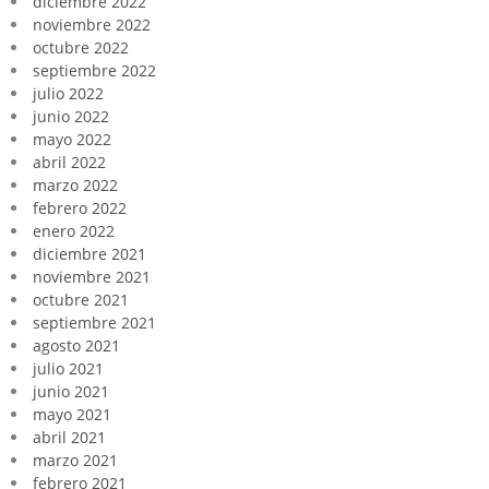
diciembre 2022
noviembre 2022
octubre 2022
septiembre 2022
julio 2022
junio 2022
mayo 2022
abril 2022
marzo 2022
febrero 2022
enero 2022
diciembre 2021
noviembre 2021
octubre 2021
septiembre 2021
agosto 2021
julio 2021
junio 2021
mayo 2021
abril 2021
marzo 2021
febrero 2021