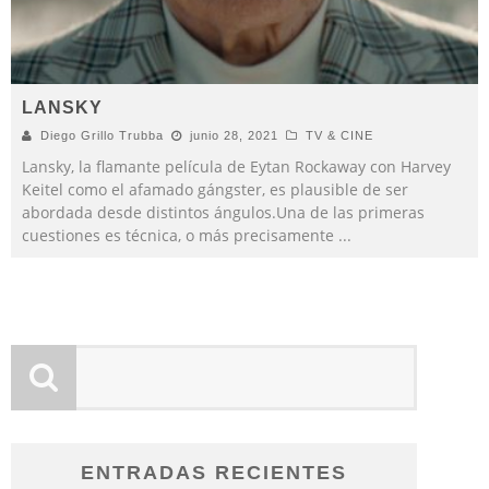
LANSKY
Diego Grillo Trubba
junio 28, 2021
TV & CINE
Lansky, la flamante película de Eytan Rockaway con Harvey
Keitel como el afamado gángster, es plausible de ser
abordada desde distintos ángulos.Una de las primeras
cuestiones es técnica, o más precisamente
...
ENTRADAS RECIENTES