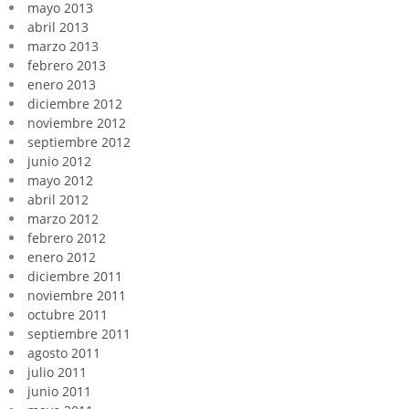
mayo 2013
abril 2013
marzo 2013
febrero 2013
enero 2013
diciembre 2012
noviembre 2012
septiembre 2012
junio 2012
mayo 2012
abril 2012
marzo 2012
febrero 2012
enero 2012
diciembre 2011
noviembre 2011
octubre 2011
septiembre 2011
agosto 2011
julio 2011
junio 2011