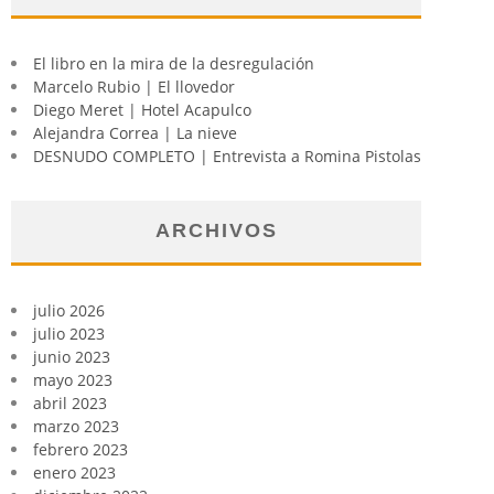
El libro en la mira de la desregulación
Marcelo Rubio | El llovedor
Diego Meret | Hotel Acapulco
Alejandra Correa | La nieve
DESNUDO COMPLETO | Entrevista a Romina Pistolas
ARCHIVOS
julio 2026
julio 2023
junio 2023
mayo 2023
abril 2023
marzo 2023
febrero 2023
enero 2023