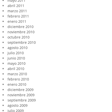
mayo 2011
abril 2011
marzo 2011
febrero 2011
enero 2011
diciembre 2010
noviembre 2010
octubre 2010
septiembre 2010
agosto 2010
julio 2010
junio 2010
mayo 2010
abril 2010
marzo 2010
febrero 2010
enero 2010
diciembre 2009
noviembre 2009
septiembre 2009
agosto 2009
julio 2009