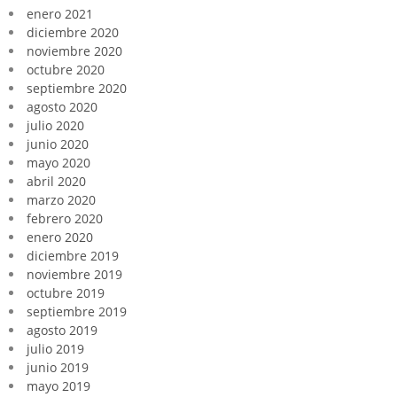
enero 2021
diciembre 2020
noviembre 2020
octubre 2020
septiembre 2020
agosto 2020
julio 2020
junio 2020
mayo 2020
abril 2020
marzo 2020
febrero 2020
enero 2020
diciembre 2019
noviembre 2019
octubre 2019
septiembre 2019
agosto 2019
julio 2019
junio 2019
mayo 2019