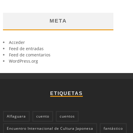
META
Acceder
Feed de entradas
Feed de comentarios
WordPress.org
ETIQUETAS
Alfaguara
cuento
cuentos
Encuentro Internacional de Cultura Japonesa
fantástico