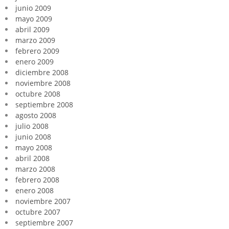
junio 2009
mayo 2009
abril 2009
marzo 2009
febrero 2009
enero 2009
diciembre 2008
noviembre 2008
octubre 2008
septiembre 2008
agosto 2008
julio 2008
junio 2008
mayo 2008
abril 2008
marzo 2008
febrero 2008
enero 2008
noviembre 2007
octubre 2007
septiembre 2007