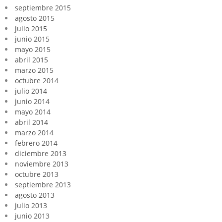
septiembre 2015
agosto 2015
julio 2015
junio 2015
mayo 2015
abril 2015
marzo 2015
octubre 2014
julio 2014
junio 2014
mayo 2014
abril 2014
marzo 2014
febrero 2014
diciembre 2013
noviembre 2013
octubre 2013
septiembre 2013
agosto 2013
julio 2013
junio 2013