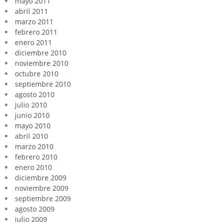
mayo 2011
abril 2011
marzo 2011
febrero 2011
enero 2011
diciembre 2010
noviembre 2010
octubre 2010
septiembre 2010
agosto 2010
julio 2010
junio 2010
mayo 2010
abril 2010
marzo 2010
febrero 2010
enero 2010
diciembre 2009
noviembre 2009
septiembre 2009
agosto 2009
julio 2009