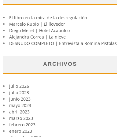
El libro en la mira de la desregulación
Marcelo Rubio | El llovedor
Diego Meret | Hotel Acapulco
Alejandra Correa | La nieve
DESNUDO COMPLETO | Entrevista a Romina Pistolas
ARCHIVOS
julio 2026
julio 2023
junio 2023
mayo 2023
abril 2023
marzo 2023
febrero 2023
enero 2023