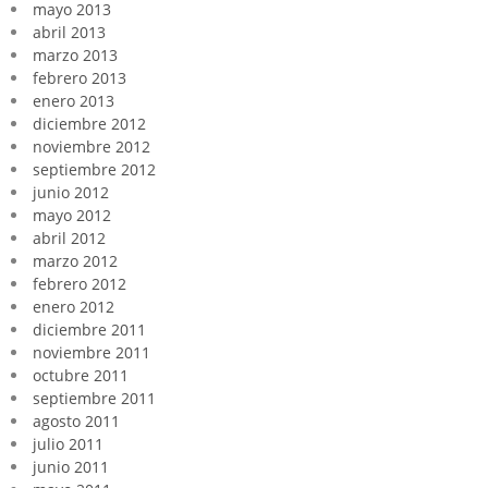
mayo 2013
abril 2013
marzo 2013
febrero 2013
enero 2013
diciembre 2012
noviembre 2012
septiembre 2012
junio 2012
mayo 2012
abril 2012
marzo 2012
febrero 2012
enero 2012
diciembre 2011
noviembre 2011
octubre 2011
septiembre 2011
agosto 2011
julio 2011
junio 2011