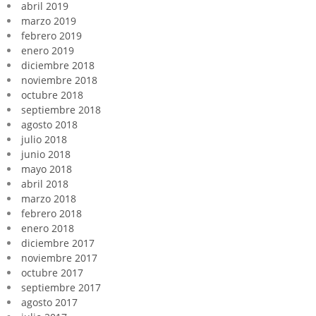
abril 2019
marzo 2019
febrero 2019
enero 2019
diciembre 2018
noviembre 2018
octubre 2018
septiembre 2018
agosto 2018
julio 2018
junio 2018
mayo 2018
abril 2018
marzo 2018
febrero 2018
enero 2018
diciembre 2017
noviembre 2017
octubre 2017
septiembre 2017
agosto 2017