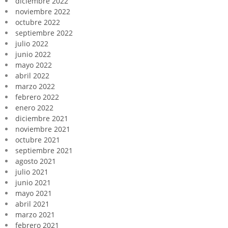
diciembre 2022
noviembre 2022
octubre 2022
septiembre 2022
julio 2022
junio 2022
mayo 2022
abril 2022
marzo 2022
febrero 2022
enero 2022
diciembre 2021
noviembre 2021
octubre 2021
septiembre 2021
agosto 2021
julio 2021
junio 2021
mayo 2021
abril 2021
marzo 2021
febrero 2021