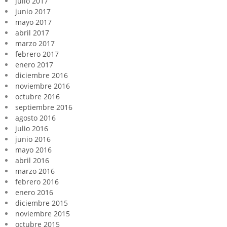
julio 2017
junio 2017
mayo 2017
abril 2017
marzo 2017
febrero 2017
enero 2017
diciembre 2016
noviembre 2016
octubre 2016
septiembre 2016
agosto 2016
julio 2016
junio 2016
mayo 2016
abril 2016
marzo 2016
febrero 2016
enero 2016
diciembre 2015
noviembre 2015
octubre 2015