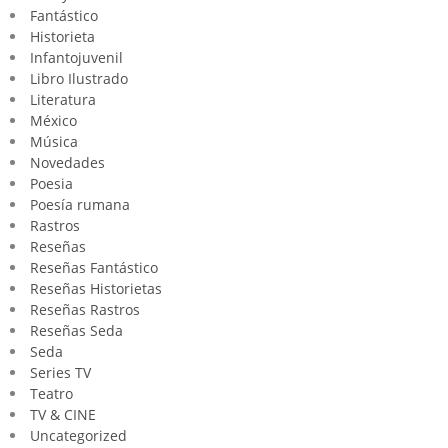
Fantástico
Historieta
Infantojuvenil
Libro Ilustrado
Literatura
México
Música
Novedades
Poesia
Poesía rumana
Rastros
Reseñas
Reseñas Fantástico
Reseñas Historietas
Reseñas Rastros
Reseñas Seda
Seda
Series TV
Teatro
TV & CINE
Uncategorized