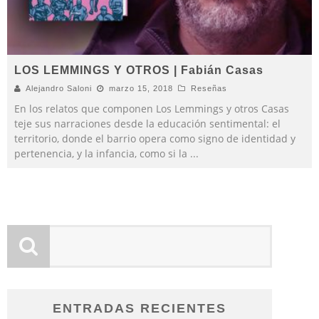
LOS LEMMINGS Y OTROS | Fabián Casas
Alejandro Saloni
marzo 15, 2018
Reseñas
En los relatos que componen Los Lemmings y otros Casas
teje sus narraciones desde la educación sentimental: el
territorio, donde el barrio opera como signo de identidad y
pertenencia, y la infancia, como si la
...
ENTRADAS RECIENTES