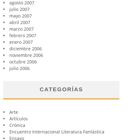
agosto 2007
julio 2007
mayo 2007
abril 2007
marzo 2007
febrero 2007
enero 2007
diciembre 2006
noviembre 2006
octubre 2006
julio 2006
CATEGORÍAS
Arte
Artículos
Crónica
Encuentro Internacional Literatura Fantástica
Ensayo