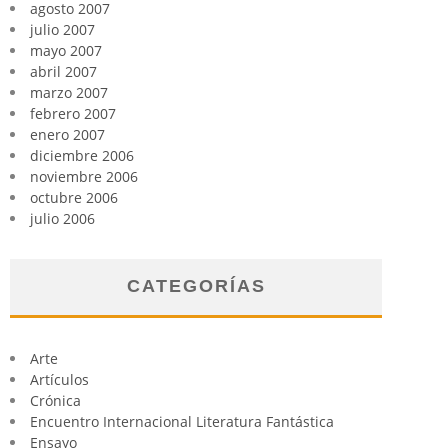
agosto 2007
julio 2007
mayo 2007
abril 2007
marzo 2007
febrero 2007
enero 2007
diciembre 2006
noviembre 2006
octubre 2006
julio 2006
CATEGORÍAS
Arte
Artículos
Crónica
Encuentro Internacional Literatura Fantástica
Ensayo