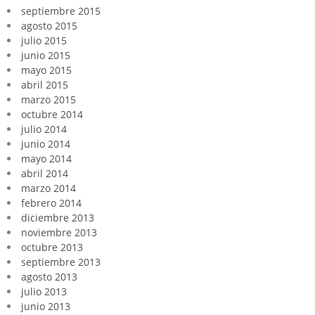
septiembre 2015
agosto 2015
julio 2015
junio 2015
mayo 2015
abril 2015
marzo 2015
octubre 2014
julio 2014
junio 2014
mayo 2014
abril 2014
marzo 2014
febrero 2014
diciembre 2013
noviembre 2013
octubre 2013
septiembre 2013
agosto 2013
julio 2013
junio 2013