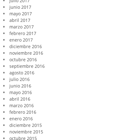
julio 2017
junio 2017
mayo 2017
abril 2017
marzo 2017
febrero 2017
enero 2017
diciembre 2016
noviembre 2016
octubre 2016
septiembre 2016
agosto 2016
julio 2016
junio 2016
mayo 2016
abril 2016
marzo 2016
febrero 2016
enero 2016
diciembre 2015
noviembre 2015
octubre 2015