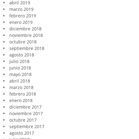
abril 2019
marzo 2019
febrero 2019
enero 2019
diciembre 2018
noviembre 2018
octubre 2018
septiembre 2018
agosto 2018
julio 2018
junio 2018
mayo 2018
abril 2018
marzo 2018
febrero 2018
enero 2018
diciembre 2017
noviembre 2017
octubre 2017
septiembre 2017
agosto 2017