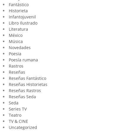
Fantástico
Historieta
Infantojuvenil
Libro Ilustrado
Literatura
México
Música
Novedades
Poesia
Poesía rumana
Rastros
Reseñas
Reseñas Fantástico
Reseñas Historietas
Reseñas Rastros
Reseñas Seda
Seda
Series TV
Teatro
TV & CINE
Uncategorized