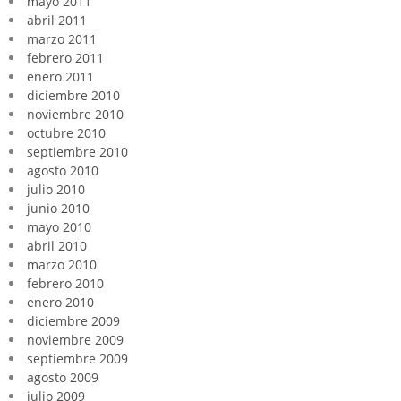
mayo 2011
abril 2011
marzo 2011
febrero 2011
enero 2011
diciembre 2010
noviembre 2010
octubre 2010
septiembre 2010
agosto 2010
julio 2010
junio 2010
mayo 2010
abril 2010
marzo 2010
febrero 2010
enero 2010
diciembre 2009
noviembre 2009
septiembre 2009
agosto 2009
julio 2009