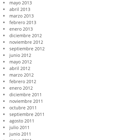
mayo 2013
abril 2013
marzo 2013
febrero 2013
enero 2013
diciembre 2012
noviembre 2012
septiembre 2012
junio 2012
mayo 2012
abril 2012
marzo 2012
febrero 2012
enero 2012
diciembre 2011
noviembre 2011
octubre 2011
septiembre 2011
agosto 2011
julio 2011
junio 2011