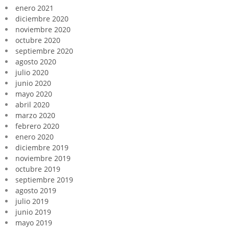
enero 2021
diciembre 2020
noviembre 2020
octubre 2020
septiembre 2020
agosto 2020
julio 2020
junio 2020
mayo 2020
abril 2020
marzo 2020
febrero 2020
enero 2020
diciembre 2019
noviembre 2019
octubre 2019
septiembre 2019
agosto 2019
julio 2019
junio 2019
mayo 2019