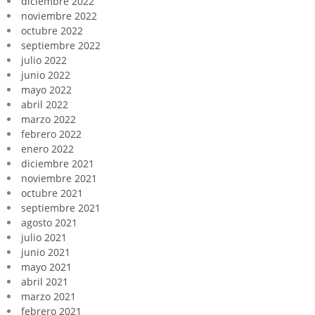
diciembre 2022
noviembre 2022
octubre 2022
septiembre 2022
julio 2022
junio 2022
mayo 2022
abril 2022
marzo 2022
febrero 2022
enero 2022
diciembre 2021
noviembre 2021
octubre 2021
septiembre 2021
agosto 2021
julio 2021
junio 2021
mayo 2021
abril 2021
marzo 2021
febrero 2021