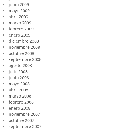
junio 2009
mayo 2009
abril 2009
marzo 2009
febrero 2009
enero 2009
diciembre 2008
noviembre 2008
octubre 2008
septiembre 2008
agosto 2008
julio 2008
junio 2008
mayo 2008
abril 2008
marzo 2008
febrero 2008
enero 2008
noviembre 2007
octubre 2007
septiembre 2007