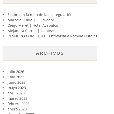
El libro en la mira de la desregulación
Marcelo Rubio | El llovedor
Diego Meret | Hotel Acapulco
Alejandra Correa | La nieve
DESNUDO COMPLETO | Entrevista a Romina Pistolas
ARCHIVOS
julio 2026
julio 2023
junio 2023
mayo 2023
abril 2023
marzo 2023
febrero 2023
enero 2023