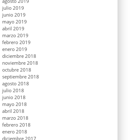
agosto 2019
julio 2019
junio 2019
mayo 2019
abril 2019
marzo 2019
febrero 2019
enero 2019
diciembre 2018
noviembre 2018
octubre 2018
septiembre 2018
agosto 2018
julio 2018
junio 2018
mayo 2018
abril 2018
marzo 2018
febrero 2018
enero 2018
diciembre 2017