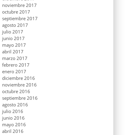
noviembre 2017
octubre 2017
septiembre 2017
agosto 2017
julio 2017
junio 2017
mayo 2017
abril 2017
marzo 2017
febrero 2017
enero 2017
diciembre 2016
noviembre 2016
octubre 2016
septiembre 2016
agosto 2016
julio 2016
junio 2016
mayo 2016
abril 2016