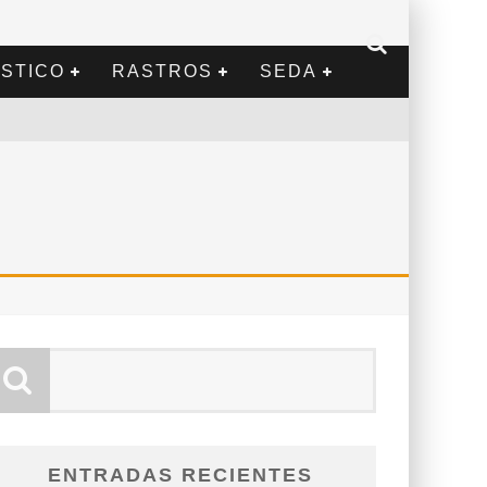
STICO
RASTROS
SEDA
ENTRADAS RECIENTES