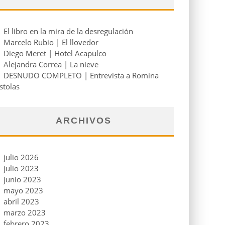
El libro en la mira de la desregulación
Marcelo Rubio | El llovedor
Diego Meret | Hotel Acapulco
Alejandra Correa | La nieve
DESNUDO COMPLETO | Entrevista a Romina
stolas
ARCHIVOS
julio 2026
julio 2023
junio 2023
mayo 2023
abril 2023
marzo 2023
febrero 2023