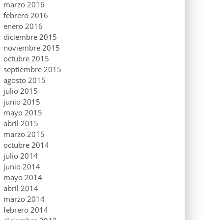
marzo 2016
febrero 2016
enero 2016
diciembre 2015
noviembre 2015
octubre 2015
septiembre 2015
agosto 2015
julio 2015
junio 2015
mayo 2015
abril 2015
marzo 2015
octubre 2014
julio 2014
junio 2014
mayo 2014
abril 2014
marzo 2014
febrero 2014