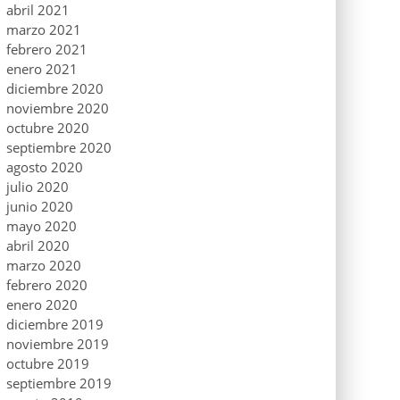
abril 2021
marzo 2021
febrero 2021
enero 2021
diciembre 2020
noviembre 2020
octubre 2020
septiembre 2020
agosto 2020
julio 2020
junio 2020
mayo 2020
abril 2020
marzo 2020
febrero 2020
enero 2020
diciembre 2019
noviembre 2019
octubre 2019
septiembre 2019