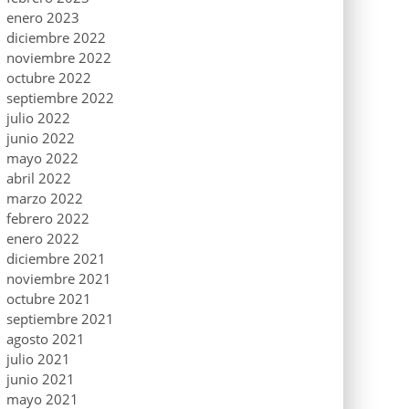
enero 2023
diciembre 2022
noviembre 2022
octubre 2022
septiembre 2022
julio 2022
junio 2022
mayo 2022
abril 2022
marzo 2022
febrero 2022
enero 2022
diciembre 2021
noviembre 2021
octubre 2021
septiembre 2021
agosto 2021
julio 2021
junio 2021
mayo 2021