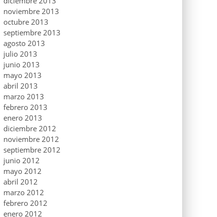
diciembre 2013
noviembre 2013
octubre 2013
septiembre 2013
agosto 2013
julio 2013
junio 2013
mayo 2013
abril 2013
marzo 2013
febrero 2013
enero 2013
diciembre 2012
noviembre 2012
septiembre 2012
junio 2012
mayo 2012
abril 2012
marzo 2012
febrero 2012
enero 2012