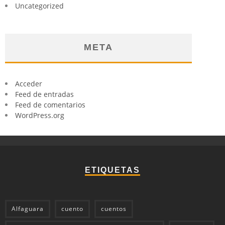
Uncategorized
META
Acceder
Feed de entradas
Feed de comentarios
WordPress.org
ETIQUETAS
Alfaguara
cuento
cuentos