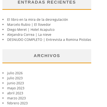
ENTRADAS RECIENTES
El libro en la mira de la desregulación
Marcelo Rubio | El llovedor
Diego Meret | Hotel Acapulco
Alejandra Correa | La nieve
DESNUDO COMPLETO | Entrevista a Romina Pistolas
ARCHIVOS
julio 2026
julio 2023
junio 2023
mayo 2023
abril 2023
marzo 2023
febrero 2023