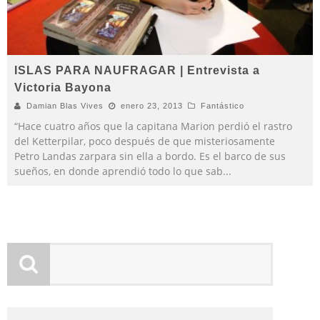
ISLAS PARA NAUFRAGAR | Entrevista a
Victoria Bayona
Damian Blas Vives
enero 23, 2013
Fantástico
“Hace cuatro años que la capitana Marion perdió el rastro
del Ketterpilar, poco después de que misteriosamente
Petro Landas zarpara sin ella a bordo. Es el barco de sus
sueños, en donde aprendió todo lo que sab
...