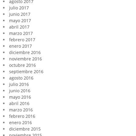
agosto 2017
julio 2017
junio 2017
mayo 2017
abril 2017
marzo 2017
febrero 2017
enero 2017
diciembre 2016
noviembre 2016
octubre 2016
septiembre 2016
agosto 2016
julio 2016
junio 2016
mayo 2016
abril 2016
marzo 2016
febrero 2016
enero 2016
diciembre 2015
noviembre 2015