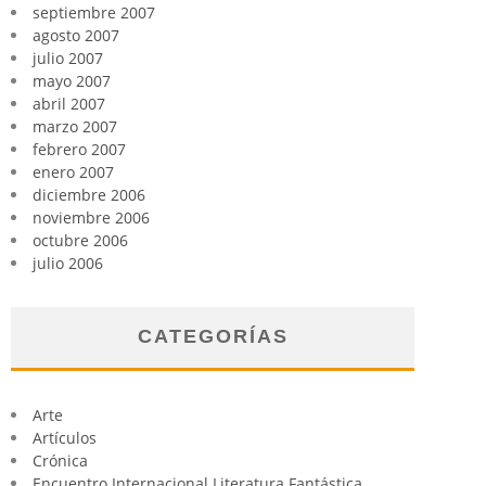
septiembre 2007
agosto 2007
julio 2007
mayo 2007
abril 2007
marzo 2007
febrero 2007
enero 2007
diciembre 2006
noviembre 2006
octubre 2006
julio 2006
CATEGORÍAS
Arte
Artículos
Crónica
Encuentro Internacional Literatura Fantástica