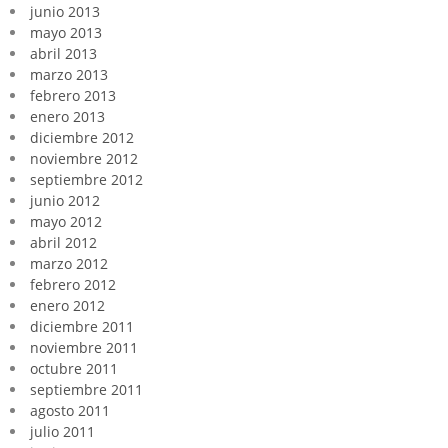
junio 2013
mayo 2013
abril 2013
marzo 2013
febrero 2013
enero 2013
diciembre 2012
noviembre 2012
septiembre 2012
junio 2012
mayo 2012
abril 2012
marzo 2012
febrero 2012
enero 2012
diciembre 2011
noviembre 2011
octubre 2011
septiembre 2011
agosto 2011
julio 2011