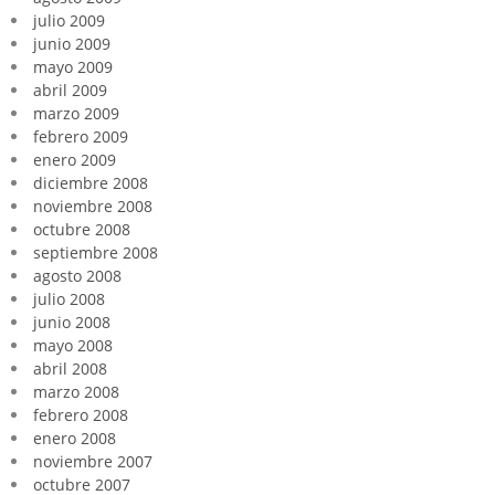
julio 2009
junio 2009
mayo 2009
abril 2009
marzo 2009
febrero 2009
enero 2009
diciembre 2008
noviembre 2008
octubre 2008
septiembre 2008
agosto 2008
julio 2008
junio 2008
mayo 2008
abril 2008
marzo 2008
febrero 2008
enero 2008
noviembre 2007
octubre 2007