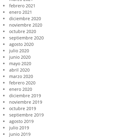
febrero 2021
enero 2021
diciembre 2020
noviembre 2020
octubre 2020
septiembre 2020
agosto 2020
julio 2020
junio 2020
mayo 2020
abril 2020
marzo 2020
febrero 2020
enero 2020
diciembre 2019
noviembre 2019
octubre 2019
septiembre 2019
agosto 2019
julio 2019
junio 2019