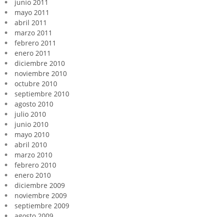
junio 2011
mayo 2011
abril 2011
marzo 2011
febrero 2011
enero 2011
diciembre 2010
noviembre 2010
octubre 2010
septiembre 2010
agosto 2010
julio 2010
junio 2010
mayo 2010
abril 2010
marzo 2010
febrero 2010
enero 2010
diciembre 2009
noviembre 2009
septiembre 2009
agosto 2009