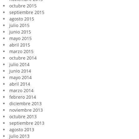
octubre 2015
septiembre 2015
agosto 2015
julio 2015
junio 2015
mayo 2015
abril 2015
marzo 2015
octubre 2014
julio 2014
junio 2014
mayo 2014
abril 2014
marzo 2014
febrero 2014
diciembre 2013
noviembre 2013
octubre 2013
septiembre 2013
agosto 2013
julio 2013