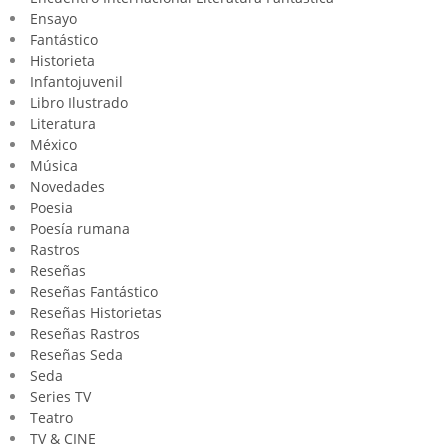
Ensayo
Fantástico
Historieta
Infantojuvenil
Libro Ilustrado
Literatura
México
Música
Novedades
Poesia
Poesía rumana
Rastros
Reseñas
Reseñas Fantástico
Reseñas Historietas
Reseñas Rastros
Reseñas Seda
Seda
Series TV
Teatro
TV & CINE