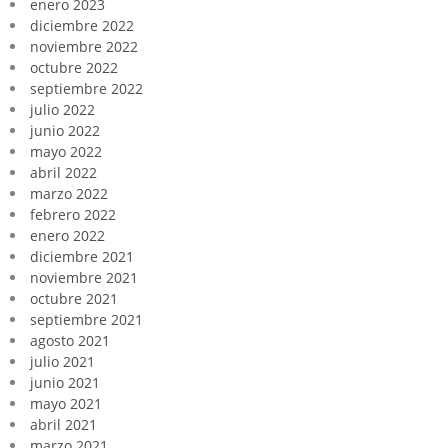
enero 2023
diciembre 2022
noviembre 2022
octubre 2022
septiembre 2022
julio 2022
junio 2022
mayo 2022
abril 2022
marzo 2022
febrero 2022
enero 2022
diciembre 2021
noviembre 2021
octubre 2021
septiembre 2021
agosto 2021
julio 2021
junio 2021
mayo 2021
abril 2021
marzo 2021