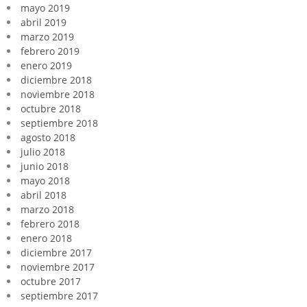
mayo 2019
abril 2019
marzo 2019
febrero 2019
enero 2019
diciembre 2018
noviembre 2018
octubre 2018
septiembre 2018
agosto 2018
julio 2018
junio 2018
mayo 2018
abril 2018
marzo 2018
febrero 2018
enero 2018
diciembre 2017
noviembre 2017
octubre 2017
septiembre 2017