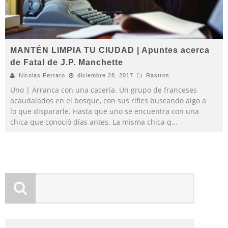
MANTÉN LIMPIA TU CIUDAD | Apuntes acerca
de Fatal de J.P. Manchette
Nicolas Ferraro
diciembre 28, 2017
Rastros
Uno | Arranca con una cacería. Un grupo de franceses
acaudalados en el bosque, con sus rifles buscando algo a
lo que dispararle. Hasta que uno se encuentra con una
chica que conoció días antes. La misma chica q
...