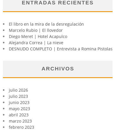
ENTRADAS RECIENTES
El libro en la mira de la desregulación
Marcelo Rubio | El llovedor
Diego Meret | Hotel Acapulco
Alejandra Correa | La nieve
DESNUDO COMPLETO | Entrevista a Romina Pistolas
ARCHIVOS
julio 2026
julio 2023
junio 2023
mayo 2023
abril 2023
marzo 2023
febrero 2023