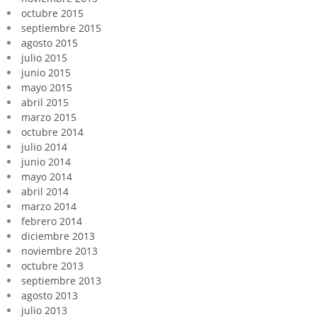
octubre 2015
septiembre 2015
agosto 2015
julio 2015
junio 2015
mayo 2015
abril 2015
marzo 2015
octubre 2014
julio 2014
junio 2014
mayo 2014
abril 2014
marzo 2014
febrero 2014
diciembre 2013
noviembre 2013
octubre 2013
septiembre 2013
agosto 2013
julio 2013