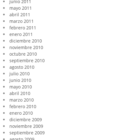
junio 2011
mayo 2011
abril 2011
marzo 2011
febrero 2011
enero 2011
diciembre 2010
noviembre 2010
octubre 2010
septiembre 2010
agosto 2010
julio 2010
junio 2010
mayo 2010
abril 2010
marzo 2010
febrero 2010
enero 2010
diciembre 2009
noviembre 2009
septiembre 2009
agosto 2009