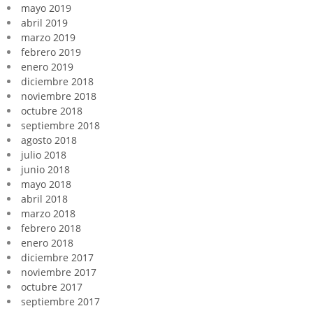
mayo 2019
abril 2019
marzo 2019
febrero 2019
enero 2019
diciembre 2018
noviembre 2018
octubre 2018
septiembre 2018
agosto 2018
julio 2018
junio 2018
mayo 2018
abril 2018
marzo 2018
febrero 2018
enero 2018
diciembre 2017
noviembre 2017
octubre 2017
septiembre 2017