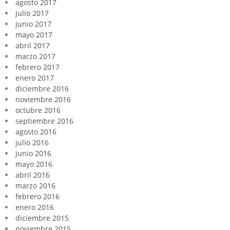
agosto 2017
julio 2017
junio 2017
mayo 2017
abril 2017
marzo 2017
febrero 2017
enero 2017
diciembre 2016
noviembre 2016
octubre 2016
septiembre 2016
agosto 2016
julio 2016
junio 2016
mayo 2016
abril 2016
marzo 2016
febrero 2016
enero 2016
diciembre 2015
noviembre 2015