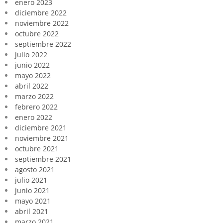
enero 2023
diciembre 2022
noviembre 2022
octubre 2022
septiembre 2022
julio 2022
junio 2022
mayo 2022
abril 2022
marzo 2022
febrero 2022
enero 2022
diciembre 2021
noviembre 2021
octubre 2021
septiembre 2021
agosto 2021
julio 2021
junio 2021
mayo 2021
abril 2021
marzo 2021