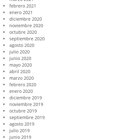
febrero 2021
enero 2021
diciembre 2020
noviembre 2020
octubre 2020
septiembre 2020
agosto 2020
julio 2020
junio 2020
mayo 2020
abril 2020
marzo 2020
febrero 2020
enero 2020
diciembre 2019
noviembre 2019
octubre 2019
septiembre 2019
agosto 2019
julio 2019
junio 2019