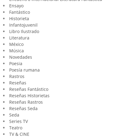
Ensayo
Fantástico
Historieta
Infantojuvenil
Libro Ilustrado
Literatura
México
Música
Novedades
Poesia
Poesía rumana
Rastros
Reseñas
Reseñas Fantástico
Reseñas Historietas
Reseñas Rastros
Reseñas Seda
Seda
Series TV
Teatro
TV & CINE