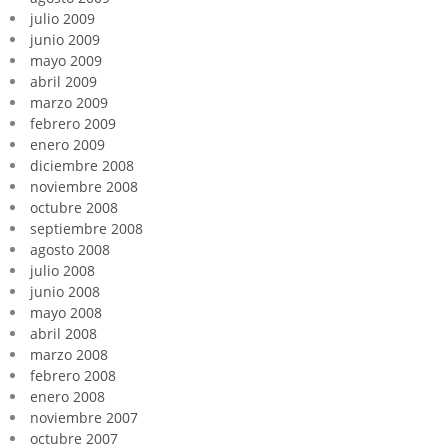
julio 2009
junio 2009
mayo 2009
abril 2009
marzo 2009
febrero 2009
enero 2009
diciembre 2008
noviembre 2008
octubre 2008
septiembre 2008
agosto 2008
julio 2008
junio 2008
mayo 2008
abril 2008
marzo 2008
febrero 2008
enero 2008
noviembre 2007
octubre 2007