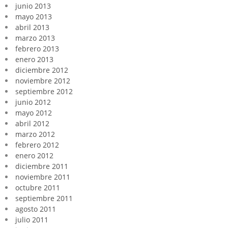
junio 2013
mayo 2013
abril 2013
marzo 2013
febrero 2013
enero 2013
diciembre 2012
noviembre 2012
septiembre 2012
junio 2012
mayo 2012
abril 2012
marzo 2012
febrero 2012
enero 2012
diciembre 2011
noviembre 2011
octubre 2011
septiembre 2011
agosto 2011
julio 2011