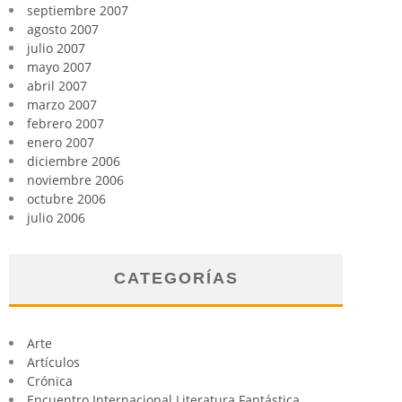
septiembre 2007
agosto 2007
julio 2007
mayo 2007
abril 2007
marzo 2007
febrero 2007
enero 2007
diciembre 2006
noviembre 2006
octubre 2006
julio 2006
CATEGORÍAS
Arte
Artículos
Crónica
Encuentro Internacional Literatura Fantástica