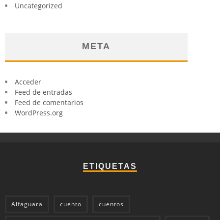
Uncategorized
META
Acceder
Feed de entradas
Feed de comentarios
WordPress.org
ETIQUETAS
Alfaguara
cuento
cuentos