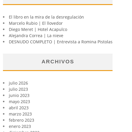
El libro en la mira de la desregulación
Marcelo Rubio | El llovedor
Diego Meret | Hotel Acapulco
Alejandra Correa | La nieve
DESNUDO COMPLETO | Entrevista a Romina Pistolas
ARCHIVOS
julio 2026
julio 2023
junio 2023
mayo 2023
abril 2023
marzo 2023
febrero 2023
enero 2023