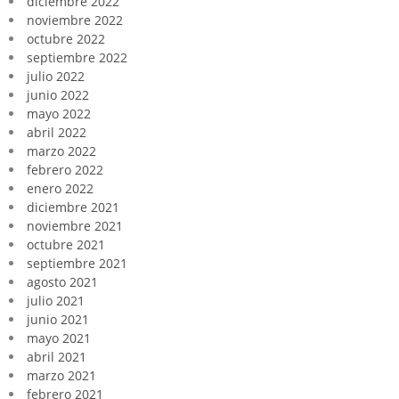
diciembre 2022
noviembre 2022
octubre 2022
septiembre 2022
julio 2022
junio 2022
mayo 2022
abril 2022
marzo 2022
febrero 2022
enero 2022
diciembre 2021
noviembre 2021
octubre 2021
septiembre 2021
agosto 2021
julio 2021
junio 2021
mayo 2021
abril 2021
marzo 2021
febrero 2021