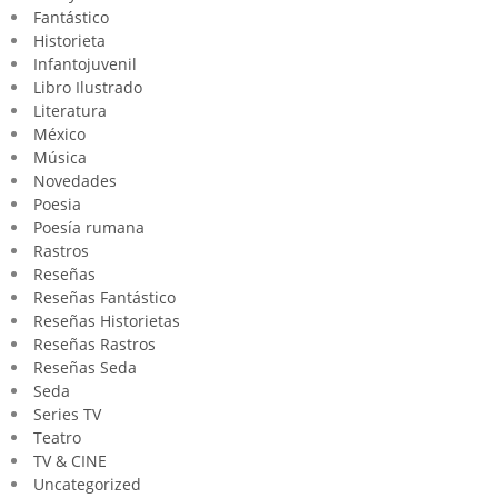
Fantástico
Historieta
Infantojuvenil
Libro Ilustrado
Literatura
México
Música
Novedades
Poesia
Poesía rumana
Rastros
Reseñas
Reseñas Fantástico
Reseñas Historietas
Reseñas Rastros
Reseñas Seda
Seda
Series TV
Teatro
TV & CINE
Uncategorized