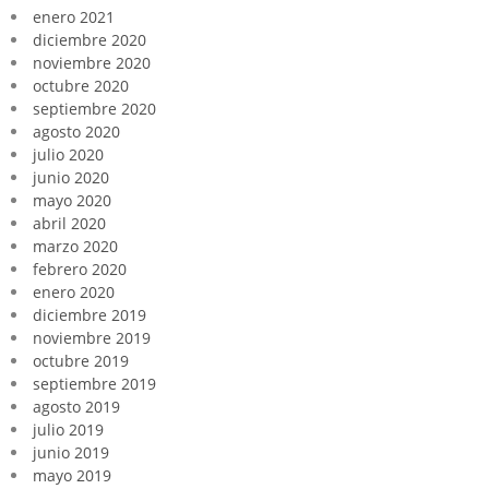
enero 2021
diciembre 2020
noviembre 2020
octubre 2020
septiembre 2020
agosto 2020
julio 2020
junio 2020
mayo 2020
abril 2020
marzo 2020
febrero 2020
enero 2020
diciembre 2019
noviembre 2019
octubre 2019
septiembre 2019
agosto 2019
julio 2019
junio 2019
mayo 2019