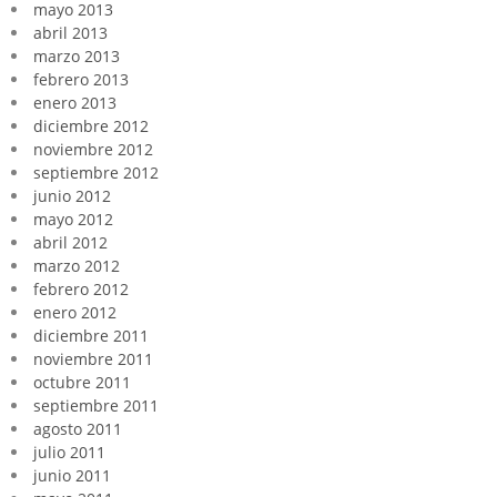
mayo 2013
abril 2013
marzo 2013
febrero 2013
enero 2013
diciembre 2012
noviembre 2012
septiembre 2012
junio 2012
mayo 2012
abril 2012
marzo 2012
febrero 2012
enero 2012
diciembre 2011
noviembre 2011
octubre 2011
septiembre 2011
agosto 2011
julio 2011
junio 2011