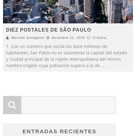
DIEZ POSTALES DE SÃO PAULO
Marcelo Sonaglioni
diciembre 21, 2015
Crónica
1. Con un número que oscila los doce millones de
habitantes, San Pablo no es solamente la capital del estado
y ciudad principal de la región metropolitana del mismo
nombre (región cuya población supera a la de
...
ENTRADAS RECIENTES