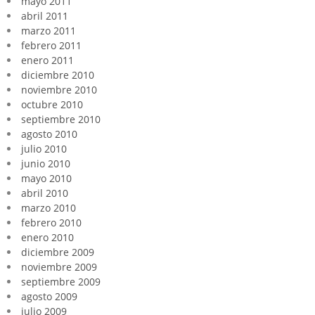
mayo 2011
abril 2011
marzo 2011
febrero 2011
enero 2011
diciembre 2010
noviembre 2010
octubre 2010
septiembre 2010
agosto 2010
julio 2010
junio 2010
mayo 2010
abril 2010
marzo 2010
febrero 2010
enero 2010
diciembre 2009
noviembre 2009
septiembre 2009
agosto 2009
julio 2009