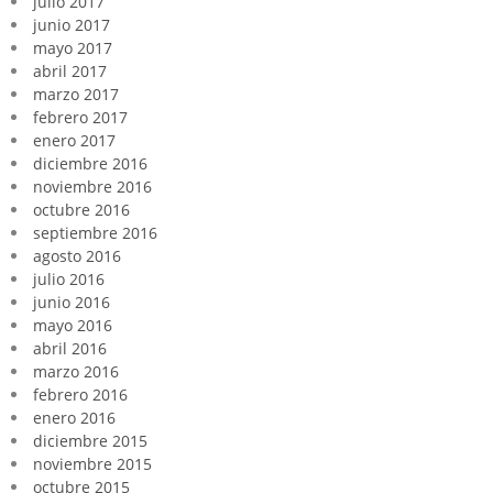
julio 2017
junio 2017
mayo 2017
abril 2017
marzo 2017
febrero 2017
enero 2017
diciembre 2016
noviembre 2016
octubre 2016
septiembre 2016
agosto 2016
julio 2016
junio 2016
mayo 2016
abril 2016
marzo 2016
febrero 2016
enero 2016
diciembre 2015
noviembre 2015
octubre 2015