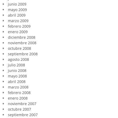
junio 2009
mayo 2009
abril 2009
marzo 2009
febrero 2009
enero 2009
diciembre 2008
noviembre 2008
octubre 2008
septiembre 2008
agosto 2008
julio 2008
junio 2008
mayo 2008
abril 2008
marzo 2008
febrero 2008
enero 2008
noviembre 2007
octubre 2007
septiembre 2007