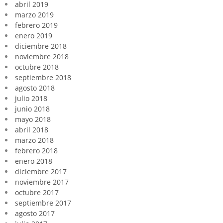
abril 2019
marzo 2019
febrero 2019
enero 2019
diciembre 2018
noviembre 2018
octubre 2018
septiembre 2018
agosto 2018
julio 2018
junio 2018
mayo 2018
abril 2018
marzo 2018
febrero 2018
enero 2018
diciembre 2017
noviembre 2017
octubre 2017
septiembre 2017
agosto 2017