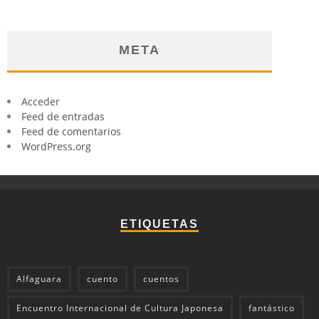
META
Acceder
Feed de entradas
Feed de comentarios
WordPress.org
ETIQUETAS
Alfaguara
cuento
cuentos
Encuentro Internacional de Cultura Japonesa
fantástico