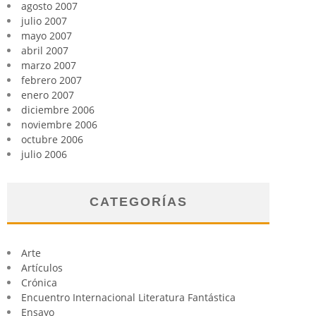
agosto 2007
julio 2007
mayo 2007
abril 2007
marzo 2007
febrero 2007
enero 2007
diciembre 2006
noviembre 2006
octubre 2006
julio 2006
CATEGORÍAS
Arte
Artículos
Crónica
Encuentro Internacional Literatura Fantástica
Ensayo