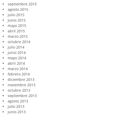
septiembre 2015
agosto 2015
julio 2015
junio 2015
mayo 2015
abril 2015
marzo 2015
octubre 2014
julio 2014
junio 2014
mayo 2014
abril 2014
marzo 2014
febrero 2014
diciembre 2013
noviembre 2013
octubre 2013
septiembre 2013
agosto 2013
julio 2013
junio 2013