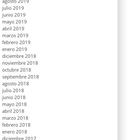
agosto 2019
julio 2019
junio 2019
mayo 2019
abril 2019
marzo 2019
febrero 2019
enero 2019
diciembre 2018
noviembre 2018
octubre 2018
septiembre 2018
agosto 2018
julio 2018
junio 2018
mayo 2018
abril 2018
marzo 2018
febrero 2018
enero 2018
diciembre 2017