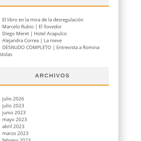
El libro en la mira de la desregulación
Marcelo Rubio | El llovedor
Diego Meret | Hotel Acapulco
Alejandra Correa | La nieve
DESNUDO COMPLETO | Entrevista a Romina
stolas
ARCHIVOS
julio 2026
julio 2023
junio 2023
mayo 2023
abril 2023
marzo 2023
febrero 2023