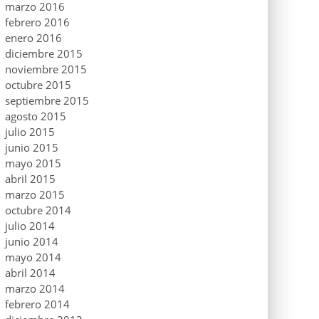
marzo 2016
febrero 2016
enero 2016
diciembre 2015
noviembre 2015
octubre 2015
septiembre 2015
agosto 2015
julio 2015
junio 2015
mayo 2015
abril 2015
marzo 2015
octubre 2014
julio 2014
junio 2014
mayo 2014
abril 2014
marzo 2014
febrero 2014