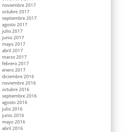
noviembre 2017
octubre 2017
septiembre 2017
agosto 2017
julio 2017
junio 2017
mayo 2017
abril 2017
marzo 2017
febrero 2017
enero 2017
diciembre 2016
noviembre 2016
octubre 2016
septiembre 2016
agosto 2016
julio 2016
junio 2016
mayo 2016
abril 2016