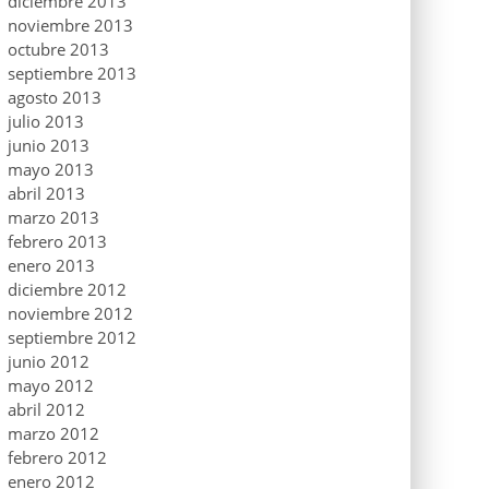
diciembre 2013
noviembre 2013
octubre 2013
septiembre 2013
agosto 2013
julio 2013
junio 2013
mayo 2013
abril 2013
marzo 2013
febrero 2013
enero 2013
diciembre 2012
noviembre 2012
septiembre 2012
junio 2012
mayo 2012
abril 2012
marzo 2012
febrero 2012
enero 2012