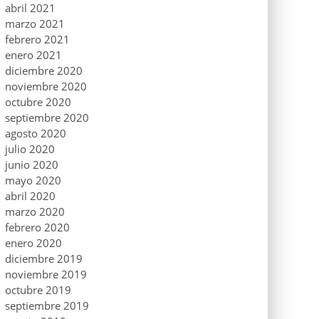
abril 2021
marzo 2021
febrero 2021
enero 2021
diciembre 2020
noviembre 2020
octubre 2020
septiembre 2020
agosto 2020
julio 2020
junio 2020
mayo 2020
abril 2020
marzo 2020
febrero 2020
enero 2020
diciembre 2019
noviembre 2019
octubre 2019
septiembre 2019