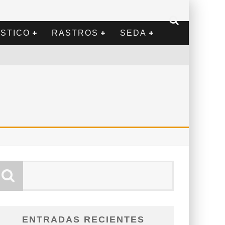
STICO
RASTROS
SEDA
ENTRADAS RECIENTES