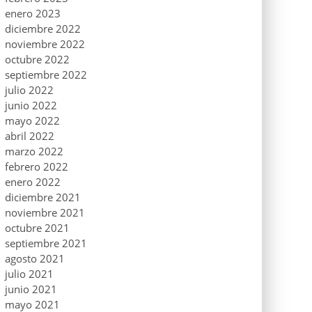
enero 2023
diciembre 2022
noviembre 2022
octubre 2022
septiembre 2022
julio 2022
junio 2022
mayo 2022
abril 2022
marzo 2022
febrero 2022
enero 2022
diciembre 2021
noviembre 2021
octubre 2021
septiembre 2021
agosto 2021
julio 2021
junio 2021
mayo 2021