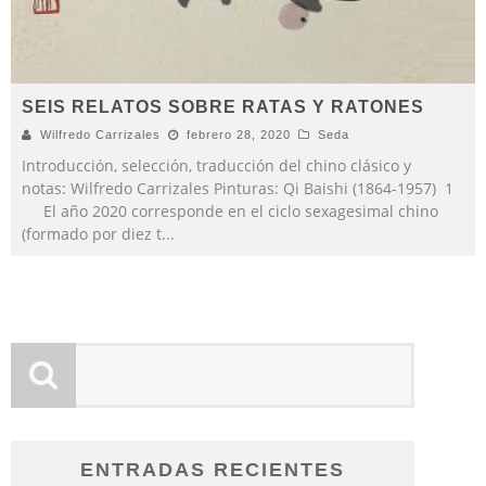
SEIS RELATOS SOBRE RATAS Y RATONES
Wilfredo Carrizales
febrero 28, 2020
Seda
Introducción, selección, traducción del chino clásico y
notas: Wilfredo Carrizales Pinturas: Qi Baishi (1864-1957) 1
El año 2020 corresponde en el ciclo sexagesimal chino
(formado por diez t
...
ENTRADAS RECIENTES