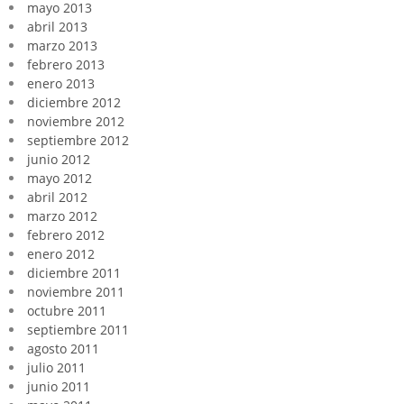
mayo 2013
abril 2013
marzo 2013
febrero 2013
enero 2013
diciembre 2012
noviembre 2012
septiembre 2012
junio 2012
mayo 2012
abril 2012
marzo 2012
febrero 2012
enero 2012
diciembre 2011
noviembre 2011
octubre 2011
septiembre 2011
agosto 2011
julio 2011
junio 2011