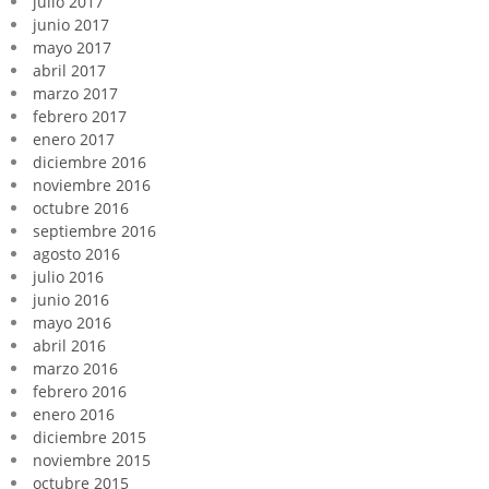
julio 2017
junio 2017
mayo 2017
abril 2017
marzo 2017
febrero 2017
enero 2017
diciembre 2016
noviembre 2016
octubre 2016
septiembre 2016
agosto 2016
julio 2016
junio 2016
mayo 2016
abril 2016
marzo 2016
febrero 2016
enero 2016
diciembre 2015
noviembre 2015
octubre 2015