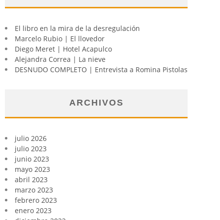
El libro en la mira de la desregulación
Marcelo Rubio | El llovedor
Diego Meret | Hotel Acapulco
Alejandra Correa | La nieve
DESNUDO COMPLETO | Entrevista a Romina Pistolas
ARCHIVOS
julio 2026
julio 2023
junio 2023
mayo 2023
abril 2023
marzo 2023
febrero 2023
enero 2023