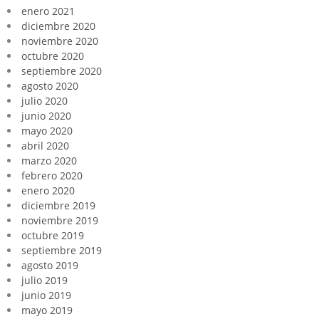
enero 2021
diciembre 2020
noviembre 2020
octubre 2020
septiembre 2020
agosto 2020
julio 2020
junio 2020
mayo 2020
abril 2020
marzo 2020
febrero 2020
enero 2020
diciembre 2019
noviembre 2019
octubre 2019
septiembre 2019
agosto 2019
julio 2019
junio 2019
mayo 2019