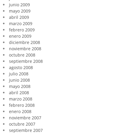
junio 2009
mayo 2009
abril 2009
marzo 2009
febrero 2009
enero 2009
diciembre 2008
noviembre 2008
octubre 2008
septiembre 2008
agosto 2008
julio 2008
junio 2008
mayo 2008
abril 2008
marzo 2008
febrero 2008
enero 2008
noviembre 2007
octubre 2007
septiembre 2007