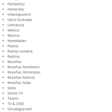
Fantástico
Historieta
Infantojuvenil
Libro Ilustrado
Literatura
México
Música
Novedades
Poesia
Poesía rumana
Rastros
Reseñas
Reseñas Fantástico
Reseñas Historietas
Reseñas Rastros
Reseñas Seda
Seda
Series TV
Teatro
TV & CINE
Uncategorized