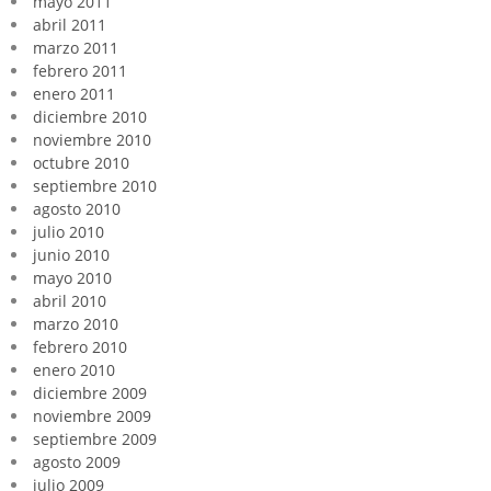
mayo 2011
abril 2011
marzo 2011
febrero 2011
enero 2011
diciembre 2010
noviembre 2010
octubre 2010
septiembre 2010
agosto 2010
julio 2010
junio 2010
mayo 2010
abril 2010
marzo 2010
febrero 2010
enero 2010
diciembre 2009
noviembre 2009
septiembre 2009
agosto 2009
julio 2009