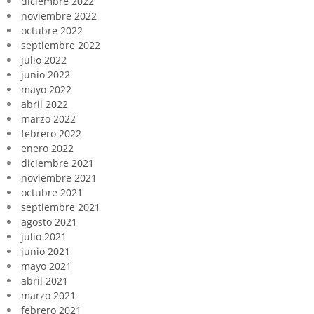
diciembre 2022
noviembre 2022
octubre 2022
septiembre 2022
julio 2022
junio 2022
mayo 2022
abril 2022
marzo 2022
febrero 2022
enero 2022
diciembre 2021
noviembre 2021
octubre 2021
septiembre 2021
agosto 2021
julio 2021
junio 2021
mayo 2021
abril 2021
marzo 2021
febrero 2021