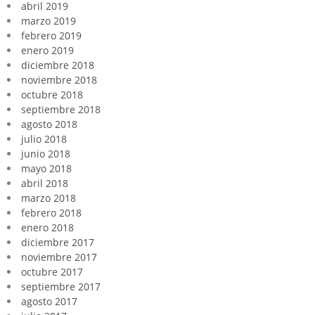
abril 2019
marzo 2019
febrero 2019
enero 2019
diciembre 2018
noviembre 2018
octubre 2018
septiembre 2018
agosto 2018
julio 2018
junio 2018
mayo 2018
abril 2018
marzo 2018
febrero 2018
enero 2018
diciembre 2017
noviembre 2017
octubre 2017
septiembre 2017
agosto 2017