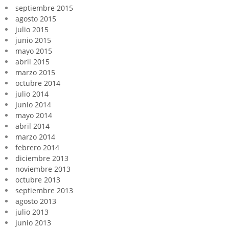
septiembre 2015
agosto 2015
julio 2015
junio 2015
mayo 2015
abril 2015
marzo 2015
octubre 2014
julio 2014
junio 2014
mayo 2014
abril 2014
marzo 2014
febrero 2014
diciembre 2013
noviembre 2013
octubre 2013
septiembre 2013
agosto 2013
julio 2013
junio 2013