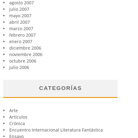
agosto 2007
julio 2007
mayo 2007
abril 2007
marzo 2007
febrero 2007
enero 2007
diciembre 2006
noviembre 2006
octubre 2006
julio 2006
CATEGORÍAS
Arte
Artículos
Crónica
Encuentro Internacional Literatura Fantástica
Ensayo