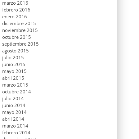
marzo 2016
febrero 2016
enero 2016
diciembre 2015
noviembre 2015
octubre 2015
septiembre 2015
agosto 2015
julio 2015
junio 2015
mayo 2015
abril 2015
marzo 2015
octubre 2014
julio 2014
junio 2014
mayo 2014
abril 2014
marzo 2014
febrero 2014