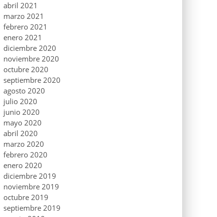
abril 2021
marzo 2021
febrero 2021
enero 2021
diciembre 2020
noviembre 2020
octubre 2020
septiembre 2020
agosto 2020
julio 2020
junio 2020
mayo 2020
abril 2020
marzo 2020
febrero 2020
enero 2020
diciembre 2019
noviembre 2019
octubre 2019
septiembre 2019