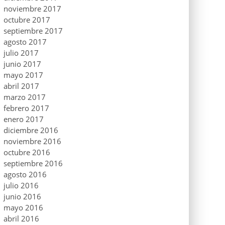
noviembre 2017
octubre 2017
septiembre 2017
agosto 2017
julio 2017
junio 2017
mayo 2017
abril 2017
marzo 2017
febrero 2017
enero 2017
diciembre 2016
noviembre 2016
octubre 2016
septiembre 2016
agosto 2016
julio 2016
junio 2016
mayo 2016
abril 2016