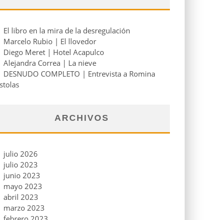
El libro en la mira de la desregulación
Marcelo Rubio | El llovedor
Diego Meret | Hotel Acapulco
Alejandra Correa | La nieve
DESNUDO COMPLETO | Entrevista a Romina
stolas
ARCHIVOS
julio 2026
julio 2023
junio 2023
mayo 2023
abril 2023
marzo 2023
febrero 2023