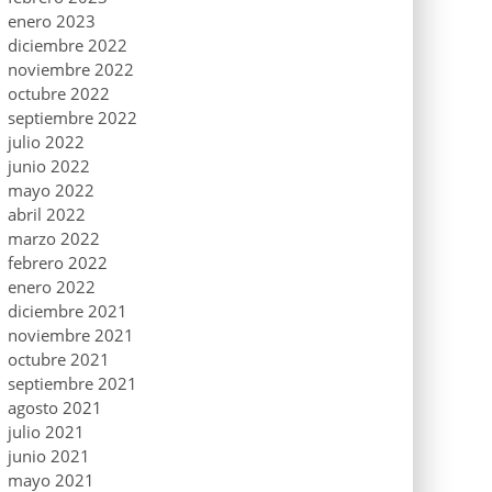
enero 2023
diciembre 2022
noviembre 2022
octubre 2022
septiembre 2022
julio 2022
junio 2022
mayo 2022
abril 2022
marzo 2022
febrero 2022
enero 2022
diciembre 2021
noviembre 2021
octubre 2021
septiembre 2021
agosto 2021
julio 2021
junio 2021
mayo 2021