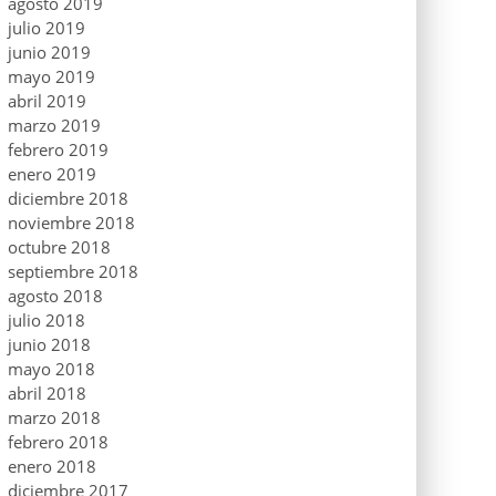
agosto 2019
julio 2019
junio 2019
mayo 2019
abril 2019
marzo 2019
febrero 2019
enero 2019
diciembre 2018
noviembre 2018
octubre 2018
septiembre 2018
agosto 2018
julio 2018
junio 2018
mayo 2018
abril 2018
marzo 2018
febrero 2018
enero 2018
diciembre 2017