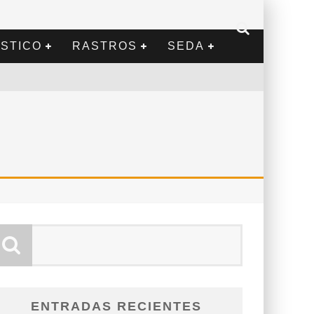
STICO
RASTROS
SEDA
ENTRADAS RECIENTES