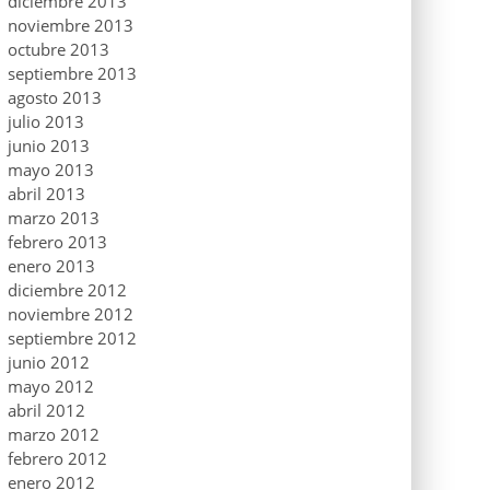
diciembre 2013
noviembre 2013
octubre 2013
septiembre 2013
agosto 2013
julio 2013
junio 2013
mayo 2013
abril 2013
marzo 2013
febrero 2013
enero 2013
diciembre 2012
noviembre 2012
septiembre 2012
junio 2012
mayo 2012
abril 2012
marzo 2012
febrero 2012
enero 2012