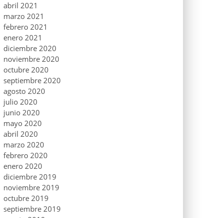
abril 2021
marzo 2021
febrero 2021
enero 2021
diciembre 2020
noviembre 2020
octubre 2020
septiembre 2020
agosto 2020
julio 2020
junio 2020
mayo 2020
abril 2020
marzo 2020
febrero 2020
enero 2020
diciembre 2019
noviembre 2019
octubre 2019
septiembre 2019