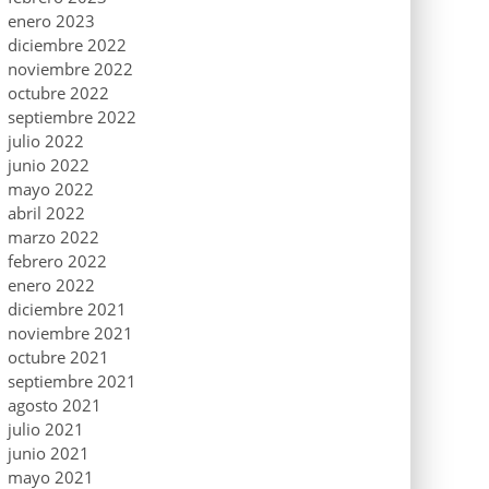
enero 2023
diciembre 2022
noviembre 2022
octubre 2022
septiembre 2022
julio 2022
junio 2022
mayo 2022
abril 2022
marzo 2022
febrero 2022
enero 2022
diciembre 2021
noviembre 2021
octubre 2021
septiembre 2021
agosto 2021
julio 2021
junio 2021
mayo 2021