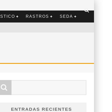
STICO
RASTROS
SEDA
ENTRADAS RECIENTES