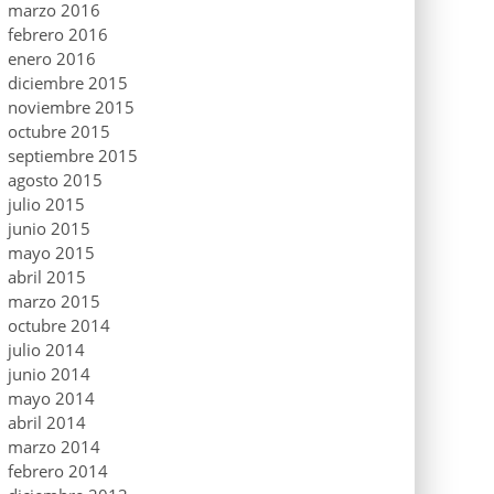
marzo 2016
febrero 2016
enero 2016
diciembre 2015
noviembre 2015
octubre 2015
septiembre 2015
agosto 2015
julio 2015
junio 2015
mayo 2015
abril 2015
marzo 2015
octubre 2014
julio 2014
junio 2014
mayo 2014
abril 2014
marzo 2014
febrero 2014