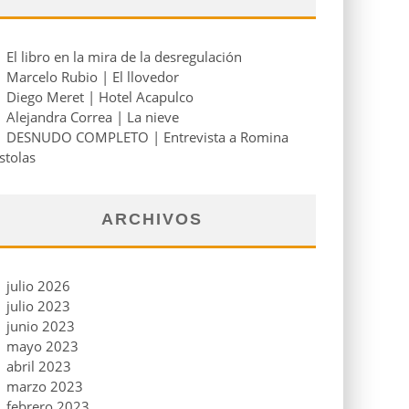
El libro en la mira de la desregulación
Marcelo Rubio | El llovedor
Diego Meret | Hotel Acapulco
Alejandra Correa | La nieve
DESNUDO COMPLETO | Entrevista a Romina
stolas
ARCHIVOS
julio 2026
julio 2023
junio 2023
mayo 2023
abril 2023
marzo 2023
febrero 2023