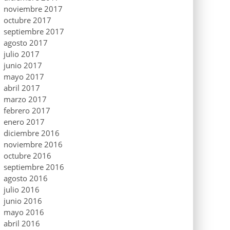
noviembre 2017
octubre 2017
septiembre 2017
agosto 2017
julio 2017
junio 2017
mayo 2017
abril 2017
marzo 2017
febrero 2017
enero 2017
diciembre 2016
noviembre 2016
octubre 2016
septiembre 2016
agosto 2016
julio 2016
junio 2016
mayo 2016
abril 2016