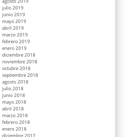
agosto 2019
julio 2019
junio 2019
mayo 2019
abril 2019
marzo 2019
febrero 2019
enero 2019
diciembre 2018
noviembre 2018
octubre 2018
septiembre 2018
agosto 2018
julio 2018
junio 2018
mayo 2018
abril 2018
marzo 2018
febrero 2018
enero 2018
diciembre 2017