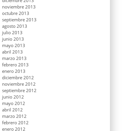
diciembre 2013
noviembre 2013
octubre 2013
septiembre 2013
agosto 2013
julio 2013
junio 2013
mayo 2013
abril 2013
marzo 2013
febrero 2013
enero 2013
diciembre 2012
noviembre 2012
septiembre 2012
junio 2012
mayo 2012
abril 2012
marzo 2012
febrero 2012
enero 2012