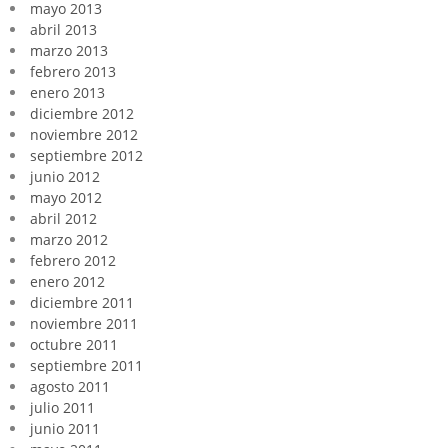
mayo 2013
abril 2013
marzo 2013
febrero 2013
enero 2013
diciembre 2012
noviembre 2012
septiembre 2012
junio 2012
mayo 2012
abril 2012
marzo 2012
febrero 2012
enero 2012
diciembre 2011
noviembre 2011
octubre 2011
septiembre 2011
agosto 2011
julio 2011
junio 2011