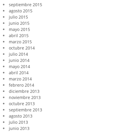
septiembre 2015
agosto 2015
julio 2015
junio 2015
mayo 2015
abril 2015
marzo 2015
octubre 2014
julio 2014
junio 2014
mayo 2014
abril 2014
marzo 2014
febrero 2014
diciembre 2013
noviembre 2013
octubre 2013
septiembre 2013
agosto 2013
julio 2013
junio 2013