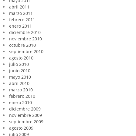
mayo 2011
abril 2011
marzo 2011
febrero 2011
enero 2011
diciembre 2010
noviembre 2010
octubre 2010
septiembre 2010
agosto 2010
julio 2010
junio 2010
mayo 2010
abril 2010
marzo 2010
febrero 2010
enero 2010
diciembre 2009
noviembre 2009
septiembre 2009
agosto 2009
julio 2009