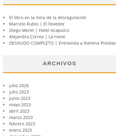
El libro en la mira de la desregulación
Marcelo Rubio | El llovedor
Diego Meret | Hotel Acapulco
Alejandra Correa | La nieve
DESNUDO COMPLETO | Entrevista a Romina Pistolas
ARCHIVOS
julio 2026
julio 2023
junio 2023
mayo 2023
abril 2023
marzo 2023
febrero 2023
enero 2023