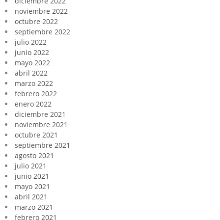
diciembre 2022
noviembre 2022
octubre 2022
septiembre 2022
julio 2022
junio 2022
mayo 2022
abril 2022
marzo 2022
febrero 2022
enero 2022
diciembre 2021
noviembre 2021
octubre 2021
septiembre 2021
agosto 2021
julio 2021
junio 2021
mayo 2021
abril 2021
marzo 2021
febrero 2021