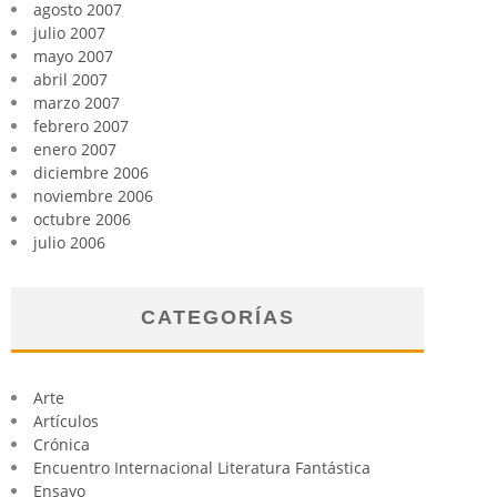
agosto 2007
julio 2007
mayo 2007
abril 2007
marzo 2007
febrero 2007
enero 2007
diciembre 2006
noviembre 2006
octubre 2006
julio 2006
CATEGORÍAS
Arte
Artículos
Crónica
Encuentro Internacional Literatura Fantástica
Ensayo