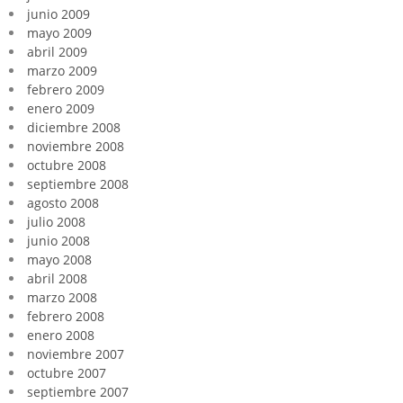
junio 2009
mayo 2009
abril 2009
marzo 2009
febrero 2009
enero 2009
diciembre 2008
noviembre 2008
octubre 2008
septiembre 2008
agosto 2008
julio 2008
junio 2008
mayo 2008
abril 2008
marzo 2008
febrero 2008
enero 2008
noviembre 2007
octubre 2007
septiembre 2007