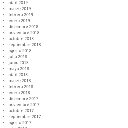
abril 2019
marzo 2019
febrero 2019
enero 2019
diciembre 2018
noviembre 2018
octubre 2018
septiembre 2018
agosto 2018
julio 2018
junio 2018
mayo 2018
abril 2018
marzo 2018
febrero 2018
enero 2018
diciembre 2017
noviembre 2017
octubre 2017
septiembre 2017
agosto 2017