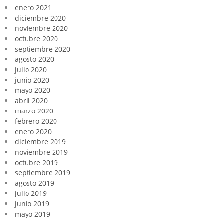
enero 2021
diciembre 2020
noviembre 2020
octubre 2020
septiembre 2020
agosto 2020
julio 2020
junio 2020
mayo 2020
abril 2020
marzo 2020
febrero 2020
enero 2020
diciembre 2019
noviembre 2019
octubre 2019
septiembre 2019
agosto 2019
julio 2019
junio 2019
mayo 2019