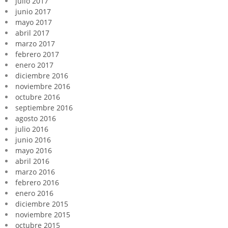
julio 2017
junio 2017
mayo 2017
abril 2017
marzo 2017
febrero 2017
enero 2017
diciembre 2016
noviembre 2016
octubre 2016
septiembre 2016
agosto 2016
julio 2016
junio 2016
mayo 2016
abril 2016
marzo 2016
febrero 2016
enero 2016
diciembre 2015
noviembre 2015
octubre 2015