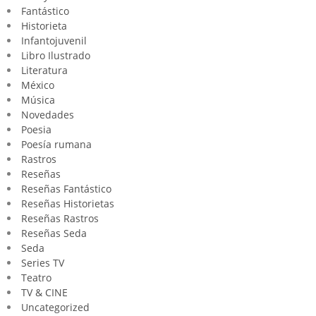
Fantástico
Historieta
Infantojuvenil
Libro Ilustrado
Literatura
México
Música
Novedades
Poesia
Poesía rumana
Rastros
Reseñas
Reseñas Fantástico
Reseñas Historietas
Reseñas Rastros
Reseñas Seda
Seda
Series TV
Teatro
TV & CINE
Uncategorized