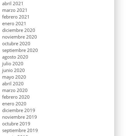
abril 2021
marzo 2021
febrero 2021
enero 2021
diciembre 2020
noviembre 2020
octubre 2020
septiembre 2020
agosto 2020
julio 2020
junio 2020
mayo 2020
abril 2020
marzo 2020
febrero 2020
enero 2020
diciembre 2019
noviembre 2019
octubre 2019
septiembre 2019