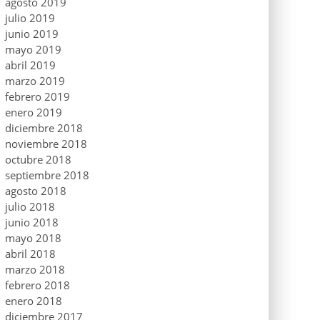
agosto 2019
julio 2019
junio 2019
mayo 2019
abril 2019
marzo 2019
febrero 2019
enero 2019
diciembre 2018
noviembre 2018
octubre 2018
septiembre 2018
agosto 2018
julio 2018
junio 2018
mayo 2018
abril 2018
marzo 2018
febrero 2018
enero 2018
diciembre 2017