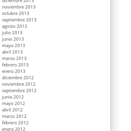
diciembre 2013
noviembre 2013
octubre 2013
septiembre 2013
agosto 2013
julio 2013
junio 2013
mayo 2013
abril 2013
marzo 2013
febrero 2013
enero 2013
diciembre 2012
noviembre 2012
septiembre 2012
junio 2012
mayo 2012
abril 2012
marzo 2012
febrero 2012
enero 2012