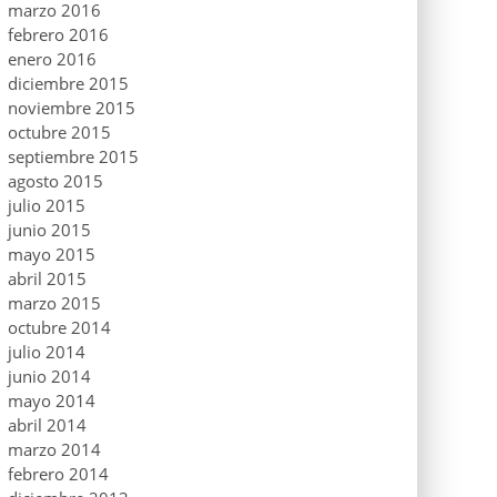
marzo 2016
febrero 2016
enero 2016
diciembre 2015
noviembre 2015
octubre 2015
septiembre 2015
agosto 2015
julio 2015
junio 2015
mayo 2015
abril 2015
marzo 2015
octubre 2014
julio 2014
junio 2014
mayo 2014
abril 2014
marzo 2014
febrero 2014