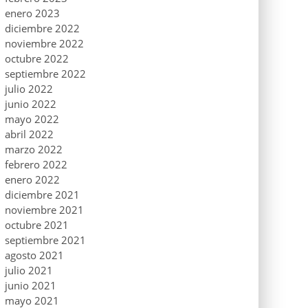
enero 2023
diciembre 2022
noviembre 2022
octubre 2022
septiembre 2022
julio 2022
junio 2022
mayo 2022
abril 2022
marzo 2022
febrero 2022
enero 2022
diciembre 2021
noviembre 2021
octubre 2021
septiembre 2021
agosto 2021
julio 2021
junio 2021
mayo 2021