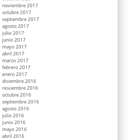
noviembre 2017
octubre 2017
septiembre 2017
agosto 2017
julio 2017
junio 2017
mayo 2017
abril 2017
marzo 2017
febrero 2017
enero 2017
diciembre 2016
noviembre 2016
octubre 2016
septiembre 2016
agosto 2016
julio 2016
junio 2016
mayo 2016
abril 2016