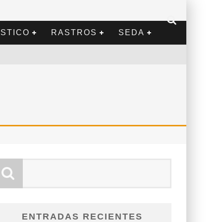
STICO
RASTROS
SEDA
ENTRADAS RECIENTES