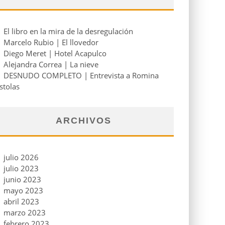
El libro en la mira de la desregulación
Marcelo Rubio | El llovedor
Diego Meret | Hotel Acapulco
Alejandra Correa | La nieve
DESNUDO COMPLETO | Entrevista a Romina
stolas
ARCHIVOS
julio 2026
julio 2023
junio 2023
mayo 2023
abril 2023
marzo 2023
febrero 2023