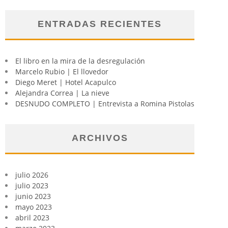
ENTRADAS RECIENTES
El libro en la mira de la desregulación
Marcelo Rubio | El llovedor
Diego Meret | Hotel Acapulco
Alejandra Correa | La nieve
DESNUDO COMPLETO | Entrevista a Romina Pistolas
ARCHIVOS
julio 2026
julio 2023
junio 2023
mayo 2023
abril 2023