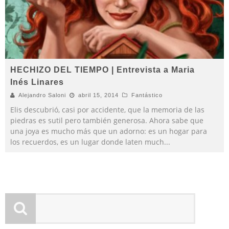
HECHIZO DEL TIEMPO | Entrevista a Maria
Inés Linares
Alejandro Saloni
abril 15, 2014
Fantástico
Elis descubrió, casi por accidente, que la memoria de las
piedras es sutil pero también generosa. Ahora sabe que
una joya es mucho más que un adorno: es un hogar para
los recuerdos, es un lugar donde laten much
...