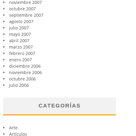
noviembre 2007
octubre 2007
septiembre 2007
agosto 2007
julio 2007
mayo 2007
abril 2007
marzo 2007
febrero 2007
enero 2007
diciembre 2006
noviembre 2006
octubre 2006
julio 2006
CATEGORÍAS
Arte
Artículos