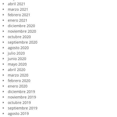
abril 2021
marzo 2021
febrero 2021
enero 2021
diciembre 2020
noviembre 2020
octubre 2020
septiembre 2020
agosto 2020
julio 2020
junio 2020
mayo 2020
abril 2020
marzo 2020
febrero 2020
enero 2020
diciembre 2019
noviembre 2019
octubre 2019
septiembre 2019
agosto 2019