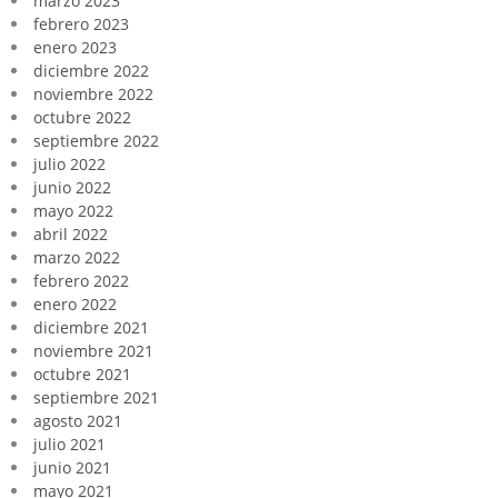
marzo 2023
febrero 2023
enero 2023
diciembre 2022
noviembre 2022
octubre 2022
septiembre 2022
julio 2022
junio 2022
mayo 2022
abril 2022
marzo 2022
febrero 2022
enero 2022
diciembre 2021
noviembre 2021
octubre 2021
septiembre 2021
agosto 2021
julio 2021
junio 2021
mayo 2021