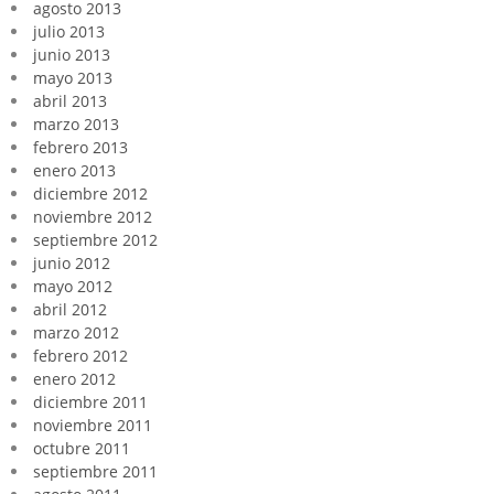
agosto 2013
julio 2013
junio 2013
mayo 2013
abril 2013
marzo 2013
febrero 2013
enero 2013
diciembre 2012
noviembre 2012
septiembre 2012
junio 2012
mayo 2012
abril 2012
marzo 2012
febrero 2012
enero 2012
diciembre 2011
noviembre 2011
octubre 2011
septiembre 2011