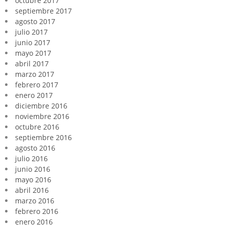
octubre 2017
septiembre 2017
agosto 2017
julio 2017
junio 2017
mayo 2017
abril 2017
marzo 2017
febrero 2017
enero 2017
diciembre 2016
noviembre 2016
octubre 2016
septiembre 2016
agosto 2016
julio 2016
junio 2016
mayo 2016
abril 2016
marzo 2016
febrero 2016
enero 2016