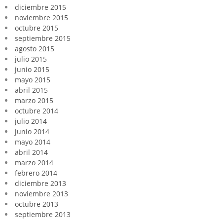
diciembre 2015
noviembre 2015
octubre 2015
septiembre 2015
agosto 2015
julio 2015
junio 2015
mayo 2015
abril 2015
marzo 2015
octubre 2014
julio 2014
junio 2014
mayo 2014
abril 2014
marzo 2014
febrero 2014
diciembre 2013
noviembre 2013
octubre 2013
septiembre 2013