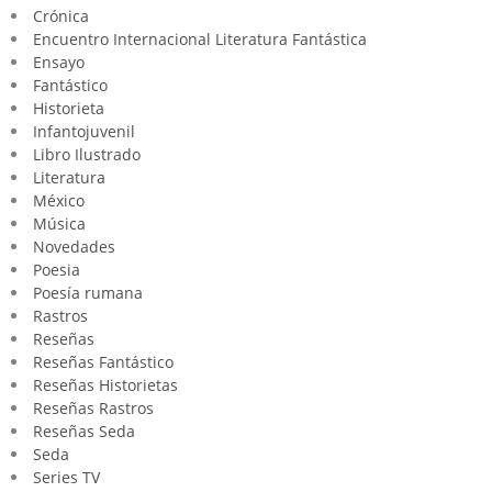
Crónica
Encuentro Internacional Literatura Fantástica
Ensayo
Fantástico
Historieta
Infantojuvenil
Libro Ilustrado
Literatura
México
Música
Novedades
Poesia
Poesía rumana
Rastros
Reseñas
Reseñas Fantástico
Reseñas Historietas
Reseñas Rastros
Reseñas Seda
Seda
Series TV