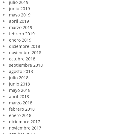
julio 2019
junio 2019
mayo 2019
abril 2019
marzo 2019
febrero 2019
enero 2019
diciembre 2018
noviembre 2018
octubre 2018
septiembre 2018
agosto 2018
julio 2018
junio 2018
mayo 2018
abril 2018
marzo 2018
febrero 2018
enero 2018
diciembre 2017
noviembre 2017