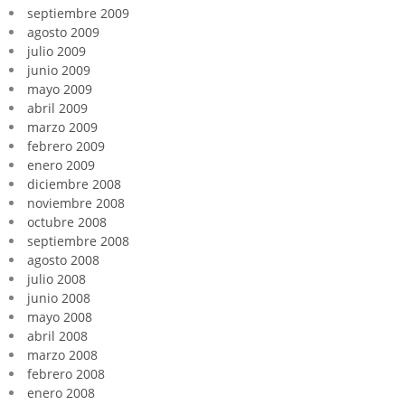
septiembre 2009
agosto 2009
julio 2009
junio 2009
mayo 2009
abril 2009
marzo 2009
febrero 2009
enero 2009
diciembre 2008
noviembre 2008
octubre 2008
septiembre 2008
agosto 2008
julio 2008
junio 2008
mayo 2008
abril 2008
marzo 2008
febrero 2008
enero 2008