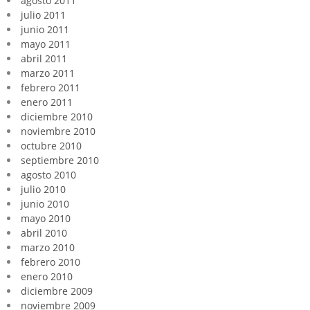
agosto 2011
julio 2011
junio 2011
mayo 2011
abril 2011
marzo 2011
febrero 2011
enero 2011
diciembre 2010
noviembre 2010
octubre 2010
septiembre 2010
agosto 2010
julio 2010
junio 2010
mayo 2010
abril 2010
marzo 2010
febrero 2010
enero 2010
diciembre 2009
noviembre 2009