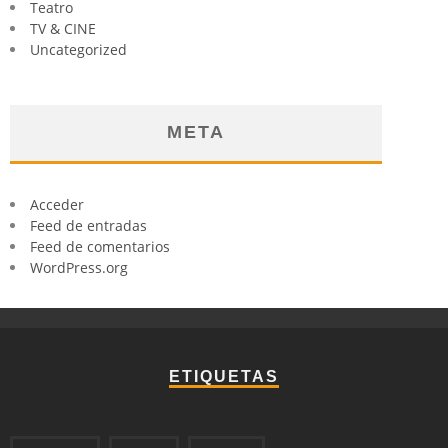
Teatro
TV & CINE
Uncategorized
META
Acceder
Feed de entradas
Feed de comentarios
WordPress.org
ETIQUETAS