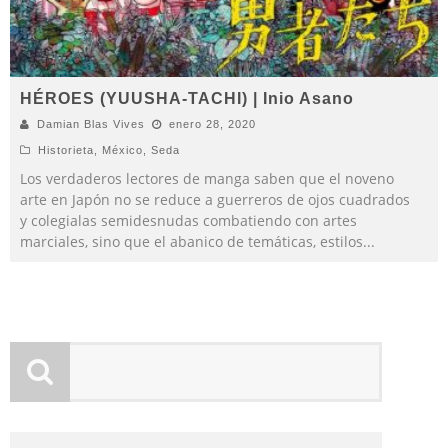
HÉROES (YUUSHA-TACHI) | Inio Asano
Damian Blas Vives
enero 28, 2020
Historieta
,
México
,
Seda
Los verdaderos lectores de manga saben que el noveno
arte en Japón no se reduce a guerreros de ojos cuadrados
y colegialas semidesnudas combatiendo con artes
marciales, sino que el abanico de temáticas, estilos
...