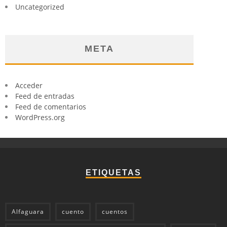
Uncategorized
META
Acceder
Feed de entradas
Feed de comentarios
WordPress.org
ETIQUETAS
Alfaguara
cuento
cuentos