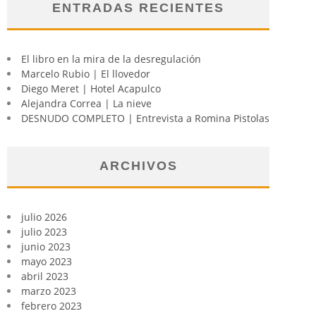
ENTRADAS RECIENTES
El libro en la mira de la desregulación
Marcelo Rubio | El llovedor
Diego Meret | Hotel Acapulco
Alejandra Correa | La nieve
DESNUDO COMPLETO | Entrevista a Romina Pistolas
ARCHIVOS
julio 2026
julio 2023
junio 2023
mayo 2023
abril 2023
marzo 2023
febrero 2023