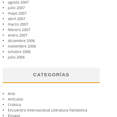
agosto 2007
julio 2007
mayo 2007
abril 2007
marzo 2007
febrero 2007
enero 2007
diciembre 2006
noviembre 2006
octubre 2006
julio 2006
CATEGORÍAS
Arte
Artículos
Crónica
Encuentro Internacional Literatura Fantástica
Ensayo