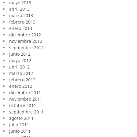
mayo 2013
abril 2013
marzo 2013
febrero 2013
enero 2013
diciembre 2012
noviembre 2012
septiembre 2012
junio 2012
mayo 2012
abril 2012
marzo 2012
febrero 2012
enero 2012
diciembre 2011
noviembre 2011
octubre 2011
septiembre 2011
agosto 2011
julio 2011
junio 2011