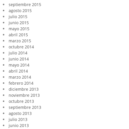
septiembre 2015
agosto 2015
julio 2015
junio 2015
mayo 2015
abril 2015
marzo 2015
octubre 2014
julio 2014
junio 2014
mayo 2014
abril 2014
marzo 2014
febrero 2014
diciembre 2013
noviembre 2013
octubre 2013
septiembre 2013
agosto 2013
julio 2013
junio 2013