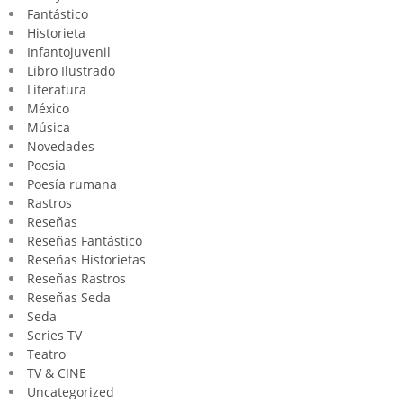
Fantástico
Historieta
Infantojuvenil
Libro Ilustrado
Literatura
México
Música
Novedades
Poesia
Poesía rumana
Rastros
Reseñas
Reseñas Fantástico
Reseñas Historietas
Reseñas Rastros
Reseñas Seda
Seda
Series TV
Teatro
TV & CINE
Uncategorized