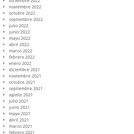
diciembre 2022
noviembre 2022
octubre 2022
septiembre 2022
julio 2022
junio 2022
mayo 2022
abril 2022
marzo 2022
febrero 2022
enero 2022
diciembre 2021
noviembre 2021
octubre 2021
septiembre 2021
agosto 2021
julio 2021
junio 2021
mayo 2021
abril 2021
marzo 2021
febrero 2021