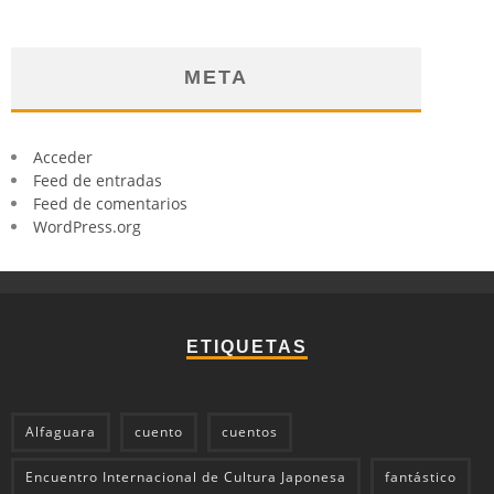
META
Acceder
Feed de entradas
Feed de comentarios
WordPress.org
ETIQUETAS
Alfaguara
cuento
cuentos
Encuentro Internacional de Cultura Japonesa
fantástico