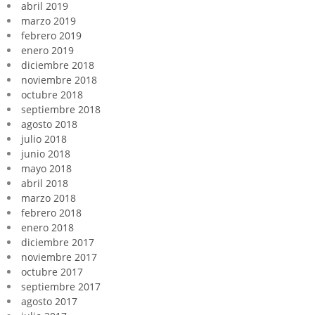
abril 2019
marzo 2019
febrero 2019
enero 2019
diciembre 2018
noviembre 2018
octubre 2018
septiembre 2018
agosto 2018
julio 2018
junio 2018
mayo 2018
abril 2018
marzo 2018
febrero 2018
enero 2018
diciembre 2017
noviembre 2017
octubre 2017
septiembre 2017
agosto 2017