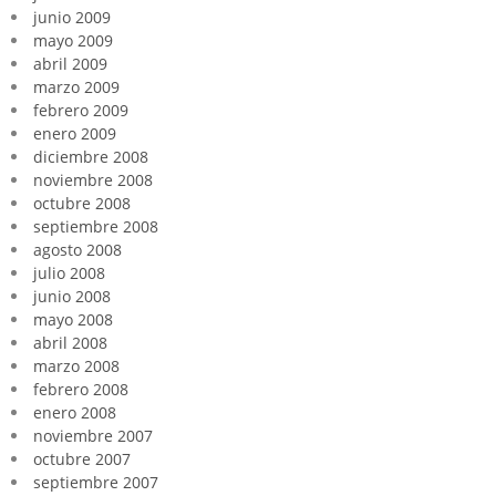
junio 2009
mayo 2009
abril 2009
marzo 2009
febrero 2009
enero 2009
diciembre 2008
noviembre 2008
octubre 2008
septiembre 2008
agosto 2008
julio 2008
junio 2008
mayo 2008
abril 2008
marzo 2008
febrero 2008
enero 2008
noviembre 2007
octubre 2007
septiembre 2007