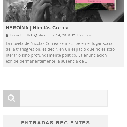
HEROÍNA | Nicolás Correa
Lucia Feuillet
diciembre 14, 2018
Reseñas
La novela de Nicolás Correa se inscribe en el lugar social
de la transgresión, es decir, en un espacio que no es solo
literario sino profundamente político. La enunciación
exhibe permanentemente la ausencia de
...
ENTRADAS RECIENTES