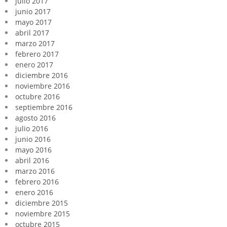
julio 2017
junio 2017
mayo 2017
abril 2017
marzo 2017
febrero 2017
enero 2017
diciembre 2016
noviembre 2016
octubre 2016
septiembre 2016
agosto 2016
julio 2016
junio 2016
mayo 2016
abril 2016
marzo 2016
febrero 2016
enero 2016
diciembre 2015
noviembre 2015
octubre 2015