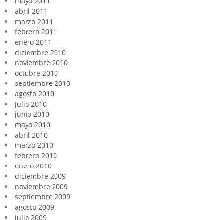
mayo 2011
abril 2011
marzo 2011
febrero 2011
enero 2011
diciembre 2010
noviembre 2010
octubre 2010
septiembre 2010
agosto 2010
julio 2010
junio 2010
mayo 2010
abril 2010
marzo 2010
febrero 2010
enero 2010
diciembre 2009
noviembre 2009
septiembre 2009
agosto 2009
julio 2009