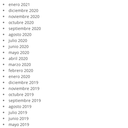
enero 2021
diciembre 2020
noviembre 2020
octubre 2020
septiembre 2020
agosto 2020
julio 2020
junio 2020
mayo 2020
abril 2020
marzo 2020
febrero 2020
enero 2020
diciembre 2019
noviembre 2019
octubre 2019
septiembre 2019
agosto 2019
julio 2019
junio 2019
mayo 2019