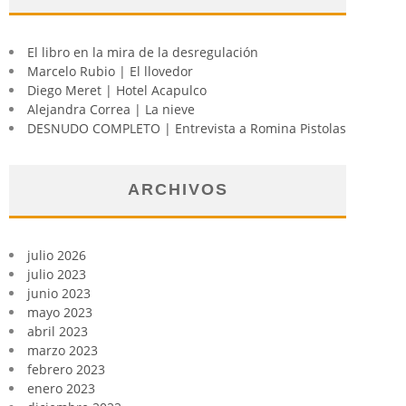
El libro en la mira de la desregulación
Marcelo Rubio | El llovedor
Diego Meret | Hotel Acapulco
Alejandra Correa | La nieve
DESNUDO COMPLETO | Entrevista a Romina Pistolas
ARCHIVOS
julio 2026
julio 2023
junio 2023
mayo 2023
abril 2023
marzo 2023
febrero 2023
enero 2023