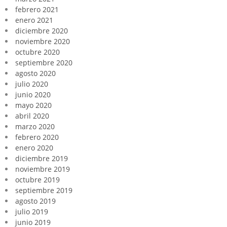
febrero 2021
enero 2021
diciembre 2020
noviembre 2020
octubre 2020
septiembre 2020
agosto 2020
julio 2020
junio 2020
mayo 2020
abril 2020
marzo 2020
febrero 2020
enero 2020
diciembre 2019
noviembre 2019
octubre 2019
septiembre 2019
agosto 2019
julio 2019
junio 2019