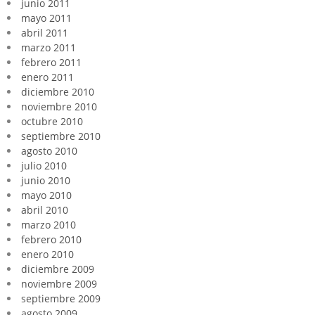
junio 2011
mayo 2011
abril 2011
marzo 2011
febrero 2011
enero 2011
diciembre 2010
noviembre 2010
octubre 2010
septiembre 2010
agosto 2010
julio 2010
junio 2010
mayo 2010
abril 2010
marzo 2010
febrero 2010
enero 2010
diciembre 2009
noviembre 2009
septiembre 2009
agosto 2009