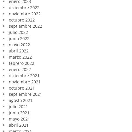
enero 2023
diciembre 2022
noviembre 2022
octubre 2022
septiembre 2022
julio 2022
junio 2022
mayo 2022
abril 2022
marzo 2022
febrero 2022
enero 2022
diciembre 2021
noviembre 2021
octubre 2021
septiembre 2021
agosto 2021
julio 2021
junio 2021
mayo 2021
abril 2021
marzo 2021