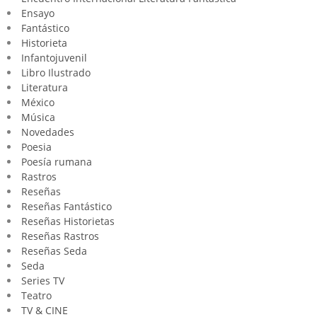
Ensayo
Fantástico
Historieta
Infantojuvenil
Libro Ilustrado
Literatura
México
Música
Novedades
Poesia
Poesía rumana
Rastros
Reseñas
Reseñas Fantástico
Reseñas Historietas
Reseñas Rastros
Reseñas Seda
Seda
Series TV
Teatro
TV & CINE