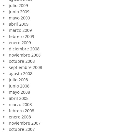
julio 2009
junio 2009
mayo 2009
abril 2009
marzo 2009
febrero 2009
enero 2009
diciembre 2008
noviembre 2008
octubre 2008
septiembre 2008
agosto 2008
julio 2008
junio 2008
mayo 2008
abril 2008
marzo 2008
febrero 2008
enero 2008
noviembre 2007
octubre 2007