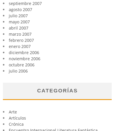
septiembre 2007
agosto 2007
julio 2007
mayo 2007
abril 2007
marzo 2007
febrero 2007
enero 2007
diciembre 2006
noviembre 2006
octubre 2006
julio 2006
CATEGORÍAS
Arte
Artículos
Crónica
Encuentro Internacional Literatura Fantástica