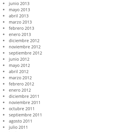
junio 2013
mayo 2013
abril 2013
marzo 2013
febrero 2013
enero 2013
diciembre 2012
noviembre 2012
septiembre 2012
junio 2012
mayo 2012
abril 2012
marzo 2012
febrero 2012
enero 2012
diciembre 2011
noviembre 2011
octubre 2011
septiembre 2011
agosto 2011
julio 2011