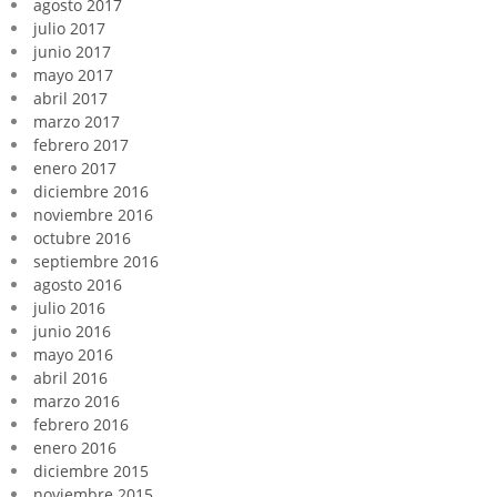
agosto 2017
julio 2017
junio 2017
mayo 2017
abril 2017
marzo 2017
febrero 2017
enero 2017
diciembre 2016
noviembre 2016
octubre 2016
septiembre 2016
agosto 2016
julio 2016
junio 2016
mayo 2016
abril 2016
marzo 2016
febrero 2016
enero 2016
diciembre 2015
noviembre 2015