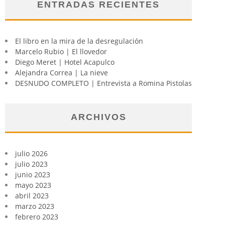
ENTRADAS RECIENTES
El libro en la mira de la desregulación
Marcelo Rubio | El llovedor
Diego Meret | Hotel Acapulco
Alejandra Correa | La nieve
DESNUDO COMPLETO | Entrevista a Romina Pistolas
ARCHIVOS
julio 2026
julio 2023
junio 2023
mayo 2023
abril 2023
marzo 2023
febrero 2023