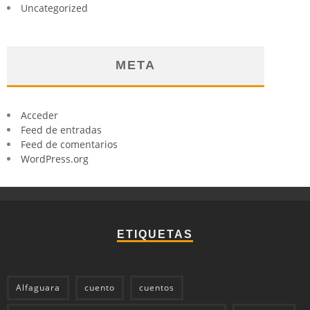
Uncategorized
META
Acceder
Feed de entradas
Feed de comentarios
WordPress.org
ETIQUETAS
Alfaguara
cuento
cuentos