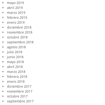
mayo 2019
abril 2019
marzo 2019
febrero 2019
enero 2019
diciembre 2018
noviembre 2018
octubre 2018
septiembre 2018
agosto 2018
julio 2018
junio 2018
mayo 2018
abril 2018
marzo 2018
febrero 2018
enero 2018
diciembre 2017
noviembre 2017
octubre 2017
septiembre 2017