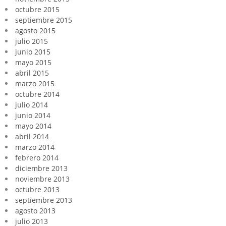
octubre 2015
septiembre 2015
agosto 2015
julio 2015
junio 2015
mayo 2015
abril 2015
marzo 2015
octubre 2014
julio 2014
junio 2014
mayo 2014
abril 2014
marzo 2014
febrero 2014
diciembre 2013
noviembre 2013
octubre 2013
septiembre 2013
agosto 2013
julio 2013