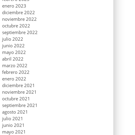
enero 2023
diciembre 2022
noviembre 2022
octubre 2022
septiembre 2022
julio 2022
junio 2022
mayo 2022
abril 2022
marzo 2022
febrero 2022
enero 2022
diciembre 2021
noviembre 2021
octubre 2021
septiembre 2021
agosto 2021
julio 2021
junio 2021
mayo 2021