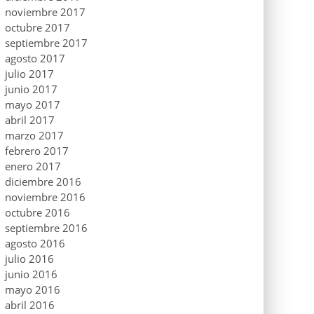
noviembre 2017
octubre 2017
septiembre 2017
agosto 2017
julio 2017
junio 2017
mayo 2017
abril 2017
marzo 2017
febrero 2017
enero 2017
diciembre 2016
noviembre 2016
octubre 2016
septiembre 2016
agosto 2016
julio 2016
junio 2016
mayo 2016
abril 2016