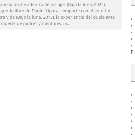
mo la noche adentro de los ojos (Bajo la luna, 2022),
gundo libro de Daniel Lipara, comparte con el anterior,
ra vida (Bajo la luna, 2018), la experiencia del duelo ante
a muerte de padres y mentores, la
...
Pi