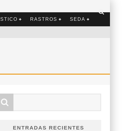
STICO
RASTROS
SEDA
ENTRADAS RECIENTES