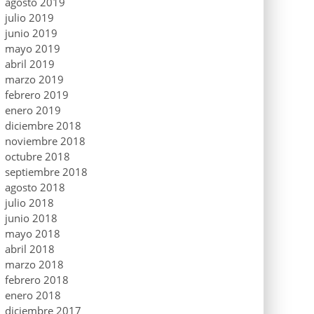
agosto 2019
julio 2019
junio 2019
mayo 2019
abril 2019
marzo 2019
febrero 2019
enero 2019
diciembre 2018
noviembre 2018
octubre 2018
septiembre 2018
agosto 2018
julio 2018
junio 2018
mayo 2018
abril 2018
marzo 2018
febrero 2018
enero 2018
diciembre 2017