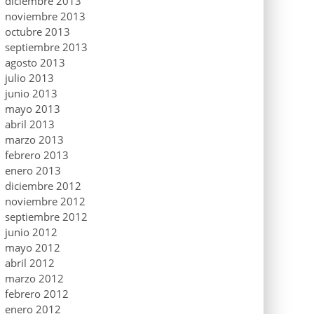
diciembre 2013
noviembre 2013
octubre 2013
septiembre 2013
agosto 2013
julio 2013
junio 2013
mayo 2013
abril 2013
marzo 2013
febrero 2013
enero 2013
diciembre 2012
noviembre 2012
septiembre 2012
junio 2012
mayo 2012
abril 2012
marzo 2012
febrero 2012
enero 2012