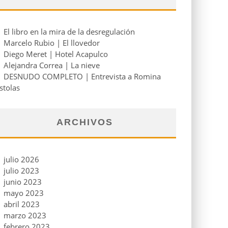
El libro en la mira de la desregulación
Marcelo Rubio | El llovedor
Diego Meret | Hotel Acapulco
Alejandra Correa | La nieve
DESNUDO COMPLETO | Entrevista a Romina
stolas
ARCHIVOS
julio 2026
julio 2023
junio 2023
mayo 2023
abril 2023
marzo 2023
febrero 2023