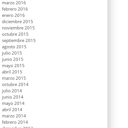
marzo 2016
febrero 2016
enero 2016
diciembre 2015
noviembre 2015
octubre 2015
septiembre 2015
agosto 2015
julio 2015
junio 2015
mayo 2015
abril 2015
marzo 2015
octubre 2014
julio 2014
junio 2014
mayo 2014
abril 2014
marzo 2014
febrero 2014