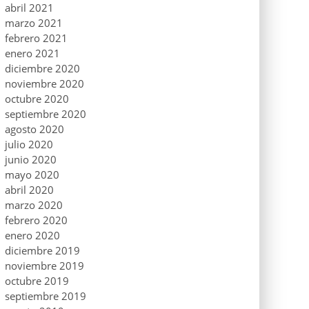
abril 2021
marzo 2021
febrero 2021
enero 2021
diciembre 2020
noviembre 2020
octubre 2020
septiembre 2020
agosto 2020
julio 2020
junio 2020
mayo 2020
abril 2020
marzo 2020
febrero 2020
enero 2020
diciembre 2019
noviembre 2019
octubre 2019
septiembre 2019