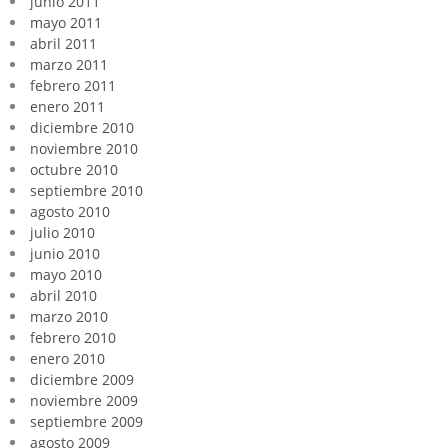
junio 2011
mayo 2011
abril 2011
marzo 2011
febrero 2011
enero 2011
diciembre 2010
noviembre 2010
octubre 2010
septiembre 2010
agosto 2010
julio 2010
junio 2010
mayo 2010
abril 2010
marzo 2010
febrero 2010
enero 2010
diciembre 2009
noviembre 2009
septiembre 2009
agosto 2009