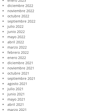
enero 2023
diciembre 2022
noviembre 2022
octubre 2022
septiembre 2022
julio 2022
junio 2022
mayo 2022
abril 2022
marzo 2022
febrero 2022
enero 2022
diciembre 2021
noviembre 2021
octubre 2021
septiembre 2021
agosto 2021
julio 2021
junio 2021
mayo 2021
abril 2021
marzo 2021