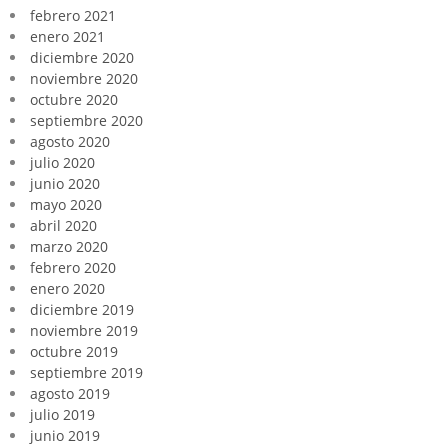
febrero 2021
enero 2021
diciembre 2020
noviembre 2020
octubre 2020
septiembre 2020
agosto 2020
julio 2020
junio 2020
mayo 2020
abril 2020
marzo 2020
febrero 2020
enero 2020
diciembre 2019
noviembre 2019
octubre 2019
septiembre 2019
agosto 2019
julio 2019
junio 2019