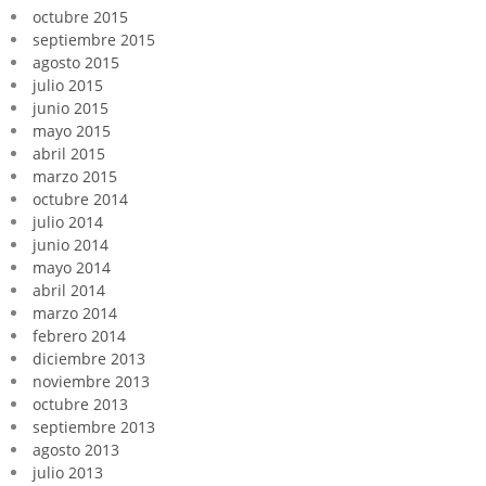
octubre 2015
septiembre 2015
agosto 2015
julio 2015
junio 2015
mayo 2015
abril 2015
marzo 2015
octubre 2014
julio 2014
junio 2014
mayo 2014
abril 2014
marzo 2014
febrero 2014
diciembre 2013
noviembre 2013
octubre 2013
septiembre 2013
agosto 2013
julio 2013