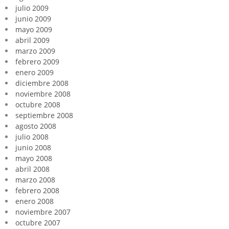
julio 2009
junio 2009
mayo 2009
abril 2009
marzo 2009
febrero 2009
enero 2009
diciembre 2008
noviembre 2008
octubre 2008
septiembre 2008
agosto 2008
julio 2008
junio 2008
mayo 2008
abril 2008
marzo 2008
febrero 2008
enero 2008
noviembre 2007
octubre 2007