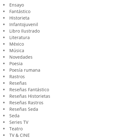
Ensayo
Fantástico
Historieta
Infantojuvenil
Libro Ilustrado
Literatura
México
Música
Novedades
Poesia
Poesía rumana
Rastros
Reseñas
Reseñas Fantástico
Reseñas Historietas
Reseñas Rastros
Reseñas Seda
Seda
Series TV
Teatro
TV & CINE