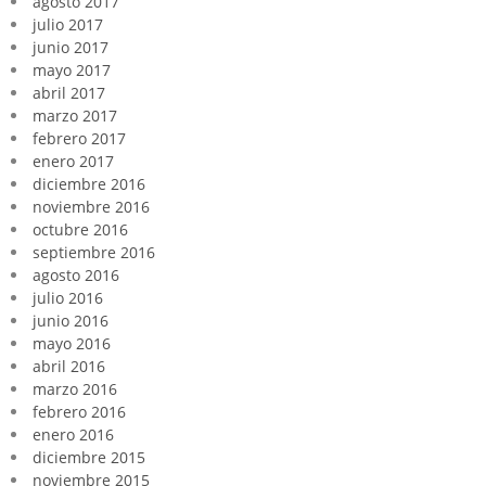
agosto 2017
julio 2017
junio 2017
mayo 2017
abril 2017
marzo 2017
febrero 2017
enero 2017
diciembre 2016
noviembre 2016
octubre 2016
septiembre 2016
agosto 2016
julio 2016
junio 2016
mayo 2016
abril 2016
marzo 2016
febrero 2016
enero 2016
diciembre 2015
noviembre 2015