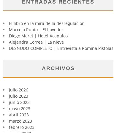
ENTRADAS RECIENTES
El libro en la mira de la desregulación
Marcelo Rubio | El llovedor
Diego Meret | Hotel Acapulco
Alejandra Correa | La nieve
DESNUDO COMPLETO | Entrevista a Romina Pistolas
ARCHIVOS
julio 2026
julio 2023
junio 2023
mayo 2023
abril 2023
marzo 2023
febrero 2023