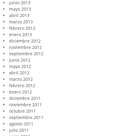
junio 2013
mayo 2013
abril 2013
marzo 2013
febrero 2013
enero 2013
diciembre 2012
noviembre 2012
septiembre 2012
junio 2012
mayo 2012
abril 2012
marzo 2012
febrero 2012
enero 2012
diciembre 2011
noviembre 2011
octubre 2011
septiembre 2011
agosto 2011
julio 2011