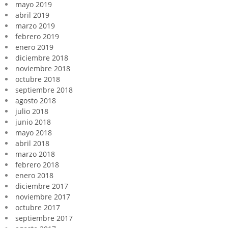
mayo 2019
abril 2019
marzo 2019
febrero 2019
enero 2019
diciembre 2018
noviembre 2018
octubre 2018
septiembre 2018
agosto 2018
julio 2018
junio 2018
mayo 2018
abril 2018
marzo 2018
febrero 2018
enero 2018
diciembre 2017
noviembre 2017
octubre 2017
septiembre 2017