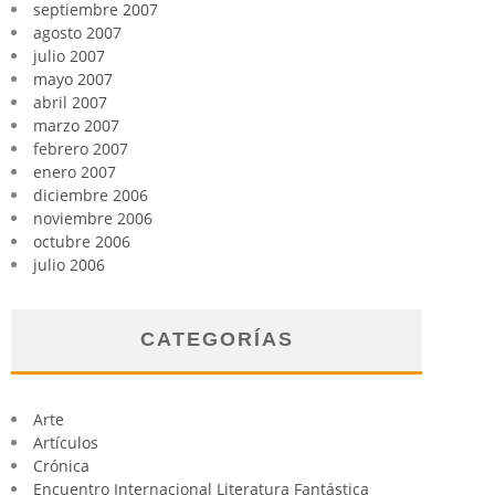
septiembre 2007
agosto 2007
julio 2007
mayo 2007
abril 2007
marzo 2007
febrero 2007
enero 2007
diciembre 2006
noviembre 2006
octubre 2006
julio 2006
CATEGORÍAS
Arte
Artículos
Crónica
Encuentro Internacional Literatura Fantástica