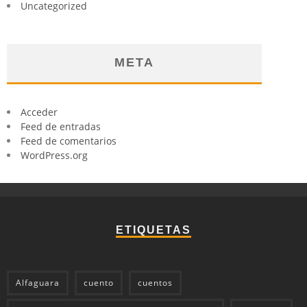
Uncategorized
META
Acceder
Feed de entradas
Feed de comentarios
WordPress.org
ETIQUETAS
Alfaguara
cuento
cuentos