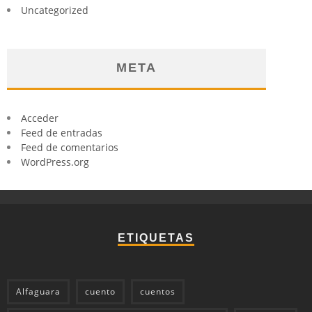
Uncategorized
META
Acceder
Feed de entradas
Feed de comentarios
WordPress.org
ETIQUETAS
Alfaguara
cuento
cuentos