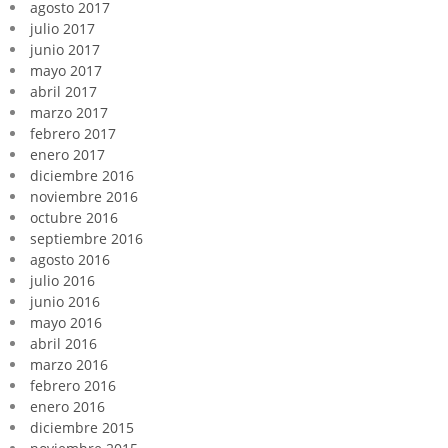
agosto 2017
julio 2017
junio 2017
mayo 2017
abril 2017
marzo 2017
febrero 2017
enero 2017
diciembre 2016
noviembre 2016
octubre 2016
septiembre 2016
agosto 2016
julio 2016
junio 2016
mayo 2016
abril 2016
marzo 2016
febrero 2016
enero 2016
diciembre 2015