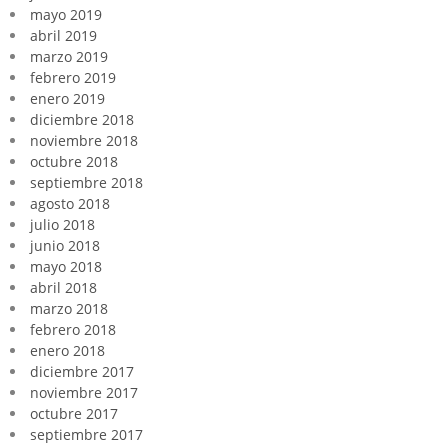
mayo 2019
abril 2019
marzo 2019
febrero 2019
enero 2019
diciembre 2018
noviembre 2018
octubre 2018
septiembre 2018
agosto 2018
julio 2018
junio 2018
mayo 2018
abril 2018
marzo 2018
febrero 2018
enero 2018
diciembre 2017
noviembre 2017
octubre 2017
septiembre 2017