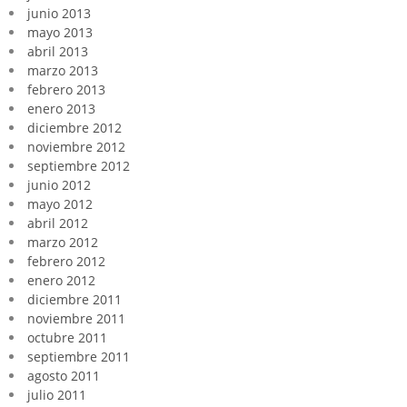
junio 2013
mayo 2013
abril 2013
marzo 2013
febrero 2013
enero 2013
diciembre 2012
noviembre 2012
septiembre 2012
junio 2012
mayo 2012
abril 2012
marzo 2012
febrero 2012
enero 2012
diciembre 2011
noviembre 2011
octubre 2011
septiembre 2011
agosto 2011
julio 2011