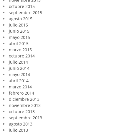
noviembre 2015
octubre 2015
septiembre 2015
agosto 2015
julio 2015
junio 2015
mayo 2015
abril 2015
marzo 2015
octubre 2014
julio 2014
junio 2014
mayo 2014
abril 2014
marzo 2014
febrero 2014
diciembre 2013
noviembre 2013
octubre 2013
septiembre 2013
agosto 2013
julio 2013