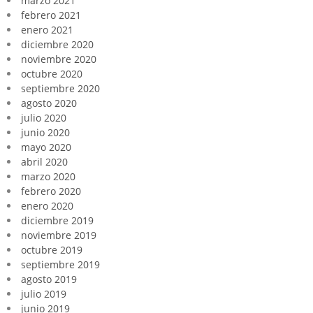
marzo 2021
febrero 2021
enero 2021
diciembre 2020
noviembre 2020
octubre 2020
septiembre 2020
agosto 2020
julio 2020
junio 2020
mayo 2020
abril 2020
marzo 2020
febrero 2020
enero 2020
diciembre 2019
noviembre 2019
octubre 2019
septiembre 2019
agosto 2019
julio 2019
junio 2019