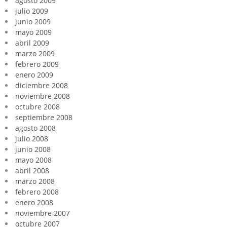
agosto 2009
julio 2009
junio 2009
mayo 2009
abril 2009
marzo 2009
febrero 2009
enero 2009
diciembre 2008
noviembre 2008
octubre 2008
septiembre 2008
agosto 2008
julio 2008
junio 2008
mayo 2008
abril 2008
marzo 2008
febrero 2008
enero 2008
noviembre 2007
octubre 2007