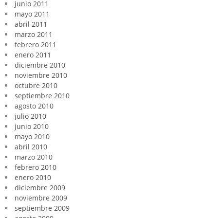
junio 2011
mayo 2011
abril 2011
marzo 2011
febrero 2011
enero 2011
diciembre 2010
noviembre 2010
octubre 2010
septiembre 2010
agosto 2010
julio 2010
junio 2010
mayo 2010
abril 2010
marzo 2010
febrero 2010
enero 2010
diciembre 2009
noviembre 2009
septiembre 2009