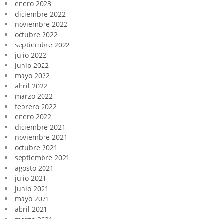
enero 2023
diciembre 2022
noviembre 2022
octubre 2022
septiembre 2022
julio 2022
junio 2022
mayo 2022
abril 2022
marzo 2022
febrero 2022
enero 2022
diciembre 2021
noviembre 2021
octubre 2021
septiembre 2021
agosto 2021
julio 2021
junio 2021
mayo 2021
abril 2021