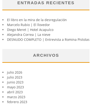
ENTRADAS RECIENTES
El libro en la mira de la desregulación
Marcelo Rubio | El llovedor
Diego Meret | Hotel Acapulco
Alejandra Correa | La nieve
DESNUDO COMPLETO | Entrevista a Romina Pistolas
ARCHIVOS
julio 2026
julio 2023
junio 2023
mayo 2023
abril 2023
marzo 2023
febrero 2023