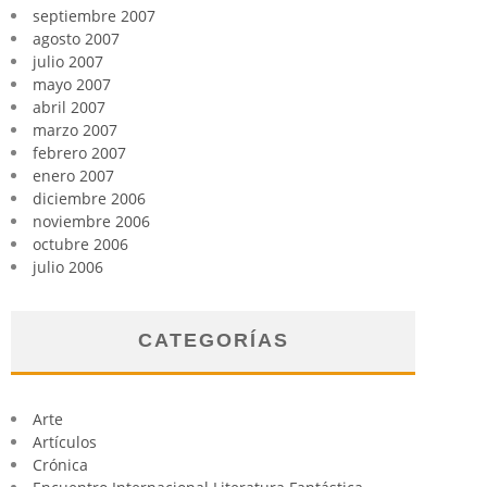
septiembre 2007
agosto 2007
julio 2007
mayo 2007
abril 2007
marzo 2007
febrero 2007
enero 2007
diciembre 2006
noviembre 2006
octubre 2006
julio 2006
CATEGORÍAS
Arte
Artículos
Crónica