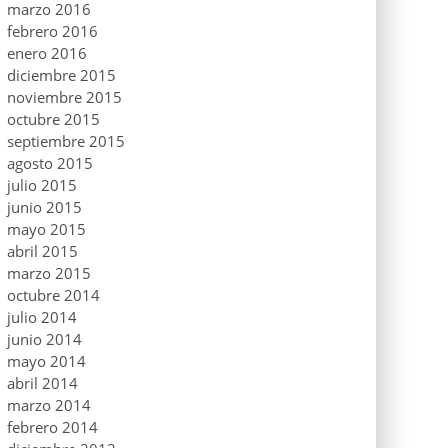
marzo 2016
febrero 2016
enero 2016
diciembre 2015
noviembre 2015
octubre 2015
septiembre 2015
agosto 2015
julio 2015
junio 2015
mayo 2015
abril 2015
marzo 2015
octubre 2014
julio 2014
junio 2014
mayo 2014
abril 2014
marzo 2014
febrero 2014