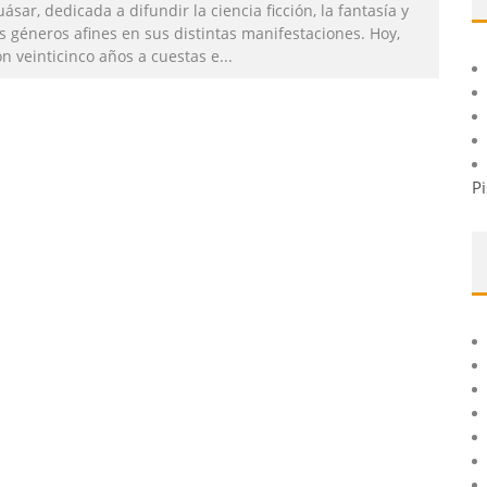
ásar, dedicada a difundir la ciencia ficción, la fantasía y
s géneros afines en sus distintas manifestaciones. Hoy,
n veinticinco años a cuestas e
...
Pi