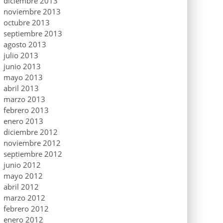
diciembre 2013
noviembre 2013
octubre 2013
septiembre 2013
agosto 2013
julio 2013
junio 2013
mayo 2013
abril 2013
marzo 2013
febrero 2013
enero 2013
diciembre 2012
noviembre 2012
septiembre 2012
junio 2012
mayo 2012
abril 2012
marzo 2012
febrero 2012
enero 2012