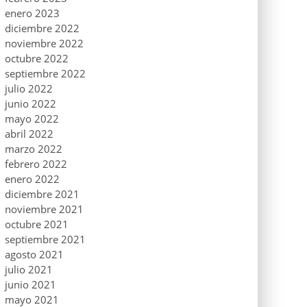
enero 2023
diciembre 2022
noviembre 2022
octubre 2022
septiembre 2022
julio 2022
junio 2022
mayo 2022
abril 2022
marzo 2022
febrero 2022
enero 2022
diciembre 2021
noviembre 2021
octubre 2021
septiembre 2021
agosto 2021
julio 2021
junio 2021
mayo 2021