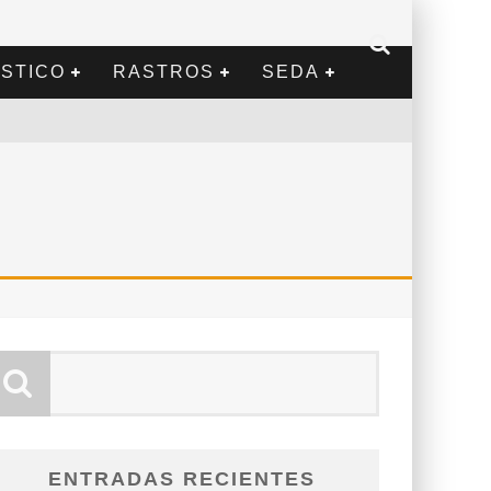
STICO
RASTROS
SEDA
ENTRADAS RECIENTES