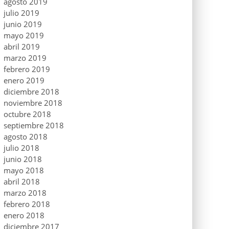
agosto 2019
julio 2019
junio 2019
mayo 2019
abril 2019
marzo 2019
febrero 2019
enero 2019
diciembre 2018
noviembre 2018
octubre 2018
septiembre 2018
agosto 2018
julio 2018
junio 2018
mayo 2018
abril 2018
marzo 2018
febrero 2018
enero 2018
diciembre 2017