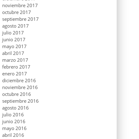
noviembre 2017
octubre 2017
septiembre 2017
agosto 2017
julio 2017
junio 2017
mayo 2017
abril 2017
marzo 2017
febrero 2017
enero 2017
diciembre 2016
noviembre 2016
octubre 2016
septiembre 2016
agosto 2016
julio 2016
junio 2016
mayo 2016
abril 2016