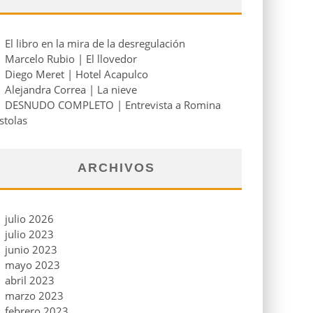
El libro en la mira de la desregulación
Marcelo Rubio | El llovedor
Diego Meret | Hotel Acapulco
Alejandra Correa | La nieve
DESNUDO COMPLETO | Entrevista a Romina
stolas
ARCHIVOS
julio 2026
julio 2023
junio 2023
mayo 2023
abril 2023
marzo 2023
febrero 2023