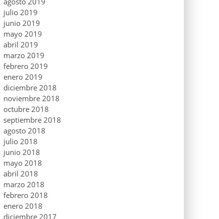
agosto 2019
julio 2019
junio 2019
mayo 2019
abril 2019
marzo 2019
febrero 2019
enero 2019
diciembre 2018
noviembre 2018
octubre 2018
septiembre 2018
agosto 2018
julio 2018
junio 2018
mayo 2018
abril 2018
marzo 2018
febrero 2018
enero 2018
diciembre 2017