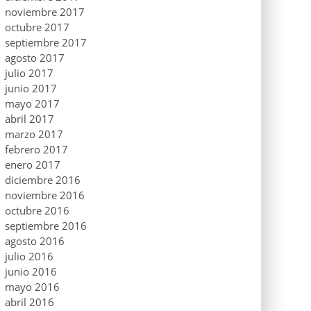
noviembre 2017
octubre 2017
septiembre 2017
agosto 2017
julio 2017
junio 2017
mayo 2017
abril 2017
marzo 2017
febrero 2017
enero 2017
diciembre 2016
noviembre 2016
octubre 2016
septiembre 2016
agosto 2016
julio 2016
junio 2016
mayo 2016
abril 2016