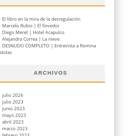
El libro en la mira de la desregulación
Marcelo Rubio | El llovedor
Diego Meret | Hotel Acapulco
Alejandra Correa | La nieve
DESNUDO COMPLETO | Entrevista a Romina
stolas
ARCHIVOS
julio 2026
julio 2023
junio 2023
mayo 2023
abril 2023
marzo 2023
febrero 2023