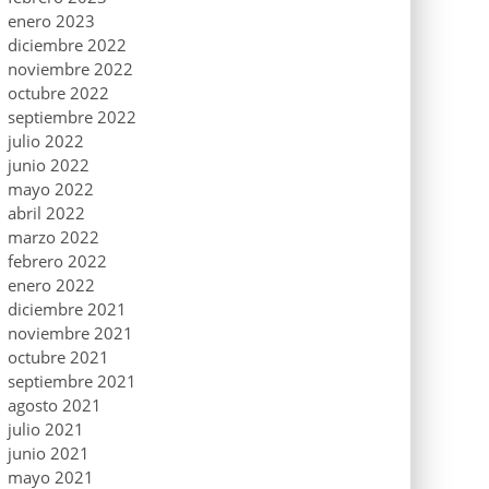
enero 2023
diciembre 2022
noviembre 2022
octubre 2022
septiembre 2022
julio 2022
junio 2022
mayo 2022
abril 2022
marzo 2022
febrero 2022
enero 2022
diciembre 2021
noviembre 2021
octubre 2021
septiembre 2021
agosto 2021
julio 2021
junio 2021
mayo 2021