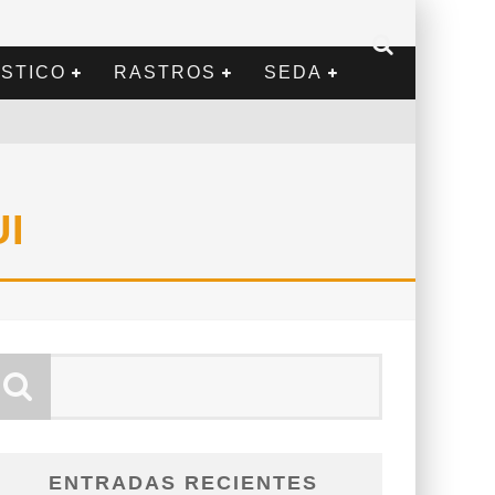
STICO
RASTROS
SEDA
I
ENTRADAS RECIENTES