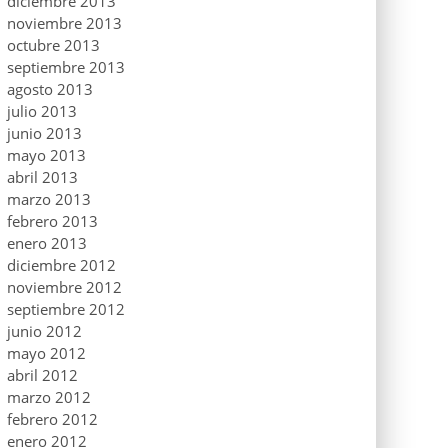
diciembre 2013
noviembre 2013
octubre 2013
septiembre 2013
agosto 2013
julio 2013
junio 2013
mayo 2013
abril 2013
marzo 2013
febrero 2013
enero 2013
diciembre 2012
noviembre 2012
septiembre 2012
junio 2012
mayo 2012
abril 2012
marzo 2012
febrero 2012
enero 2012