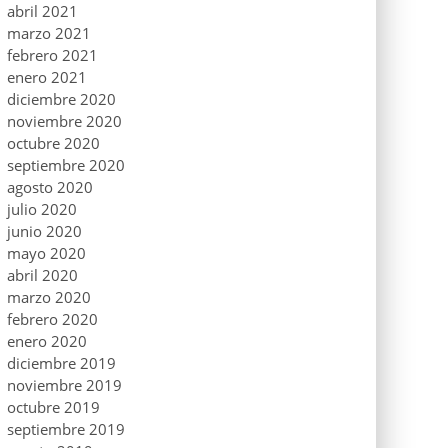
abril 2021
marzo 2021
febrero 2021
enero 2021
diciembre 2020
noviembre 2020
octubre 2020
septiembre 2020
agosto 2020
julio 2020
junio 2020
mayo 2020
abril 2020
marzo 2020
febrero 2020
enero 2020
diciembre 2019
noviembre 2019
octubre 2019
septiembre 2019