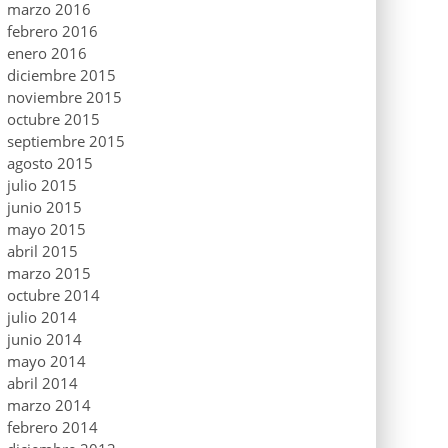
marzo 2016
febrero 2016
enero 2016
diciembre 2015
noviembre 2015
octubre 2015
septiembre 2015
agosto 2015
julio 2015
junio 2015
mayo 2015
abril 2015
marzo 2015
octubre 2014
julio 2014
junio 2014
mayo 2014
abril 2014
marzo 2014
febrero 2014