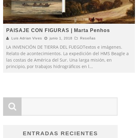
PAISAJE CON FIGURAS | Marta Penhos
Luis Adrian Vives
junio 1, 2018
Reseñas
LA INVENCIÓN DE TIERRA DEL FUEGOTextos e imágenes.
Relato de acontecimientos. La expedición del HMS Beagle a
las costas de América del Sur. Una larga misión, en
principio, por trabajos hidrográficos en l
...
ENTRADAS RECIENTES