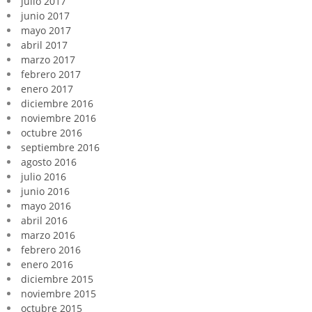
julio 2017
junio 2017
mayo 2017
abril 2017
marzo 2017
febrero 2017
enero 2017
diciembre 2016
noviembre 2016
octubre 2016
septiembre 2016
agosto 2016
julio 2016
junio 2016
mayo 2016
abril 2016
marzo 2016
febrero 2016
enero 2016
diciembre 2015
noviembre 2015
octubre 2015