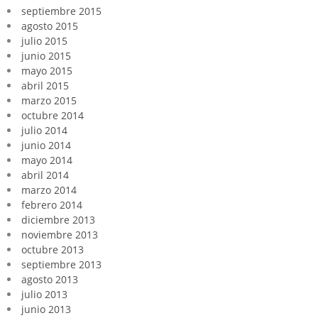
septiembre 2015
agosto 2015
julio 2015
junio 2015
mayo 2015
abril 2015
marzo 2015
octubre 2014
julio 2014
junio 2014
mayo 2014
abril 2014
marzo 2014
febrero 2014
diciembre 2013
noviembre 2013
octubre 2013
septiembre 2013
agosto 2013
julio 2013
junio 2013