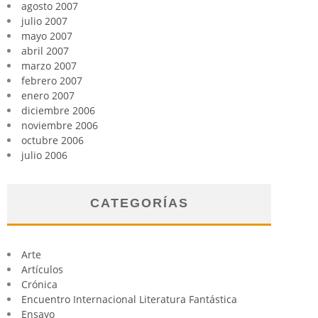
agosto 2007
julio 2007
mayo 2007
abril 2007
marzo 2007
febrero 2007
enero 2007
diciembre 2006
noviembre 2006
octubre 2006
julio 2006
CATEGORÍAS
Arte
Artículos
Crónica
Encuentro Internacional Literatura Fantástica
Ensayo