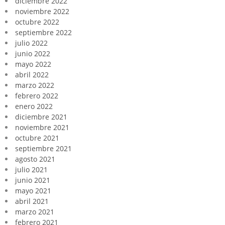
diciembre 2022
noviembre 2022
octubre 2022
septiembre 2022
julio 2022
junio 2022
mayo 2022
abril 2022
marzo 2022
febrero 2022
enero 2022
diciembre 2021
noviembre 2021
octubre 2021
septiembre 2021
agosto 2021
julio 2021
junio 2021
mayo 2021
abril 2021
marzo 2021
febrero 2021