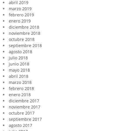
abril 2019
marzo 2019
febrero 2019
enero 2019
diciembre 2018
noviembre 2018
octubre 2018
septiembre 2018
agosto 2018
julio 2018
junio 2018
mayo 2018
abril 2018
marzo 2018
febrero 2018
enero 2018
diciembre 2017
noviembre 2017
octubre 2017
septiembre 2017
agosto 2017