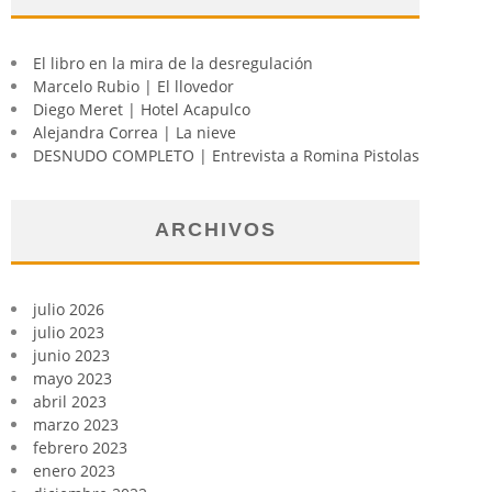
El libro en la mira de la desregulación
Marcelo Rubio | El llovedor
Diego Meret | Hotel Acapulco
Alejandra Correa | La nieve
DESNUDO COMPLETO | Entrevista a Romina Pistolas
ARCHIVOS
julio 2026
julio 2023
junio 2023
mayo 2023
abril 2023
marzo 2023
febrero 2023
enero 2023