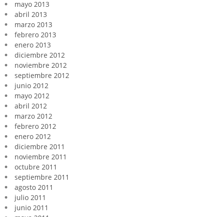
mayo 2013
abril 2013
marzo 2013
febrero 2013
enero 2013
diciembre 2012
noviembre 2012
septiembre 2012
junio 2012
mayo 2012
abril 2012
marzo 2012
febrero 2012
enero 2012
diciembre 2011
noviembre 2011
octubre 2011
septiembre 2011
agosto 2011
julio 2011
junio 2011