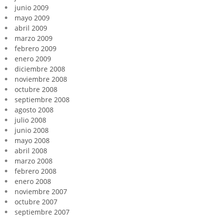
junio 2009
mayo 2009
abril 2009
marzo 2009
febrero 2009
enero 2009
diciembre 2008
noviembre 2008
octubre 2008
septiembre 2008
agosto 2008
julio 2008
junio 2008
mayo 2008
abril 2008
marzo 2008
febrero 2008
enero 2008
noviembre 2007
octubre 2007
septiembre 2007