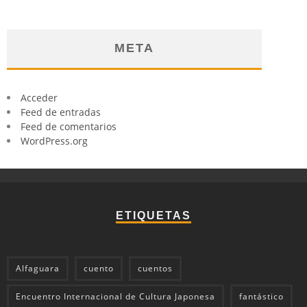
META
Acceder
Feed de entradas
Feed de comentarios
WordPress.org
ETIQUETAS
Alfaguara
cuento
cuentos
Encuentro Internacional de Cultura Japonesa
fantástico