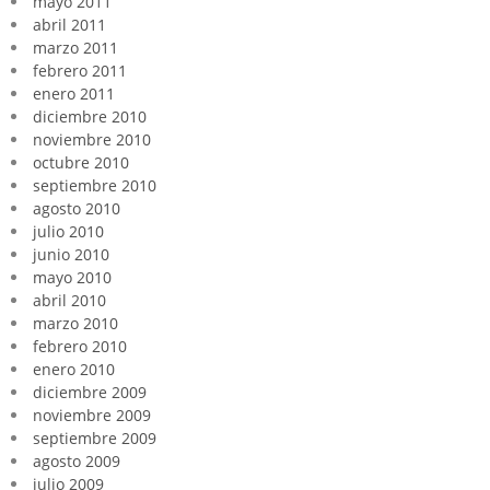
mayo 2011
abril 2011
marzo 2011
febrero 2011
enero 2011
diciembre 2010
noviembre 2010
octubre 2010
septiembre 2010
agosto 2010
julio 2010
junio 2010
mayo 2010
abril 2010
marzo 2010
febrero 2010
enero 2010
diciembre 2009
noviembre 2009
septiembre 2009
agosto 2009
julio 2009