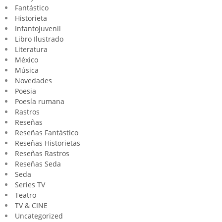
Fantástico
Historieta
Infantojuvenil
Libro Ilustrado
Literatura
México
Música
Novedades
Poesia
Poesía rumana
Rastros
Reseñas
Reseñas Fantástico
Reseñas Historietas
Reseñas Rastros
Reseñas Seda
Seda
Series TV
Teatro
TV & CINE
Uncategorized