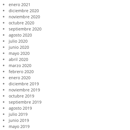
enero 2021
diciembre 2020
noviembre 2020
octubre 2020
septiembre 2020
agosto 2020
julio 2020
junio 2020
mayo 2020
abril 2020
marzo 2020
febrero 2020
enero 2020
diciembre 2019
noviembre 2019
octubre 2019
septiembre 2019
agosto 2019
julio 2019
junio 2019
mayo 2019