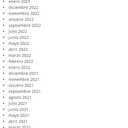
enero 2023
diciembre 2022
noviembre 2022
octubre 2022
septiembre 2022
julio 2022
junio 2022
mayo 2022
abril 2022
marzo 2022
febrero 2022
enero 2022
diciembre 2021
noviembre 2021
octubre 2021
septiembre 2021
agosto 2021
julio 2021
junio 2021
mayo 2021
abril 2021
marzo 2021