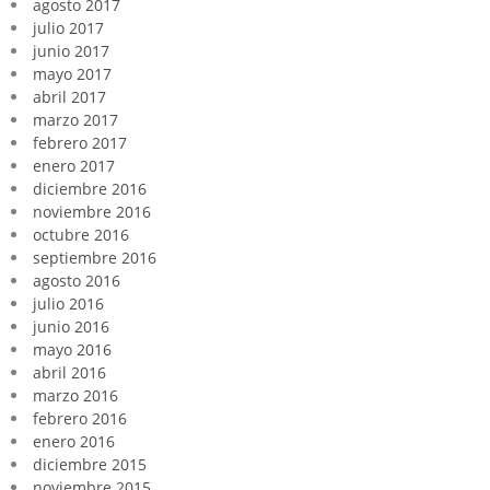
agosto 2017
julio 2017
junio 2017
mayo 2017
abril 2017
marzo 2017
febrero 2017
enero 2017
diciembre 2016
noviembre 2016
octubre 2016
septiembre 2016
agosto 2016
julio 2016
junio 2016
mayo 2016
abril 2016
marzo 2016
febrero 2016
enero 2016
diciembre 2015
noviembre 2015