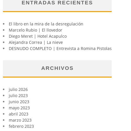
ENTRADAS RECIENTES
El libro en la mira de la desregulación
Marcelo Rubio | El llovedor
Diego Meret | Hotel Acapulco
Alejandra Correa | La nieve
DESNUDO COMPLETO | Entrevista a Romina Pistolas
ARCHIVOS
julio 2026
julio 2023
junio 2023
mayo 2023
abril 2023
marzo 2023
febrero 2023