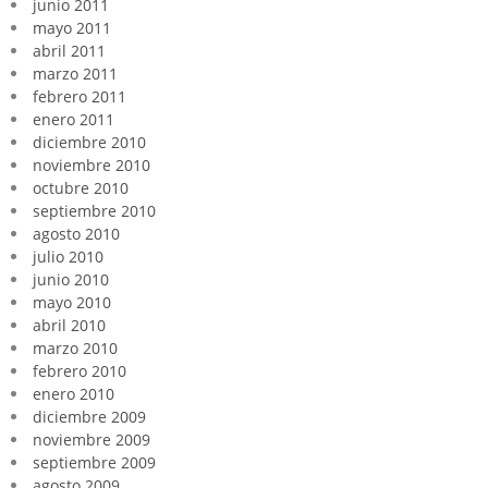
junio 2011
mayo 2011
abril 2011
marzo 2011
febrero 2011
enero 2011
diciembre 2010
noviembre 2010
octubre 2010
septiembre 2010
agosto 2010
julio 2010
junio 2010
mayo 2010
abril 2010
marzo 2010
febrero 2010
enero 2010
diciembre 2009
noviembre 2009
septiembre 2009
agosto 2009