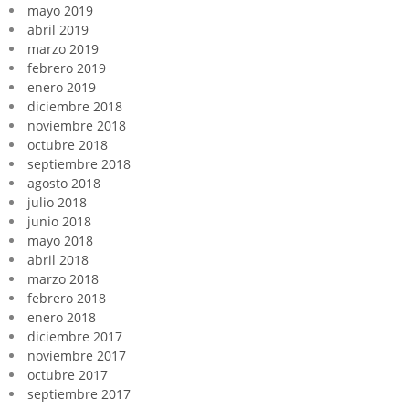
mayo 2019
abril 2019
marzo 2019
febrero 2019
enero 2019
diciembre 2018
noviembre 2018
octubre 2018
septiembre 2018
agosto 2018
julio 2018
junio 2018
mayo 2018
abril 2018
marzo 2018
febrero 2018
enero 2018
diciembre 2017
noviembre 2017
octubre 2017
septiembre 2017