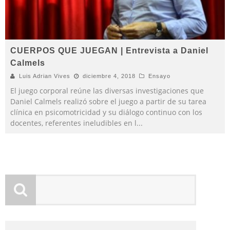
CUERPOS QUE JUEGAN | Entrevista a Daniel
Calmels
Luis Adrian Vives
diciembre 4, 2018
Ensayo
El juego corporal reúne las diversas investigaciones que
Daniel Calmels realizó sobre el juego a partir de su tarea
clínica en psicomotricidad y su diálogo continuo con los
docentes, referentes ineludibles en l
...