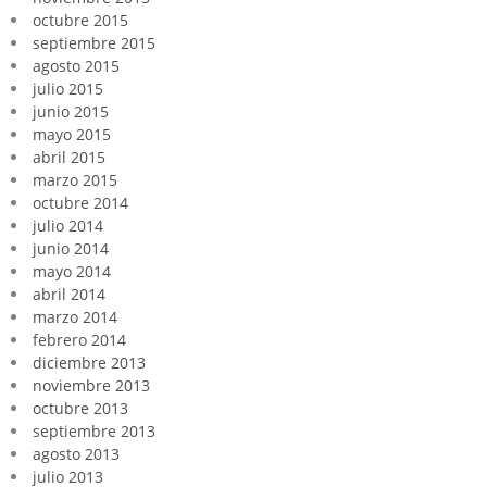
octubre 2015
septiembre 2015
agosto 2015
julio 2015
junio 2015
mayo 2015
abril 2015
marzo 2015
octubre 2014
julio 2014
junio 2014
mayo 2014
abril 2014
marzo 2014
febrero 2014
diciembre 2013
noviembre 2013
octubre 2013
septiembre 2013
agosto 2013
julio 2013