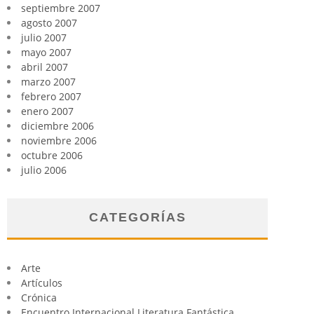
septiembre 2007
agosto 2007
julio 2007
mayo 2007
abril 2007
marzo 2007
febrero 2007
enero 2007
diciembre 2006
noviembre 2006
octubre 2006
julio 2006
CATEGORÍAS
Arte
Artículos
Crónica
Encuentro Internacional Literatura Fantástica