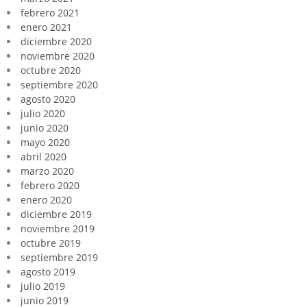
febrero 2021
enero 2021
diciembre 2020
noviembre 2020
octubre 2020
septiembre 2020
agosto 2020
julio 2020
junio 2020
mayo 2020
abril 2020
marzo 2020
febrero 2020
enero 2020
diciembre 2019
noviembre 2019
octubre 2019
septiembre 2019
agosto 2019
julio 2019
junio 2019