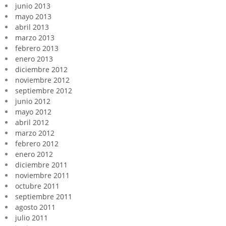
junio 2013
mayo 2013
abril 2013
marzo 2013
febrero 2013
enero 2013
diciembre 2012
noviembre 2012
septiembre 2012
junio 2012
mayo 2012
abril 2012
marzo 2012
febrero 2012
enero 2012
diciembre 2011
noviembre 2011
octubre 2011
septiembre 2011
agosto 2011
julio 2011