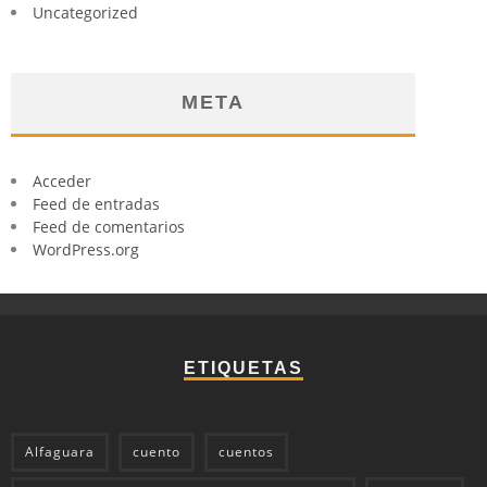
Uncategorized
META
Acceder
Feed de entradas
Feed de comentarios
WordPress.org
ETIQUETAS
Alfaguara
cuento
cuentos