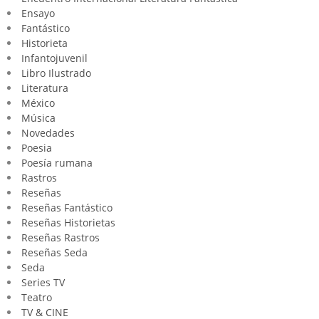
Ensayo
Fantástico
Historieta
Infantojuvenil
Libro Ilustrado
Literatura
México
Música
Novedades
Poesia
Poesía rumana
Rastros
Reseñas
Reseñas Fantástico
Reseñas Historietas
Reseñas Rastros
Reseñas Seda
Seda
Series TV
Teatro
TV & CINE