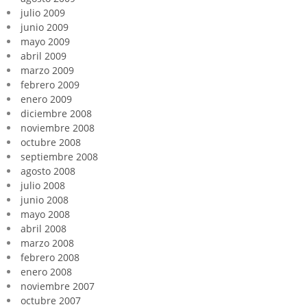
julio 2009
junio 2009
mayo 2009
abril 2009
marzo 2009
febrero 2009
enero 2009
diciembre 2008
noviembre 2008
octubre 2008
septiembre 2008
agosto 2008
julio 2008
junio 2008
mayo 2008
abril 2008
marzo 2008
febrero 2008
enero 2008
noviembre 2007
octubre 2007