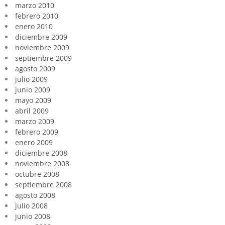
marzo 2010
febrero 2010
enero 2010
diciembre 2009
noviembre 2009
septiembre 2009
agosto 2009
julio 2009
junio 2009
mayo 2009
abril 2009
marzo 2009
febrero 2009
enero 2009
diciembre 2008
noviembre 2008
octubre 2008
septiembre 2008
agosto 2008
julio 2008
junio 2008