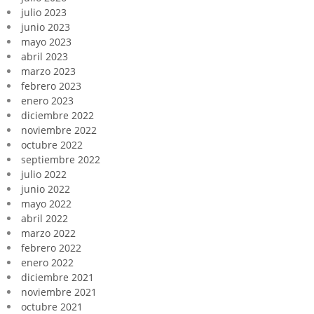
julio 2023
junio 2023
mayo 2023
abril 2023
marzo 2023
febrero 2023
enero 2023
diciembre 2022
noviembre 2022
octubre 2022
septiembre 2022
julio 2022
junio 2022
mayo 2022
abril 2022
marzo 2022
febrero 2022
enero 2022
diciembre 2021
noviembre 2021
octubre 2021