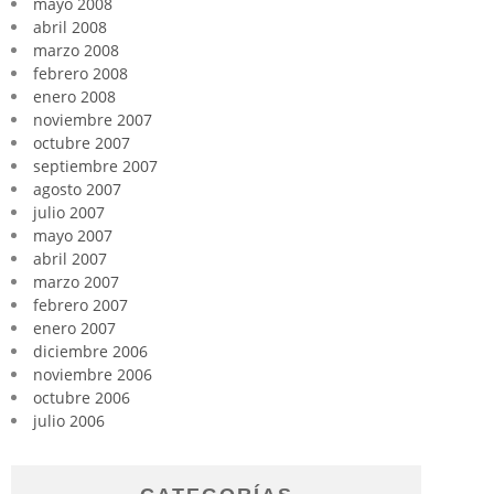
mayo 2008
abril 2008
marzo 2008
febrero 2008
enero 2008
noviembre 2007
octubre 2007
septiembre 2007
agosto 2007
julio 2007
mayo 2007
abril 2007
marzo 2007
febrero 2007
enero 2007
diciembre 2006
noviembre 2006
octubre 2006
julio 2006