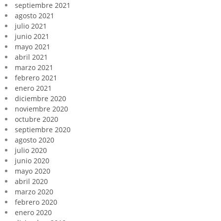
septiembre 2021
agosto 2021
julio 2021
junio 2021
mayo 2021
abril 2021
marzo 2021
febrero 2021
enero 2021
diciembre 2020
noviembre 2020
octubre 2020
septiembre 2020
agosto 2020
julio 2020
junio 2020
mayo 2020
abril 2020
marzo 2020
febrero 2020
enero 2020