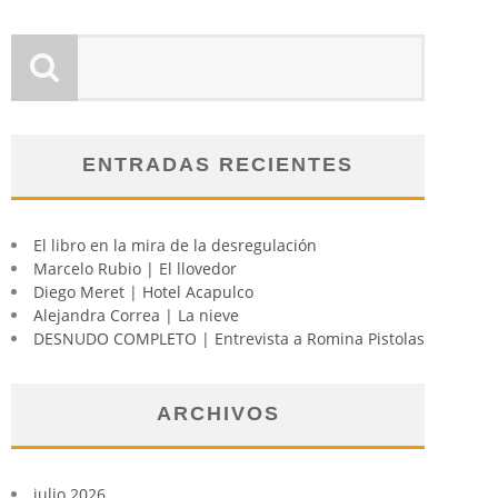
ENTRADAS RECIENTES
El libro en la mira de la desregulación
Marcelo Rubio | El llovedor
Diego Meret | Hotel Acapulco
Alejandra Correa | La nieve
DESNUDO COMPLETO | Entrevista a Romina Pistolas
ARCHIVOS
julio 2026