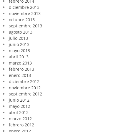
febrero 2014
diciembre 2013
noviembre 2013
octubre 2013
septiembre 2013
agosto 2013
julio 2013
junio 2013
mayo 2013
abril 2013
marzo 2013
febrero 2013
enero 2013
diciembre 2012
noviembre 2012
septiembre 2012
junio 2012
mayo 2012
abril 2012
marzo 2012
febrero 2012
enero 2012