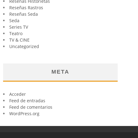
Reseñas Historietas
Reseñas Rastros
Reseñas Seda
Seda
Series TV
Teatro
TV & CINE
Uncategorized
META
Acceder
Feed de entradas
Feed de comentarios
WordPress.org