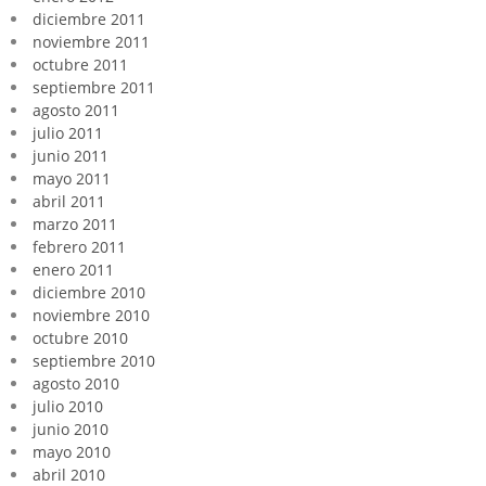
diciembre 2011
noviembre 2011
octubre 2011
septiembre 2011
agosto 2011
julio 2011
junio 2011
mayo 2011
abril 2011
marzo 2011
febrero 2011
enero 2011
diciembre 2010
noviembre 2010
octubre 2010
septiembre 2010
agosto 2010
julio 2010
junio 2010
mayo 2010
abril 2010