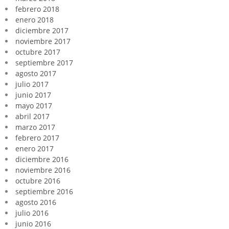
febrero 2018
enero 2018
diciembre 2017
noviembre 2017
octubre 2017
septiembre 2017
agosto 2017
julio 2017
junio 2017
mayo 2017
abril 2017
marzo 2017
febrero 2017
enero 2017
diciembre 2016
noviembre 2016
octubre 2016
septiembre 2016
agosto 2016
julio 2016
junio 2016