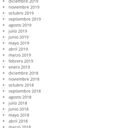
diciembre 2019
noviembre 2019
octubre 2019
septiembre 2019
agosto 2019
julio 2019
junio 2019
mayo 2019
abril 2019
marzo 2019
febrero 2019
enero 2019
diciembre 2018
noviembre 2018
octubre 2018
septiembre 2018
agosto 2018
julio 2018
junio 2018
mayo 2018
abril 2018
marzo 2018