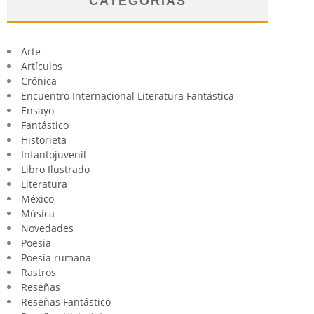
CATEGORÍAS
Arte
Artículos
Crónica
Encuentro Internacional Literatura Fantástica
Ensayo
Fantástico
Historieta
Infantojuvenil
Libro Ilustrado
Literatura
México
Música
Novedades
Poesia
Poesía rumana
Rastros
Reseñas
Reseñas Fantástico