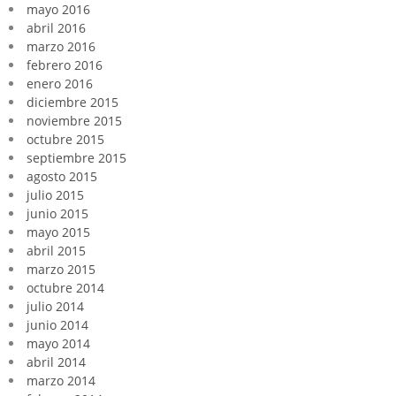
mayo 2016
abril 2016
marzo 2016
febrero 2016
enero 2016
diciembre 2015
noviembre 2015
octubre 2015
septiembre 2015
agosto 2015
julio 2015
junio 2015
mayo 2015
abril 2015
marzo 2015
octubre 2014
julio 2014
junio 2014
mayo 2014
abril 2014
marzo 2014