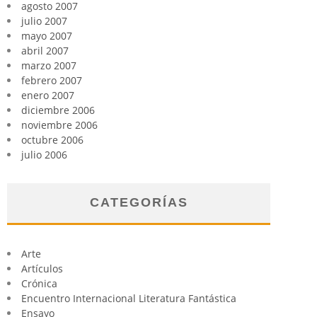
agosto 2007
julio 2007
mayo 2007
abril 2007
marzo 2007
febrero 2007
enero 2007
diciembre 2006
noviembre 2006
octubre 2006
julio 2006
CATEGORÍAS
Arte
Artículos
Crónica
Encuentro Internacional Literatura Fantástica
Ensayo