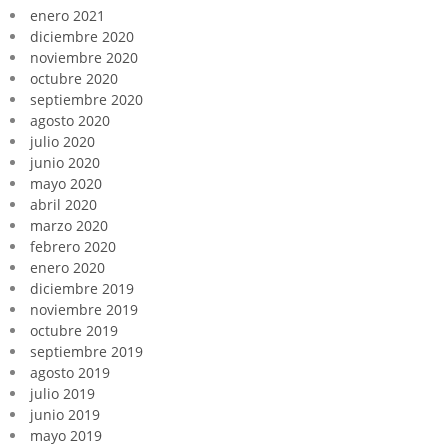
enero 2021
diciembre 2020
noviembre 2020
octubre 2020
septiembre 2020
agosto 2020
julio 2020
junio 2020
mayo 2020
abril 2020
marzo 2020
febrero 2020
enero 2020
diciembre 2019
noviembre 2019
octubre 2019
septiembre 2019
agosto 2019
julio 2019
junio 2019
mayo 2019