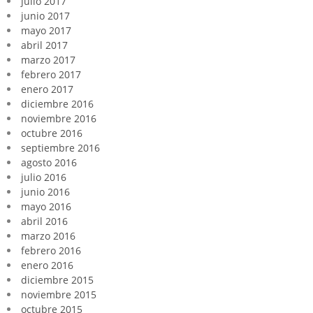
julio 2017
junio 2017
mayo 2017
abril 2017
marzo 2017
febrero 2017
enero 2017
diciembre 2016
noviembre 2016
octubre 2016
septiembre 2016
agosto 2016
julio 2016
junio 2016
mayo 2016
abril 2016
marzo 2016
febrero 2016
enero 2016
diciembre 2015
noviembre 2015
octubre 2015