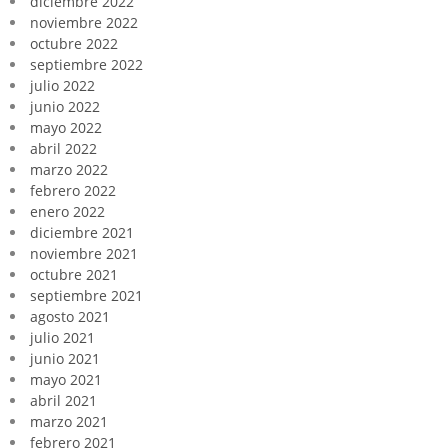
diciembre 2022
noviembre 2022
octubre 2022
septiembre 2022
julio 2022
junio 2022
mayo 2022
abril 2022
marzo 2022
febrero 2022
enero 2022
diciembre 2021
noviembre 2021
octubre 2021
septiembre 2021
agosto 2021
julio 2021
junio 2021
mayo 2021
abril 2021
marzo 2021
febrero 2021