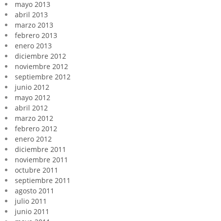
mayo 2013
abril 2013
marzo 2013
febrero 2013
enero 2013
diciembre 2012
noviembre 2012
septiembre 2012
junio 2012
mayo 2012
abril 2012
marzo 2012
febrero 2012
enero 2012
diciembre 2011
noviembre 2011
octubre 2011
septiembre 2011
agosto 2011
julio 2011
junio 2011