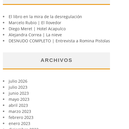
El libro en la mira de la desregulación
Marcelo Rubio | El llovedor
Diego Meret | Hotel Acapulco
Alejandra Correa | La nieve
DESNUDO COMPLETO | Entrevista a Romina Pistolas
ARCHIVOS
julio 2026
julio 2023
junio 2023
mayo 2023
abril 2023
marzo 2023
febrero 2023
enero 2023