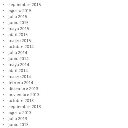
septiembre 2015
agosto 2015
julio 2015
junio 2015
mayo 2015
abril 2015
marzo 2015
octubre 2014
julio 2014
junio 2014
mayo 2014
abril 2014
marzo 2014
febrero 2014
diciembre 2013
noviembre 2013
octubre 2013
septiembre 2013
agosto 2013
julio 2013
junio 2013