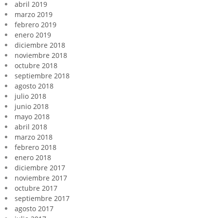
abril 2019
marzo 2019
febrero 2019
enero 2019
diciembre 2018
noviembre 2018
octubre 2018
septiembre 2018
agosto 2018
julio 2018
junio 2018
mayo 2018
abril 2018
marzo 2018
febrero 2018
enero 2018
diciembre 2017
noviembre 2017
octubre 2017
septiembre 2017
agosto 2017