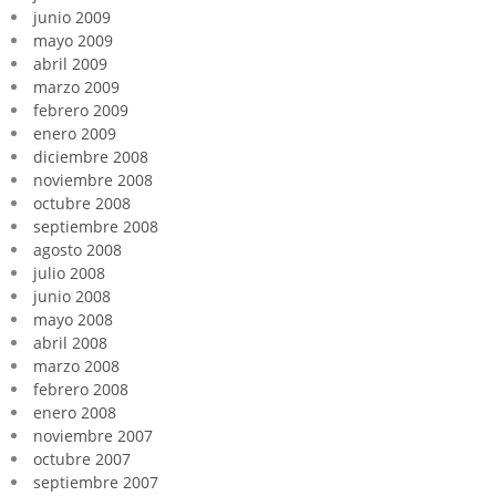
junio 2009
mayo 2009
abril 2009
marzo 2009
febrero 2009
enero 2009
diciembre 2008
noviembre 2008
octubre 2008
septiembre 2008
agosto 2008
julio 2008
junio 2008
mayo 2008
abril 2008
marzo 2008
febrero 2008
enero 2008
noviembre 2007
octubre 2007
septiembre 2007