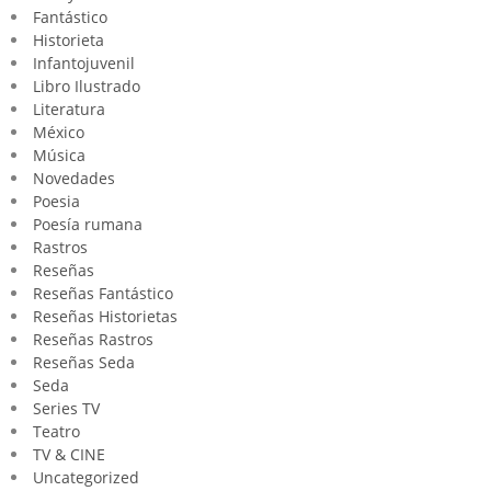
Fantástico
Historieta
Infantojuvenil
Libro Ilustrado
Literatura
México
Música
Novedades
Poesia
Poesía rumana
Rastros
Reseñas
Reseñas Fantástico
Reseñas Historietas
Reseñas Rastros
Reseñas Seda
Seda
Series TV
Teatro
TV & CINE
Uncategorized