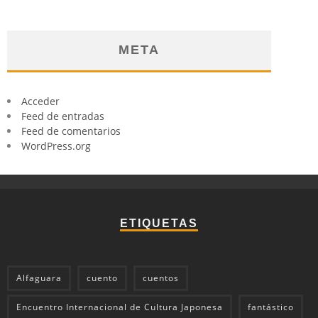
META
Acceder
Feed de entradas
Feed de comentarios
WordPress.org
ETIQUETAS
Alfaguara
cuento
cuentos
Encuentro Internacional de Cultura Japonesa
fantástico