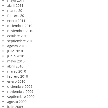
mayo 2011
abril 2011
marzo 2011
febrero 2011
enero 2011
diciembre 2010
noviembre 2010
octubre 2010
septiembre 2010
agosto 2010
julio 2010
junio 2010
mayo 2010
abril 2010
marzo 2010
febrero 2010
enero 2010
diciembre 2009
noviembre 2009
septiembre 2009
agosto 2009
julio 2009