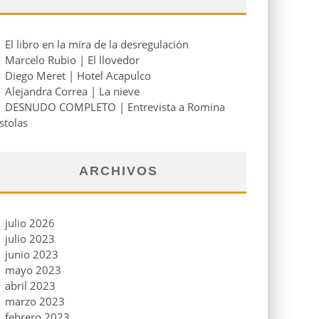
El libro en la mira de la desregulación
Marcelo Rubio | El llovedor
Diego Meret | Hotel Acapulco
Alejandra Correa | La nieve
DESNUDO COMPLETO | Entrevista a Romina
stolas
ARCHIVOS
julio 2026
julio 2023
junio 2023
mayo 2023
abril 2023
marzo 2023
febrero 2023