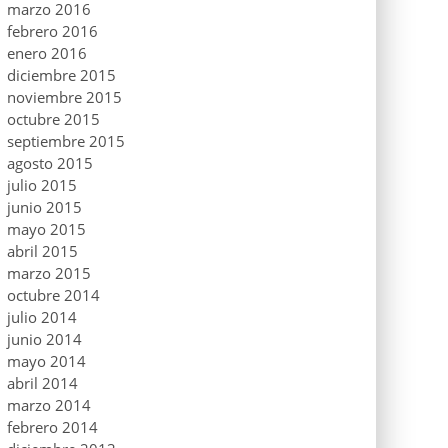
marzo 2016
febrero 2016
enero 2016
diciembre 2015
noviembre 2015
octubre 2015
septiembre 2015
agosto 2015
julio 2015
junio 2015
mayo 2015
abril 2015
marzo 2015
octubre 2014
julio 2014
junio 2014
mayo 2014
abril 2014
marzo 2014
febrero 2014