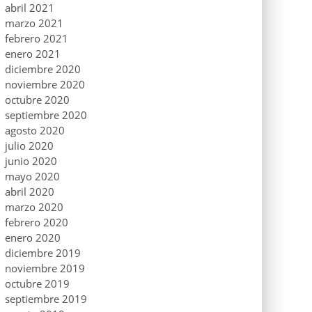
abril 2021
marzo 2021
febrero 2021
enero 2021
diciembre 2020
noviembre 2020
octubre 2020
septiembre 2020
agosto 2020
julio 2020
junio 2020
mayo 2020
abril 2020
marzo 2020
febrero 2020
enero 2020
diciembre 2019
noviembre 2019
octubre 2019
septiembre 2019