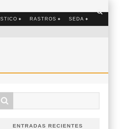
STICO
RASTROS
SEDA
ENTRADAS RECIENTES