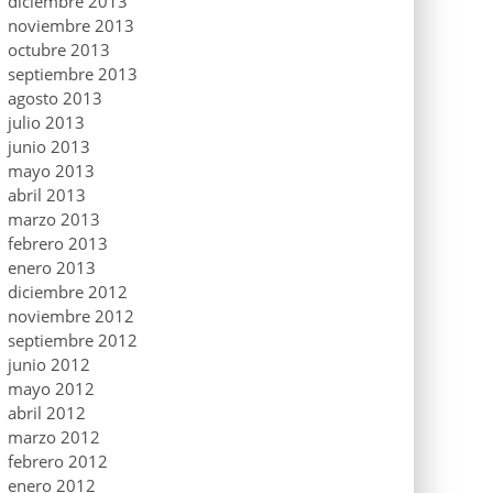
diciembre 2013
noviembre 2013
octubre 2013
septiembre 2013
agosto 2013
julio 2013
junio 2013
mayo 2013
abril 2013
marzo 2013
febrero 2013
enero 2013
diciembre 2012
noviembre 2012
septiembre 2012
junio 2012
mayo 2012
abril 2012
marzo 2012
febrero 2012
enero 2012