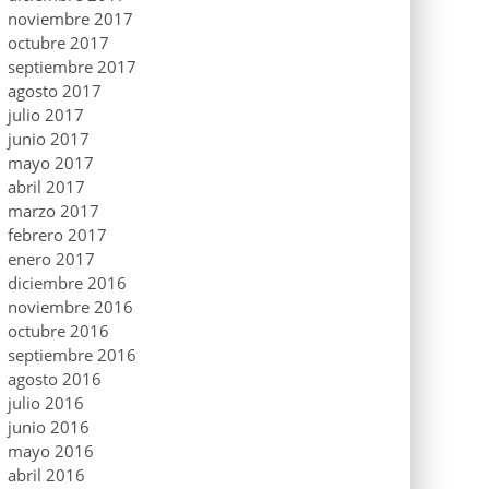
noviembre 2017
octubre 2017
septiembre 2017
agosto 2017
julio 2017
junio 2017
mayo 2017
abril 2017
marzo 2017
febrero 2017
enero 2017
diciembre 2016
noviembre 2016
octubre 2016
septiembre 2016
agosto 2016
julio 2016
junio 2016
mayo 2016
abril 2016