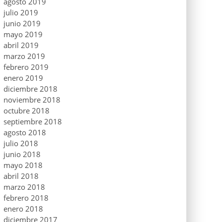
agosto 2019
julio 2019
junio 2019
mayo 2019
abril 2019
marzo 2019
febrero 2019
enero 2019
diciembre 2018
noviembre 2018
octubre 2018
septiembre 2018
agosto 2018
julio 2018
junio 2018
mayo 2018
abril 2018
marzo 2018
febrero 2018
enero 2018
diciembre 2017