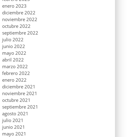
enero 2023
diciembre 2022
noviembre 2022
octubre 2022
septiembre 2022
julio 2022
junio 2022
mayo 2022
abril 2022
marzo 2022
febrero 2022
enero 2022
diciembre 2021
noviembre 2021
octubre 2021
septiembre 2021
agosto 2021
julio 2021
junio 2021
mayo 2021