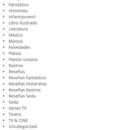
Fantástico
Historieta
Infantojuvenil
Libro Ilustrado
Literatura
México
Música
Novedades
Poesia
Poesía rumana
Rastros
Reseñas
Reseñas Fantástico
Reseñas Historietas
Reseñas Rastros
Reseñas Seda
Seda
Series TV
Teatro
TV & CINE
Uncategorized