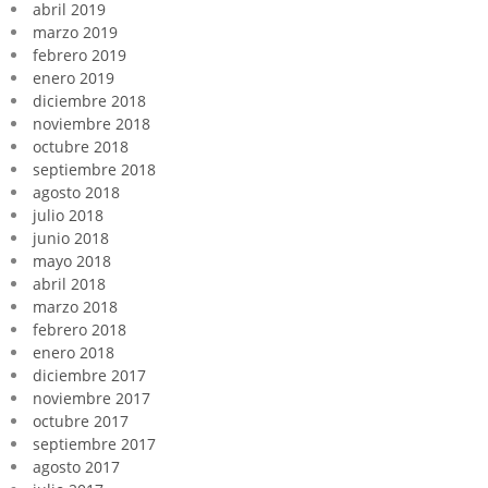
abril 2019
marzo 2019
febrero 2019
enero 2019
diciembre 2018
noviembre 2018
octubre 2018
septiembre 2018
agosto 2018
julio 2018
junio 2018
mayo 2018
abril 2018
marzo 2018
febrero 2018
enero 2018
diciembre 2017
noviembre 2017
octubre 2017
septiembre 2017
agosto 2017