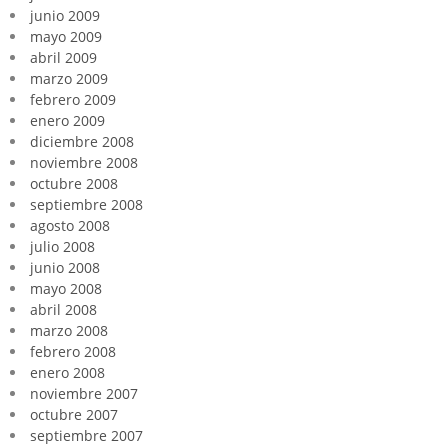
junio 2009
mayo 2009
abril 2009
marzo 2009
febrero 2009
enero 2009
diciembre 2008
noviembre 2008
octubre 2008
septiembre 2008
agosto 2008
julio 2008
junio 2008
mayo 2008
abril 2008
marzo 2008
febrero 2008
enero 2008
noviembre 2007
octubre 2007
septiembre 2007