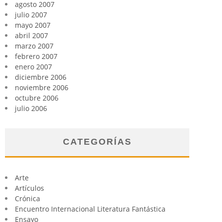
agosto 2007
julio 2007
mayo 2007
abril 2007
marzo 2007
febrero 2007
enero 2007
diciembre 2006
noviembre 2006
octubre 2006
julio 2006
CATEGORÍAS
Arte
Artículos
Crónica
Encuentro Internacional Literatura Fantástica
Ensayo