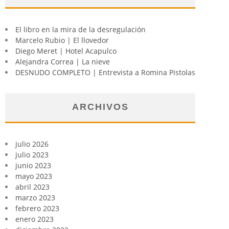
El libro en la mira de la desregulación
Marcelo Rubio | El llovedor
Diego Meret | Hotel Acapulco
Alejandra Correa | La nieve
DESNUDO COMPLETO | Entrevista a Romina Pistolas
ARCHIVOS
julio 2026
julio 2023
junio 2023
mayo 2023
abril 2023
marzo 2023
febrero 2023
enero 2023