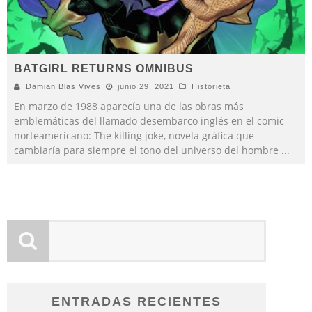
BATGIRL RETURNS OMNIBUS
Damian Blas Vives
junio 29, 2021
Historieta
En marzo de 1988 aparecía una de las obras más
emblemáticas del llamado desembarco inglés en el comic
norteamericano: The killing joke, novela gráfica que
cambiaría para siempre el tono del universo del hombre
...
ENTRADAS RECIENTES