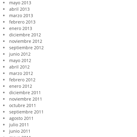
mayo 2013
abril 2013
marzo 2013
febrero 2013
enero 2013
diciembre 2012
noviembre 2012
septiembre 2012
junio 2012
mayo 2012
abril 2012
marzo 2012
febrero 2012
enero 2012
diciembre 2011
noviembre 2011
octubre 2011
septiembre 2011
agosto 2011
julio 2011
junio 2011