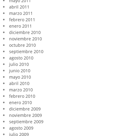
mayo 2011
abril 2011
marzo 2011
febrero 2011
enero 2011
diciembre 2010
noviembre 2010
octubre 2010
septiembre 2010
agosto 2010
julio 2010
junio 2010
mayo 2010
abril 2010
marzo 2010
febrero 2010
enero 2010
diciembre 2009
noviembre 2009
septiembre 2009
agosto 2009
julio 2009