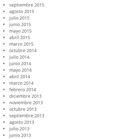
septiembre 2015
agosto 2015
julio 2015
junio 2015
mayo 2015
abril 2015
marzo 2015
octubre 2014
julio 2014
junio 2014
mayo 2014
abril 2014
marzo 2014
febrero 2014
diciembre 2013
noviembre 2013
octubre 2013
septiembre 2013
agosto 2013
julio 2013
junio 2013