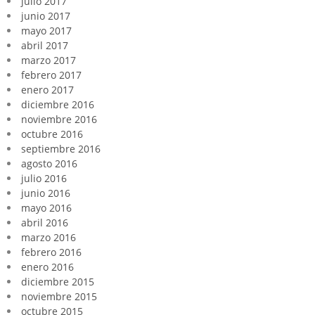
julio 2017
junio 2017
mayo 2017
abril 2017
marzo 2017
febrero 2017
enero 2017
diciembre 2016
noviembre 2016
octubre 2016
septiembre 2016
agosto 2016
julio 2016
junio 2016
mayo 2016
abril 2016
marzo 2016
febrero 2016
enero 2016
diciembre 2015
noviembre 2015
octubre 2015