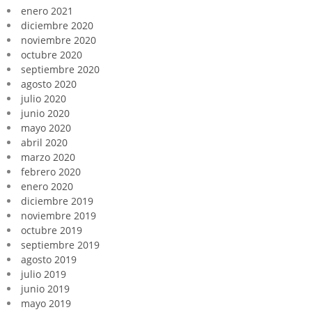
enero 2021
diciembre 2020
noviembre 2020
octubre 2020
septiembre 2020
agosto 2020
julio 2020
junio 2020
mayo 2020
abril 2020
marzo 2020
febrero 2020
enero 2020
diciembre 2019
noviembre 2019
octubre 2019
septiembre 2019
agosto 2019
julio 2019
junio 2019
mayo 2019