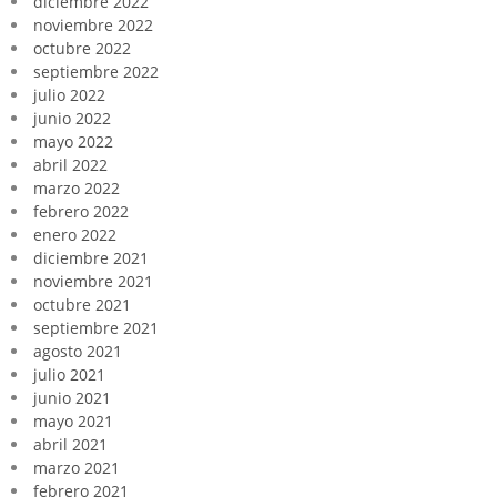
diciembre 2022
noviembre 2022
octubre 2022
septiembre 2022
julio 2022
junio 2022
mayo 2022
abril 2022
marzo 2022
febrero 2022
enero 2022
diciembre 2021
noviembre 2021
octubre 2021
septiembre 2021
agosto 2021
julio 2021
junio 2021
mayo 2021
abril 2021
marzo 2021
febrero 2021