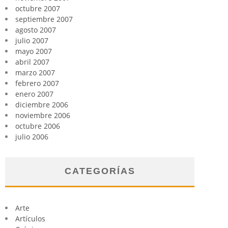
octubre 2007
septiembre 2007
agosto 2007
julio 2007
mayo 2007
abril 2007
marzo 2007
febrero 2007
enero 2007
diciembre 2006
noviembre 2006
octubre 2006
julio 2006
CATEGORÍAS
Arte
Artículos