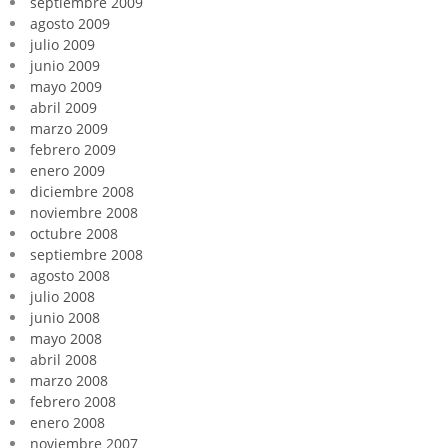
septiembre 2009
agosto 2009
julio 2009
junio 2009
mayo 2009
abril 2009
marzo 2009
febrero 2009
enero 2009
diciembre 2008
noviembre 2008
octubre 2008
septiembre 2008
agosto 2008
julio 2008
junio 2008
mayo 2008
abril 2008
marzo 2008
febrero 2008
enero 2008
noviembre 2007