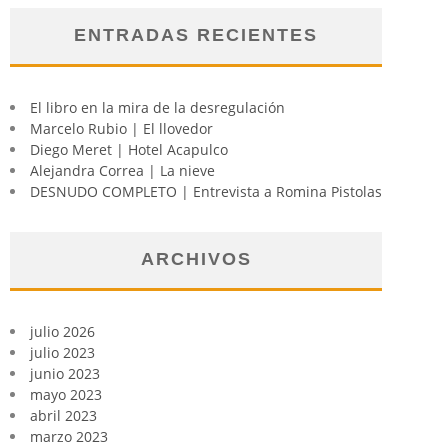
ENTRADAS RECIENTES
El libro en la mira de la desregulación
Marcelo Rubio | El llovedor
Diego Meret | Hotel Acapulco
Alejandra Correa | La nieve
DESNUDO COMPLETO | Entrevista a Romina Pistolas
ARCHIVOS
julio 2026
julio 2023
junio 2023
mayo 2023
abril 2023
marzo 2023