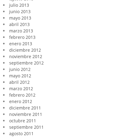
julio 2013
junio 2013
mayo 2013
abril 2013
marzo 2013
febrero 2013
enero 2013
diciembre 2012
noviembre 2012
septiembre 2012
junio 2012
mayo 2012
abril 2012
marzo 2012
febrero 2012
enero 2012
diciembre 2011
noviembre 2011
octubre 2011
septiembre 2011
agosto 2011