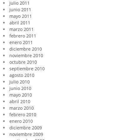
julio 2011
junio 2011
mayo 2011
abril 2011
marzo 2011
febrero 2011
enero 2011
diciembre 2010
noviembre 2010
octubre 2010
septiembre 2010
agosto 2010
julio 2010
junio 2010
mayo 2010
abril 2010
marzo 2010
febrero 2010
enero 2010
diciembre 2009
noviembre 2009