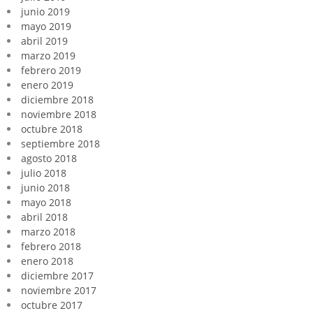
junio 2019
mayo 2019
abril 2019
marzo 2019
febrero 2019
enero 2019
diciembre 2018
noviembre 2018
octubre 2018
septiembre 2018
agosto 2018
julio 2018
junio 2018
mayo 2018
abril 2018
marzo 2018
febrero 2018
enero 2018
diciembre 2017
noviembre 2017
octubre 2017