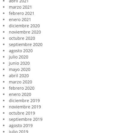
abril 2021
marzo 2021
febrero 2021
enero 2021
diciembre 2020
noviembre 2020
octubre 2020
septiembre 2020
agosto 2020
julio 2020
junio 2020
mayo 2020
abril 2020
marzo 2020
febrero 2020
enero 2020
diciembre 2019
noviembre 2019
octubre 2019
septiembre 2019
agosto 2019
julio 2019