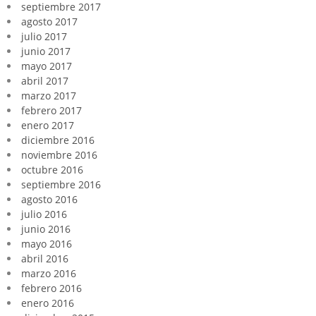
septiembre 2017
agosto 2017
julio 2017
junio 2017
mayo 2017
abril 2017
marzo 2017
febrero 2017
enero 2017
diciembre 2016
noviembre 2016
octubre 2016
septiembre 2016
agosto 2016
julio 2016
junio 2016
mayo 2016
abril 2016
marzo 2016
febrero 2016
enero 2016