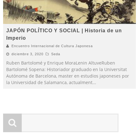
JAPÓN POLÍTICO Y SOCIAL | Historia de un
Imperio
Encuentro Internacional de Cultura Japonesa
diciembre 3, 2020
Seda
Ruben Bartolomé y Enrique MoraLenin AltuveRuben
Bartolomé Sopena: Historiador graduado en la Universitat
Autónoma de Barcelona, master en estudios japoneses por
la Universidad de Salamanca, actualment
...