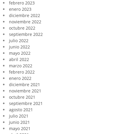
febrero 2023
enero 2023
diciembre 2022
noviembre 2022
octubre 2022
septiembre 2022
julio 2022
junio 2022
mayo 2022
abril 2022
marzo 2022
febrero 2022
enero 2022
diciembre 2021
noviembre 2021
octubre 2021
septiembre 2021
agosto 2021
julio 2021
junio 2021
mayo 2021