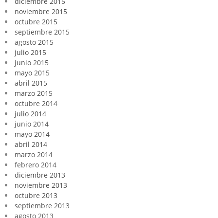
diciembre 2015
noviembre 2015
octubre 2015
septiembre 2015
agosto 2015
julio 2015
junio 2015
mayo 2015
abril 2015
marzo 2015
octubre 2014
julio 2014
junio 2014
mayo 2014
abril 2014
marzo 2014
febrero 2014
diciembre 2013
noviembre 2013
octubre 2013
septiembre 2013
agosto 2013