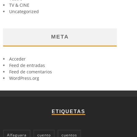
TV & CINE
Uncategorized
META
Acceder
Feed de entradas
Feed de comentarios
WordPress.org
ETIQUETAS
Alfaguara
cuento
cuentos