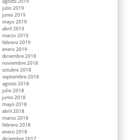
agosto 2019
julio 2019
junio 2019
mayo 2019
abril 2019
marzo 2019
febrero 2019
enero 2019
diciembre 2018
noviembre 2018
octubre 2018
septiembre 2018
agosto 2018
julio 2018
junio 2018
mayo 2018
abril 2018
marzo 2018
febrero 2018
enero 2018
diciembre 2017