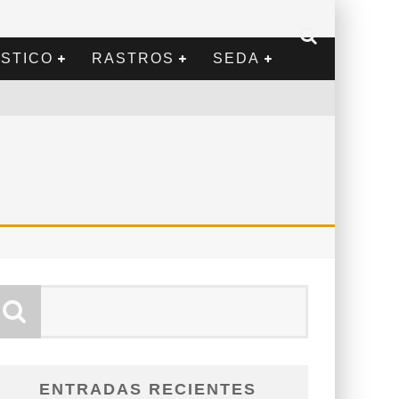
STICO
RASTROS
SEDA
ENTRADAS RECIENTES