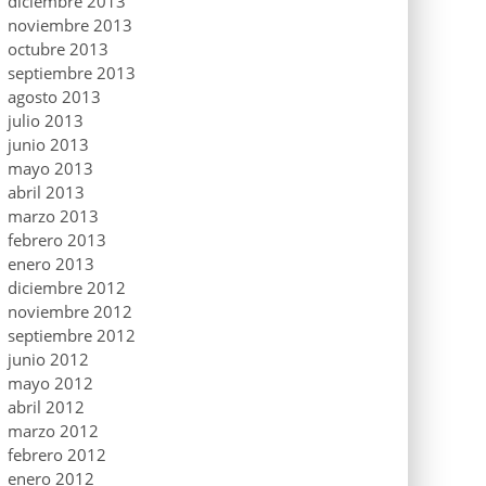
diciembre 2013
noviembre 2013
octubre 2013
septiembre 2013
agosto 2013
julio 2013
junio 2013
mayo 2013
abril 2013
marzo 2013
febrero 2013
enero 2013
diciembre 2012
noviembre 2012
septiembre 2012
junio 2012
mayo 2012
abril 2012
marzo 2012
febrero 2012
enero 2012