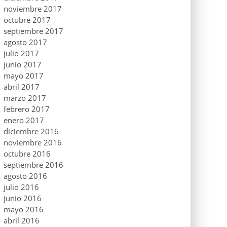
noviembre 2017
octubre 2017
septiembre 2017
agosto 2017
julio 2017
junio 2017
mayo 2017
abril 2017
marzo 2017
febrero 2017
enero 2017
diciembre 2016
noviembre 2016
octubre 2016
septiembre 2016
agosto 2016
julio 2016
junio 2016
mayo 2016
abril 2016