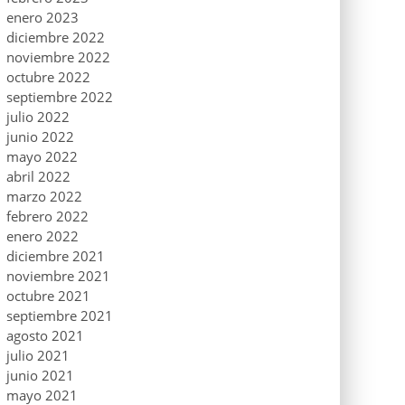
enero 2023
diciembre 2022
noviembre 2022
octubre 2022
septiembre 2022
julio 2022
junio 2022
mayo 2022
abril 2022
marzo 2022
febrero 2022
enero 2022
diciembre 2021
noviembre 2021
octubre 2021
septiembre 2021
agosto 2021
julio 2021
junio 2021
mayo 2021