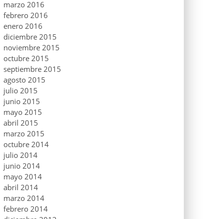
marzo 2016
febrero 2016
enero 2016
diciembre 2015
noviembre 2015
octubre 2015
septiembre 2015
agosto 2015
julio 2015
junio 2015
mayo 2015
abril 2015
marzo 2015
octubre 2014
julio 2014
junio 2014
mayo 2014
abril 2014
marzo 2014
febrero 2014