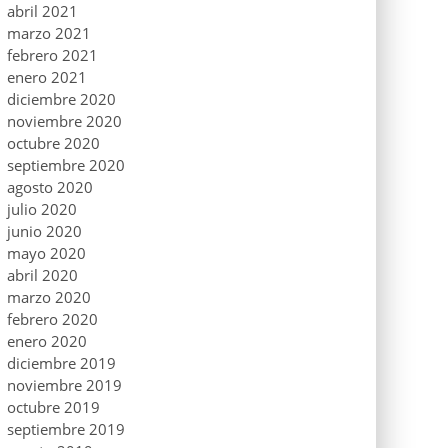
abril 2021
marzo 2021
febrero 2021
enero 2021
diciembre 2020
noviembre 2020
octubre 2020
septiembre 2020
agosto 2020
julio 2020
junio 2020
mayo 2020
abril 2020
marzo 2020
febrero 2020
enero 2020
diciembre 2019
noviembre 2019
octubre 2019
septiembre 2019