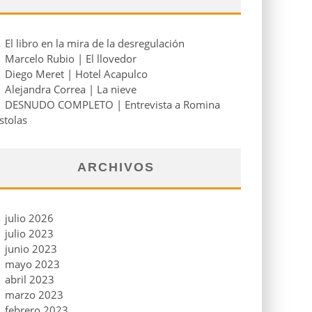
El libro en la mira de la desregulación
Marcelo Rubio | El llovedor
Diego Meret | Hotel Acapulco
Alejandra Correa | La nieve
DESNUDO COMPLETO | Entrevista a Romina
stolas
ARCHIVOS
julio 2026
julio 2023
junio 2023
mayo 2023
abril 2023
marzo 2023
febrero 2023