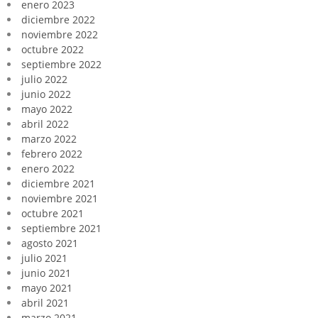
enero 2023
diciembre 2022
noviembre 2022
octubre 2022
septiembre 2022
julio 2022
junio 2022
mayo 2022
abril 2022
marzo 2022
febrero 2022
enero 2022
diciembre 2021
noviembre 2021
octubre 2021
septiembre 2021
agosto 2021
julio 2021
junio 2021
mayo 2021
abril 2021
marzo 2021