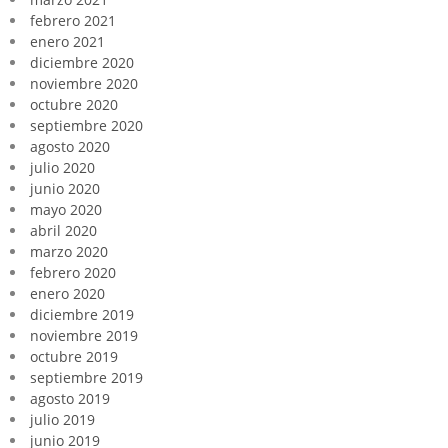
febrero 2021
enero 2021
diciembre 2020
noviembre 2020
octubre 2020
septiembre 2020
agosto 2020
julio 2020
junio 2020
mayo 2020
abril 2020
marzo 2020
febrero 2020
enero 2020
diciembre 2019
noviembre 2019
octubre 2019
septiembre 2019
agosto 2019
julio 2019
junio 2019