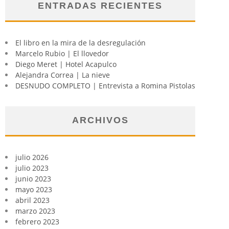
ENTRADAS RECIENTES
El libro en la mira de la desregulación
Marcelo Rubio | El llovedor
Diego Meret | Hotel Acapulco
Alejandra Correa | La nieve
DESNUDO COMPLETO | Entrevista a Romina Pistolas
ARCHIVOS
julio 2026
julio 2023
junio 2023
mayo 2023
abril 2023
marzo 2023
febrero 2023