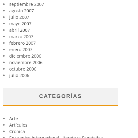
septiembre 2007
agosto 2007
julio 2007
mayo 2007
abril 2007
marzo 2007
febrero 2007
enero 2007
diciembre 2006
noviembre 2006
octubre 2006
julio 2006
CATEGORÍAS
Arte
Artículos
Crónica
Encuentro Internacional Literatura Fantástica