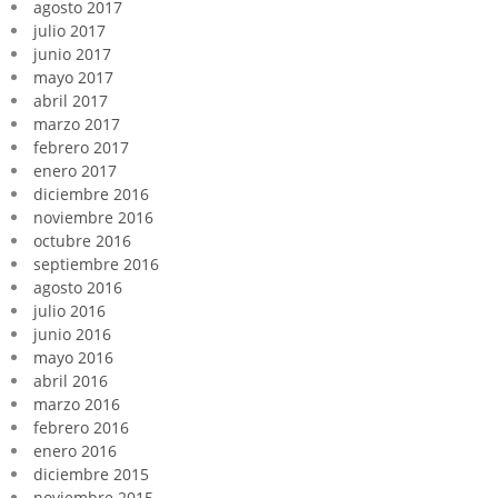
agosto 2017
julio 2017
junio 2017
mayo 2017
abril 2017
marzo 2017
febrero 2017
enero 2017
diciembre 2016
noviembre 2016
octubre 2016
septiembre 2016
agosto 2016
julio 2016
junio 2016
mayo 2016
abril 2016
marzo 2016
febrero 2016
enero 2016
diciembre 2015
noviembre 2015