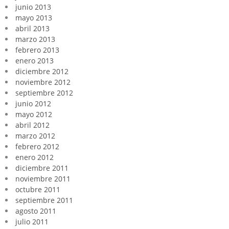
junio 2013
mayo 2013
abril 2013
marzo 2013
febrero 2013
enero 2013
diciembre 2012
noviembre 2012
septiembre 2012
junio 2012
mayo 2012
abril 2012
marzo 2012
febrero 2012
enero 2012
diciembre 2011
noviembre 2011
octubre 2011
septiembre 2011
agosto 2011
julio 2011