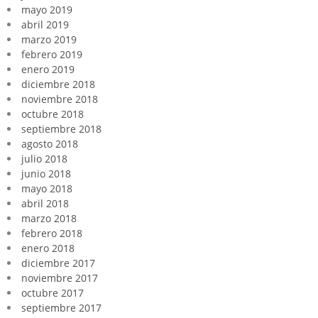
mayo 2019
abril 2019
marzo 2019
febrero 2019
enero 2019
diciembre 2018
noviembre 2018
octubre 2018
septiembre 2018
agosto 2018
julio 2018
junio 2018
mayo 2018
abril 2018
marzo 2018
febrero 2018
enero 2018
diciembre 2017
noviembre 2017
octubre 2017
septiembre 2017