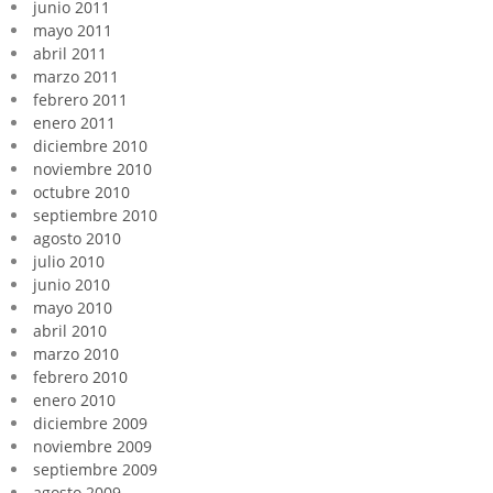
junio 2011
mayo 2011
abril 2011
marzo 2011
febrero 2011
enero 2011
diciembre 2010
noviembre 2010
octubre 2010
septiembre 2010
agosto 2010
julio 2010
junio 2010
mayo 2010
abril 2010
marzo 2010
febrero 2010
enero 2010
diciembre 2009
noviembre 2009
septiembre 2009
agosto 2009