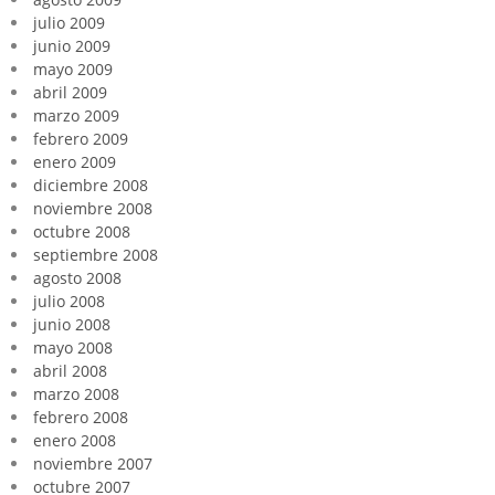
julio 2009
junio 2009
mayo 2009
abril 2009
marzo 2009
febrero 2009
enero 2009
diciembre 2008
noviembre 2008
octubre 2008
septiembre 2008
agosto 2008
julio 2008
junio 2008
mayo 2008
abril 2008
marzo 2008
febrero 2008
enero 2008
noviembre 2007
octubre 2007