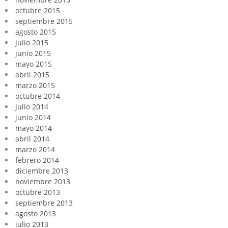
octubre 2015
septiembre 2015
agosto 2015
julio 2015
junio 2015
mayo 2015
abril 2015
marzo 2015
octubre 2014
julio 2014
junio 2014
mayo 2014
abril 2014
marzo 2014
febrero 2014
diciembre 2013
noviembre 2013
octubre 2013
septiembre 2013
agosto 2013
julio 2013