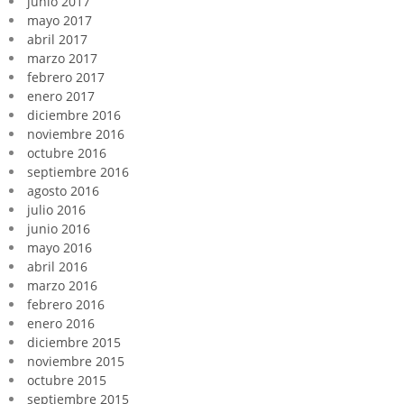
junio 2017
mayo 2017
abril 2017
marzo 2017
febrero 2017
enero 2017
diciembre 2016
noviembre 2016
octubre 2016
septiembre 2016
agosto 2016
julio 2016
junio 2016
mayo 2016
abril 2016
marzo 2016
febrero 2016
enero 2016
diciembre 2015
noviembre 2015
octubre 2015
septiembre 2015