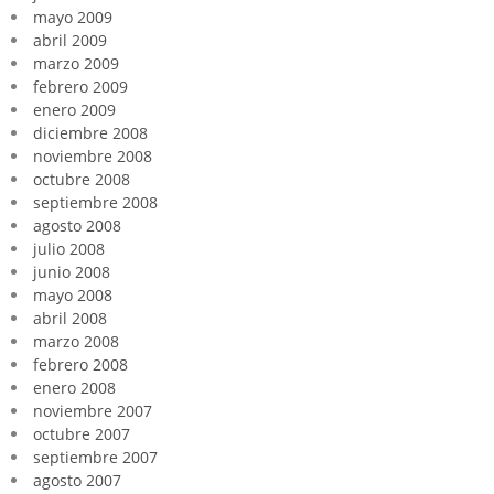
mayo 2009
abril 2009
marzo 2009
febrero 2009
enero 2009
diciembre 2008
noviembre 2008
octubre 2008
septiembre 2008
agosto 2008
julio 2008
junio 2008
mayo 2008
abril 2008
marzo 2008
febrero 2008
enero 2008
noviembre 2007
octubre 2007
septiembre 2007
agosto 2007