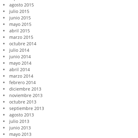
agosto 2015
julio 2015
junio 2015
mayo 2015
abril 2015
marzo 2015
octubre 2014
julio 2014
junio 2014
mayo 2014
abril 2014
marzo 2014
febrero 2014
diciembre 2013
noviembre 2013
octubre 2013
septiembre 2013
agosto 2013
julio 2013
junio 2013
mayo 2013