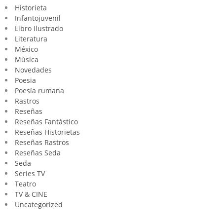
Historieta
Infantojuvenil
Libro Ilustrado
Literatura
México
Música
Novedades
Poesia
Poesía rumana
Rastros
Reseñas
Reseñas Fantástico
Reseñas Historietas
Reseñas Rastros
Reseñas Seda
Seda
Series TV
Teatro
TV & CINE
Uncategorized