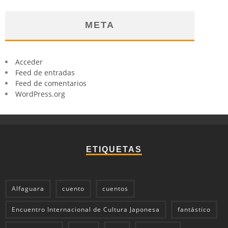
META
Acceder
Feed de entradas
Feed de comentarios
WordPress.org
ETIQUETAS
Alfaguara
cuento
cuentos
Encuentro Internacional de Cultura Japonesa
fantástico