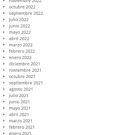
noviembre 2022
octubre 2022
septiembre 2022
julio 2022
junio 2022
mayo 2022
abril 2022
marzo 2022
febrero 2022
enero 2022
diciembre 2021
noviembre 2021
octubre 2021
septiembre 2021
agosto 2021
julio 2021
junio 2021
mayo 2021
abril 2021
marzo 2021
febrero 2021
enero 2021