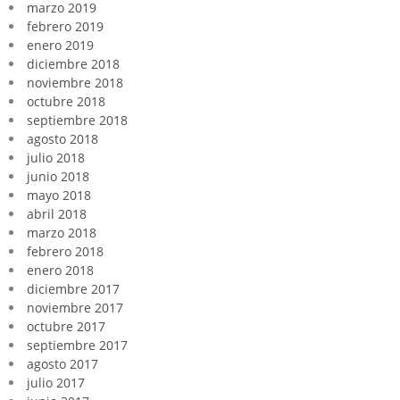
marzo 2019
febrero 2019
enero 2019
diciembre 2018
noviembre 2018
octubre 2018
septiembre 2018
agosto 2018
julio 2018
junio 2018
mayo 2018
abril 2018
marzo 2018
febrero 2018
enero 2018
diciembre 2017
noviembre 2017
octubre 2017
septiembre 2017
agosto 2017
julio 2017