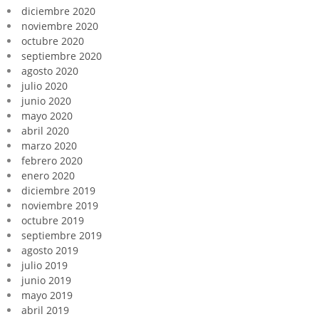
diciembre 2020
noviembre 2020
octubre 2020
septiembre 2020
agosto 2020
julio 2020
junio 2020
mayo 2020
abril 2020
marzo 2020
febrero 2020
enero 2020
diciembre 2019
noviembre 2019
octubre 2019
septiembre 2019
agosto 2019
julio 2019
junio 2019
mayo 2019
abril 2019