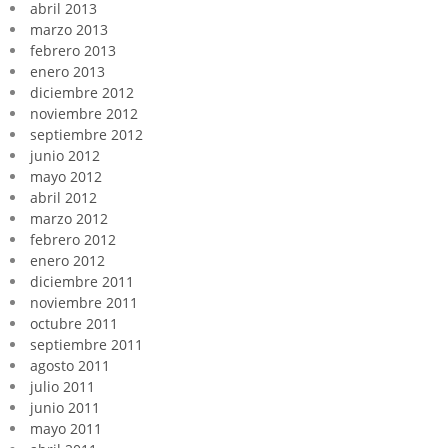
abril 2013
marzo 2013
febrero 2013
enero 2013
diciembre 2012
noviembre 2012
septiembre 2012
junio 2012
mayo 2012
abril 2012
marzo 2012
febrero 2012
enero 2012
diciembre 2011
noviembre 2011
octubre 2011
septiembre 2011
agosto 2011
julio 2011
junio 2011
mayo 2011