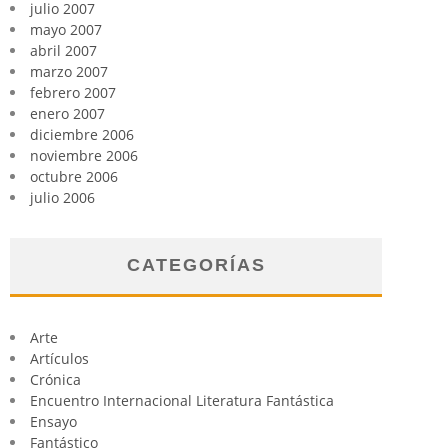
julio 2007
mayo 2007
abril 2007
marzo 2007
febrero 2007
enero 2007
diciembre 2006
noviembre 2006
octubre 2006
julio 2006
CATEGORÍAS
Arte
Artículos
Crónica
Encuentro Internacional Literatura Fantástica
Ensayo
Fantástico