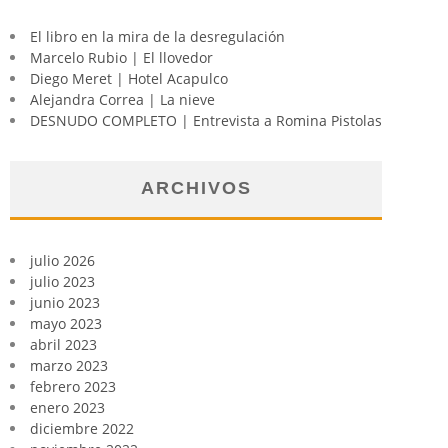
El libro en la mira de la desregulación
Marcelo Rubio | El llovedor
Diego Meret | Hotel Acapulco
Alejandra Correa | La nieve
DESNUDO COMPLETO | Entrevista a Romina Pistolas
ARCHIVOS
julio 2026
julio 2023
junio 2023
mayo 2023
abril 2023
marzo 2023
febrero 2023
enero 2023
diciembre 2022