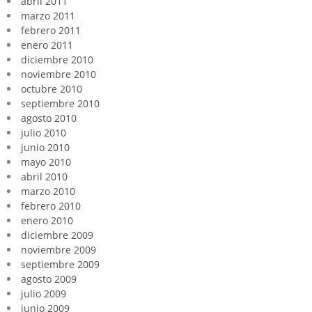
abril 2011
marzo 2011
febrero 2011
enero 2011
diciembre 2010
noviembre 2010
octubre 2010
septiembre 2010
agosto 2010
julio 2010
junio 2010
mayo 2010
abril 2010
marzo 2010
febrero 2010
enero 2010
diciembre 2009
noviembre 2009
septiembre 2009
agosto 2009
julio 2009
junio 2009