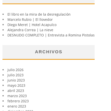
El libro en la mira de la desregulación
Marcelo Rubio | El llovedor
Diego Meret | Hotel Acapulco
Alejandra Correa | La nieve
DESNUDO COMPLETO | Entrevista a Romina Pistolas
ARCHIVOS
julio 2026
julio 2023
junio 2023
mayo 2023
abril 2023
marzo 2023
febrero 2023
enero 2023