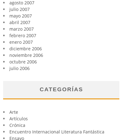
agosto 2007
julio 2007
mayo 2007
abril 2007
marzo 2007
febrero 2007
enero 2007
diciembre 2006
noviembre 2006
octubre 2006
julio 2006
CATEGORÍAS
Arte
Artículos
Crónica
Encuentro Internacional Literatura Fantástica
Ensayo