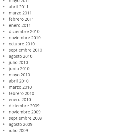
mayo 2011
abril 2011
marzo 2011
febrero 2011
enero 2011
diciembre 2010
noviembre 2010
octubre 2010
septiembre 2010
agosto 2010
julio 2010
junio 2010
mayo 2010
abril 2010
marzo 2010
febrero 2010
enero 2010
diciembre 2009
noviembre 2009
septiembre 2009
agosto 2009
julio 2009