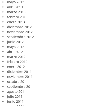
mayo 2013
abril 2013
marzo 2013
febrero 2013
enero 2013
diciembre 2012
noviembre 2012
septiembre 2012
junio 2012
mayo 2012
abril 2012
marzo 2012
febrero 2012
enero 2012
diciembre 2011
noviembre 2011
octubre 2011
septiembre 2011
agosto 2011
julio 2011
junio 2011