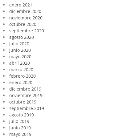
enero 2021
diciembre 2020
noviembre 2020
octubre 2020
septiembre 2020
agosto 2020
julio 2020
junio 2020
mayo 2020
abril 2020
marzo 2020
febrero 2020
enero 2020
diciembre 2019
noviembre 2019
octubre 2019
septiembre 2019
agosto 2019
julio 2019
junio 2019
mayo 2019