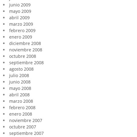
junio 2009
mayo 2009
abril 2009
marzo 2009
febrero 2009
enero 2009
diciembre 2008
noviembre 2008
octubre 2008
septiembre 2008
agosto 2008
julio 2008
junio 2008
mayo 2008
abril 2008
marzo 2008
febrero 2008
enero 2008
noviembre 2007
octubre 2007
septiembre 2007