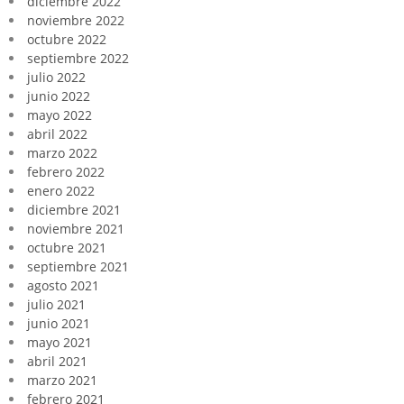
diciembre 2022
noviembre 2022
octubre 2022
septiembre 2022
julio 2022
junio 2022
mayo 2022
abril 2022
marzo 2022
febrero 2022
enero 2022
diciembre 2021
noviembre 2021
octubre 2021
septiembre 2021
agosto 2021
julio 2021
junio 2021
mayo 2021
abril 2021
marzo 2021
febrero 2021