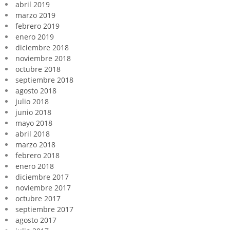
abril 2019
marzo 2019
febrero 2019
enero 2019
diciembre 2018
noviembre 2018
octubre 2018
septiembre 2018
agosto 2018
julio 2018
junio 2018
mayo 2018
abril 2018
marzo 2018
febrero 2018
enero 2018
diciembre 2017
noviembre 2017
octubre 2017
septiembre 2017
agosto 2017