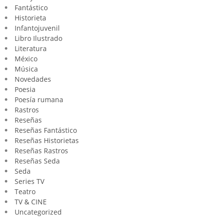
Fantástico
Historieta
Infantojuvenil
Libro Ilustrado
Literatura
México
Música
Novedades
Poesia
Poesía rumana
Rastros
Reseñas
Reseñas Fantástico
Reseñas Historietas
Reseñas Rastros
Reseñas Seda
Seda
Series TV
Teatro
TV & CINE
Uncategorized