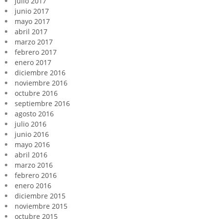
julio 2017
junio 2017
mayo 2017
abril 2017
marzo 2017
febrero 2017
enero 2017
diciembre 2016
noviembre 2016
octubre 2016
septiembre 2016
agosto 2016
julio 2016
junio 2016
mayo 2016
abril 2016
marzo 2016
febrero 2016
enero 2016
diciembre 2015
noviembre 2015
octubre 2015