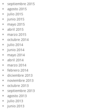
septiembre 2015
agosto 2015
julio 2015
junio 2015
mayo 2015
abril 2015
marzo 2015
octubre 2014
julio 2014
junio 2014
mayo 2014
abril 2014
marzo 2014
febrero 2014
diciembre 2013
noviembre 2013
octubre 2013
septiembre 2013
agosto 2013
julio 2013
junio 2013