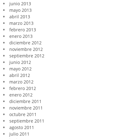
junio 2013
mayo 2013
abril 2013
marzo 2013
febrero 2013
enero 2013
diciembre 2012
noviembre 2012
septiembre 2012
junio 2012
mayo 2012
abril 2012
marzo 2012
febrero 2012
enero 2012
diciembre 2011
noviembre 2011
octubre 2011
septiembre 2011
agosto 2011
julio 2011