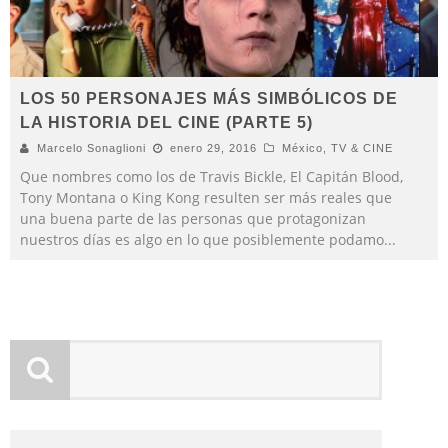
LOS 50 PERSONAJES MÁS SIMBÓLICOS DE
LA HISTORIA DEL CINE (PARTE 5)
Marcelo Sonaglioni
enero 29, 2016
México
,
TV & CINE
Que nombres como los de Travis Bickle, El Capitán Blood,
Tony Montana o King Kong resulten ser más reales que
una buena parte de las personas que protagonizan
nuestros días es algo en lo que posiblemente podamo
...