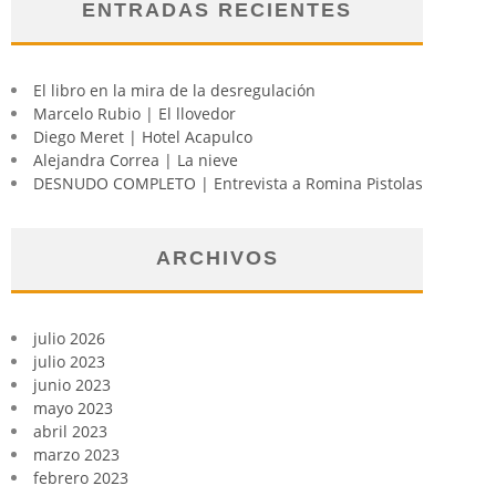
ENTRADAS RECIENTES
El libro en la mira de la desregulación
Marcelo Rubio | El llovedor
Diego Meret | Hotel Acapulco
Alejandra Correa | La nieve
DESNUDO COMPLETO | Entrevista a Romina Pistolas
ARCHIVOS
julio 2026
julio 2023
junio 2023
mayo 2023
abril 2023
marzo 2023
febrero 2023