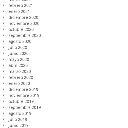
febrero 2021
enero 2021
diciembre 2020
noviembre 2020
octubre 2020
septiembre 2020
agosto 2020
julio 2020
junio 2020
mayo 2020
abril 2020
marzo 2020
febrero 2020
enero 2020
diciembre 2019
noviembre 2019
octubre 2019
septiembre 2019
agosto 2019
julio 2019
junio 2019