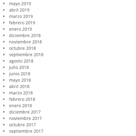
mayo 2019
abril 2019
marzo 2019
febrero 2019
enero 2019
diciembre 2018
noviembre 2018
octubre 2018
septiembre 2018
agosto 2018
julio 2018
junio 2018
mayo 2018
abril 2018
marzo 2018
febrero 2018
enero 2018
diciembre 2017
noviembre 2017
octubre 2017
septiembre 2017