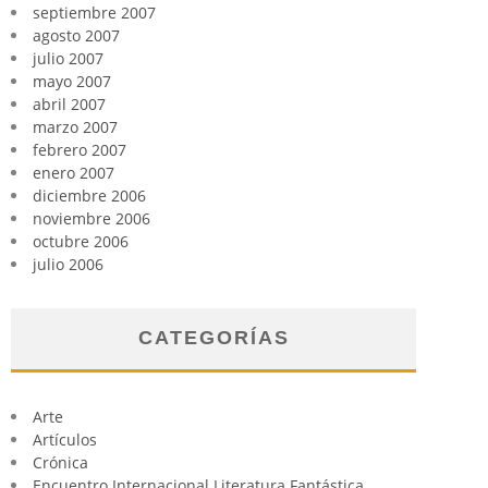
septiembre 2007
agosto 2007
julio 2007
mayo 2007
abril 2007
marzo 2007
febrero 2007
enero 2007
diciembre 2006
noviembre 2006
octubre 2006
julio 2006
CATEGORÍAS
Arte
Artículos
Crónica
Encuentro Internacional Literatura Fantástica