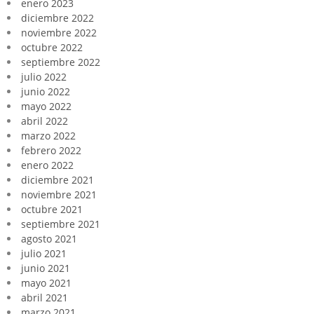
enero 2023
diciembre 2022
noviembre 2022
octubre 2022
septiembre 2022
julio 2022
junio 2022
mayo 2022
abril 2022
marzo 2022
febrero 2022
enero 2022
diciembre 2021
noviembre 2021
octubre 2021
septiembre 2021
agosto 2021
julio 2021
junio 2021
mayo 2021
abril 2021
marzo 2021