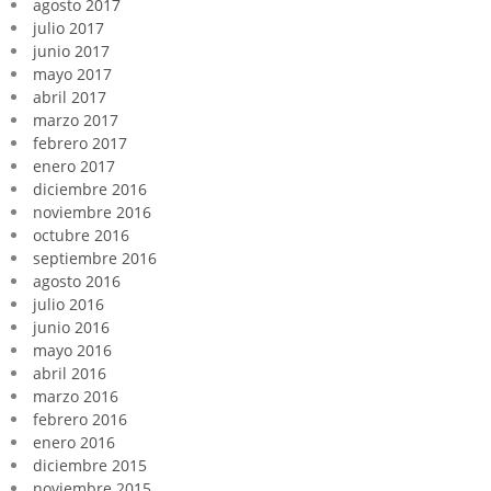
agosto 2017
julio 2017
junio 2017
mayo 2017
abril 2017
marzo 2017
febrero 2017
enero 2017
diciembre 2016
noviembre 2016
octubre 2016
septiembre 2016
agosto 2016
julio 2016
junio 2016
mayo 2016
abril 2016
marzo 2016
febrero 2016
enero 2016
diciembre 2015
noviembre 2015