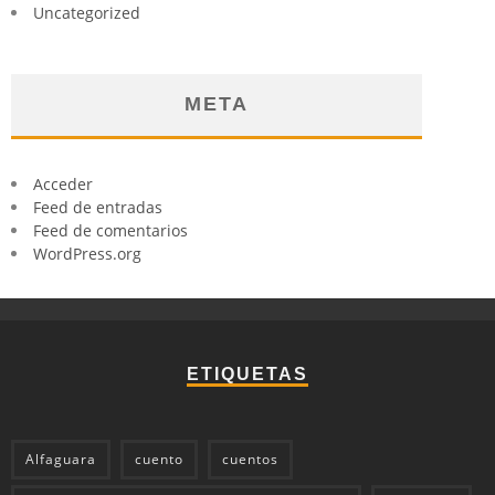
Uncategorized
META
Acceder
Feed de entradas
Feed de comentarios
WordPress.org
ETIQUETAS
Alfaguara
cuento
cuentos