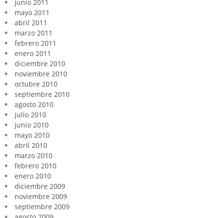
junio 2011
mayo 2011
abril 2011
marzo 2011
febrero 2011
enero 2011
diciembre 2010
noviembre 2010
octubre 2010
septiembre 2010
agosto 2010
julio 2010
junio 2010
mayo 2010
abril 2010
marzo 2010
febrero 2010
enero 2010
diciembre 2009
noviembre 2009
septiembre 2009
agosto 2009