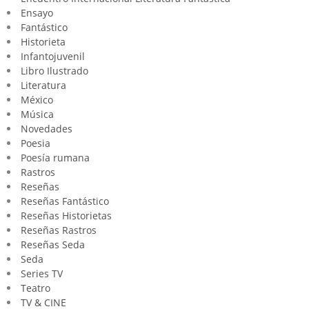
Ensayo
Fantástico
Historieta
Infantojuvenil
Libro Ilustrado
Literatura
México
Música
Novedades
Poesia
Poesía rumana
Rastros
Reseñas
Reseñas Fantástico
Reseñas Historietas
Reseñas Rastros
Reseñas Seda
Seda
Series TV
Teatro
TV & CINE