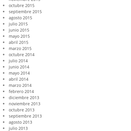
octubre 2015
septiembre 2015
agosto 2015
julio 2015
junio 2015
mayo 2015
abril 2015
marzo 2015
octubre 2014
julio 2014
junio 2014
mayo 2014
abril 2014
marzo 2014
febrero 2014
diciembre 2013
noviembre 2013
octubre 2013
septiembre 2013
agosto 2013
julio 2013