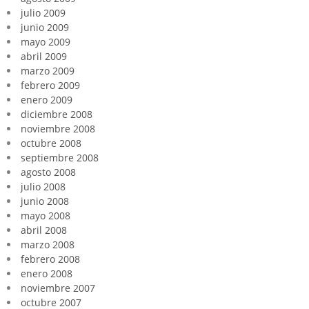
julio 2009
junio 2009
mayo 2009
abril 2009
marzo 2009
febrero 2009
enero 2009
diciembre 2008
noviembre 2008
octubre 2008
septiembre 2008
agosto 2008
julio 2008
junio 2008
mayo 2008
abril 2008
marzo 2008
febrero 2008
enero 2008
noviembre 2007
octubre 2007