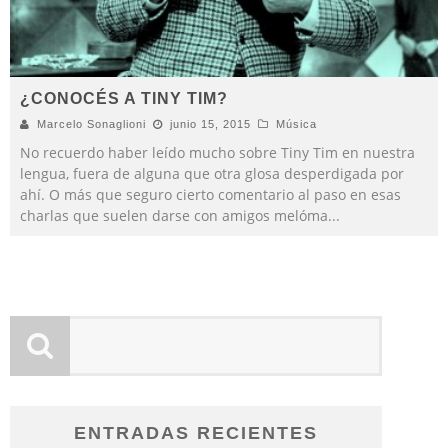
¿CONOCÉS A TINY TIM?
Marcelo Sonaglioni
junio 15, 2015
Música
No recuerdo haber leído mucho sobre Tiny Tim en nuestra
lengua, fuera de alguna que otra glosa desperdigada por
ahí. O más que seguro cierto comentario al paso en esas
charlas que suelen darse con amigos melóma
...
ENTRADAS RECIENTES