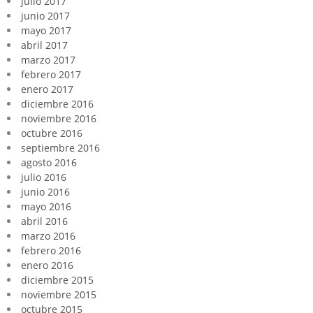
julio 2017
junio 2017
mayo 2017
abril 2017
marzo 2017
febrero 2017
enero 2017
diciembre 2016
noviembre 2016
octubre 2016
septiembre 2016
agosto 2016
julio 2016
junio 2016
mayo 2016
abril 2016
marzo 2016
febrero 2016
enero 2016
diciembre 2015
noviembre 2015
octubre 2015