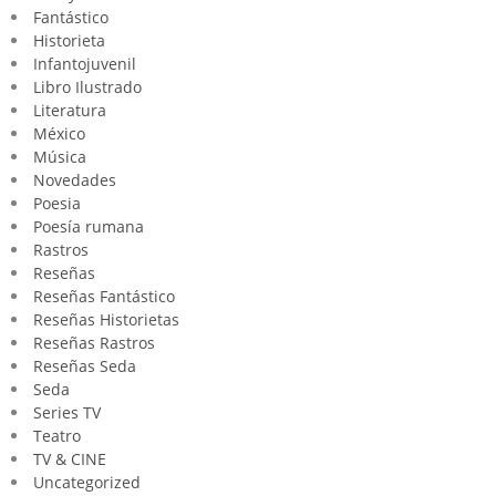
Fantástico
Historieta
Infantojuvenil
Libro Ilustrado
Literatura
México
Música
Novedades
Poesia
Poesía rumana
Rastros
Reseñas
Reseñas Fantástico
Reseñas Historietas
Reseñas Rastros
Reseñas Seda
Seda
Series TV
Teatro
TV & CINE
Uncategorized