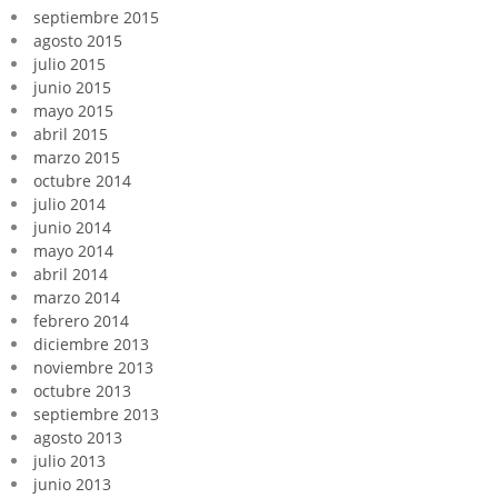
septiembre 2015
agosto 2015
julio 2015
junio 2015
mayo 2015
abril 2015
marzo 2015
octubre 2014
julio 2014
junio 2014
mayo 2014
abril 2014
marzo 2014
febrero 2014
diciembre 2013
noviembre 2013
octubre 2013
septiembre 2013
agosto 2013
julio 2013
junio 2013