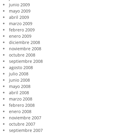
junio 2009
mayo 2009
abril 2009
marzo 2009
febrero 2009
enero 2009
diciembre 2008
noviembre 2008
octubre 2008
septiembre 2008
agosto 2008
julio 2008
junio 2008
mayo 2008
abril 2008
marzo 2008
febrero 2008
enero 2008
noviembre 2007
octubre 2007
septiembre 2007