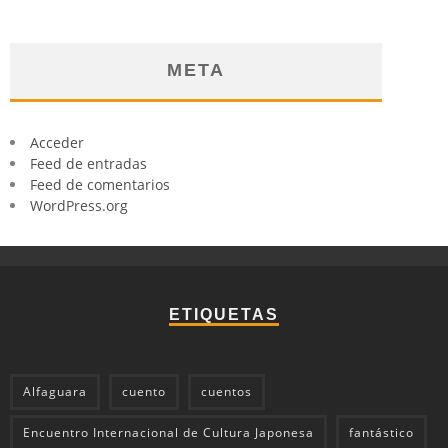
META
Acceder
Feed de entradas
Feed de comentarios
WordPress.org
ETIQUETAS
Alfaguara
cuento
cuentos
Encuentro Internacional de Cultura Japonesa
fantástico