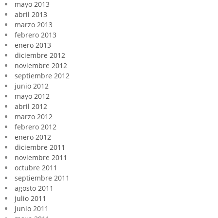
mayo 2013
abril 2013
marzo 2013
febrero 2013
enero 2013
diciembre 2012
noviembre 2012
septiembre 2012
junio 2012
mayo 2012
abril 2012
marzo 2012
febrero 2012
enero 2012
diciembre 2011
noviembre 2011
octubre 2011
septiembre 2011
agosto 2011
julio 2011
junio 2011