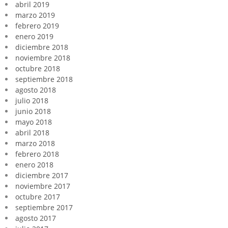
abril 2019
marzo 2019
febrero 2019
enero 2019
diciembre 2018
noviembre 2018
octubre 2018
septiembre 2018
agosto 2018
julio 2018
junio 2018
mayo 2018
abril 2018
marzo 2018
febrero 2018
enero 2018
diciembre 2017
noviembre 2017
octubre 2017
septiembre 2017
agosto 2017