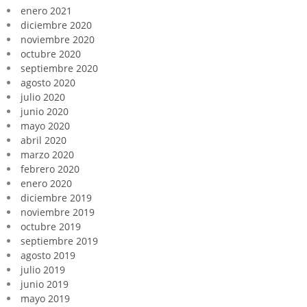
enero 2021
diciembre 2020
noviembre 2020
octubre 2020
septiembre 2020
agosto 2020
julio 2020
junio 2020
mayo 2020
abril 2020
marzo 2020
febrero 2020
enero 2020
diciembre 2019
noviembre 2019
octubre 2019
septiembre 2019
agosto 2019
julio 2019
junio 2019
mayo 2019