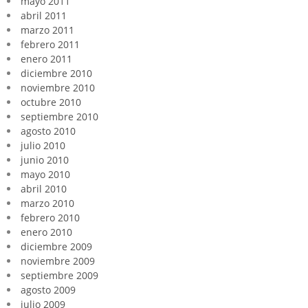
mayo 2011
abril 2011
marzo 2011
febrero 2011
enero 2011
diciembre 2010
noviembre 2010
octubre 2010
septiembre 2010
agosto 2010
julio 2010
junio 2010
mayo 2010
abril 2010
marzo 2010
febrero 2010
enero 2010
diciembre 2009
noviembre 2009
septiembre 2009
agosto 2009
julio 2009