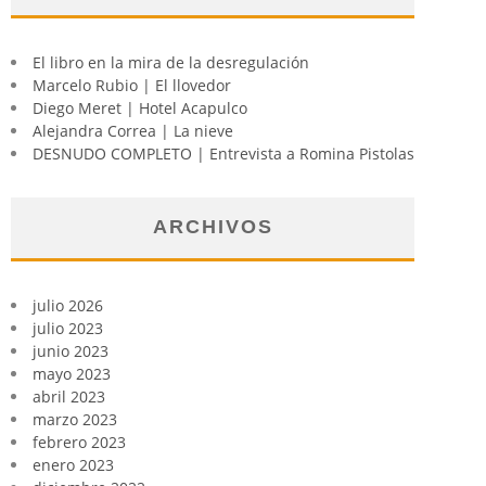
El libro en la mira de la desregulación
Marcelo Rubio | El llovedor
Diego Meret | Hotel Acapulco
Alejandra Correa | La nieve
DESNUDO COMPLETO | Entrevista a Romina Pistolas
ARCHIVOS
julio 2026
julio 2023
junio 2023
mayo 2023
abril 2023
marzo 2023
febrero 2023
enero 2023