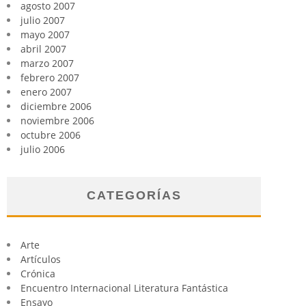
agosto 2007
julio 2007
mayo 2007
abril 2007
marzo 2007
febrero 2007
enero 2007
diciembre 2006
noviembre 2006
octubre 2006
julio 2006
CATEGORÍAS
Arte
Artículos
Crónica
Encuentro Internacional Literatura Fantástica
Ensayo