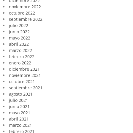
diciembre 2022
noviembre 2022
octubre 2022
septiembre 2022
julio 2022
junio 2022
mayo 2022
abril 2022
marzo 2022
febrero 2022
enero 2022
diciembre 2021
noviembre 2021
octubre 2021
septiembre 2021
agosto 2021
julio 2021
junio 2021
mayo 2021
abril 2021
marzo 2021
febrero 2021