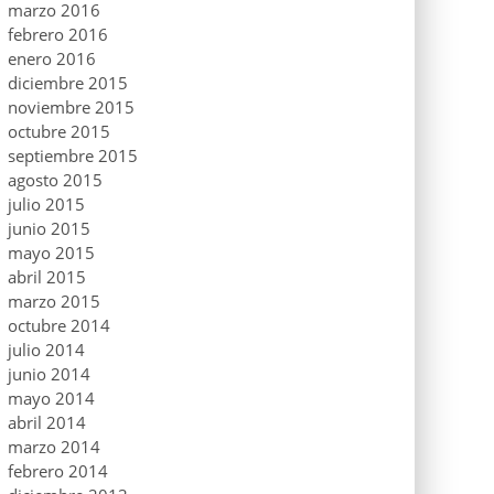
marzo 2016
febrero 2016
enero 2016
diciembre 2015
noviembre 2015
octubre 2015
septiembre 2015
agosto 2015
julio 2015
junio 2015
mayo 2015
abril 2015
marzo 2015
octubre 2014
julio 2014
junio 2014
mayo 2014
abril 2014
marzo 2014
febrero 2014