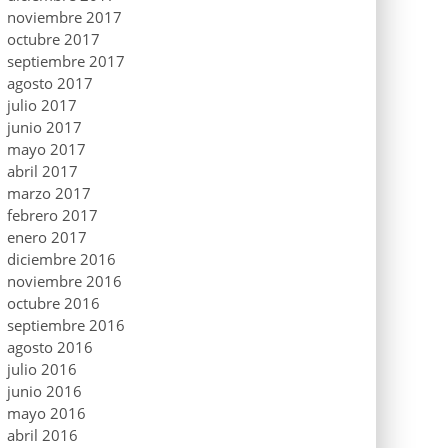
noviembre 2017
octubre 2017
septiembre 2017
agosto 2017
julio 2017
junio 2017
mayo 2017
abril 2017
marzo 2017
febrero 2017
enero 2017
diciembre 2016
noviembre 2016
octubre 2016
septiembre 2016
agosto 2016
julio 2016
junio 2016
mayo 2016
abril 2016