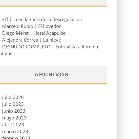
El libro en la mira de la desregulación
Marcelo Rubio | El llovedor
Diego Meret | Hotel Acapulco
Alejandra Correa | La nieve
DESNUDO COMPLETO | Entrevista a Romina
stolas
ARCHIVOS
julio 2026
julio 2023
junio 2023
mayo 2023
abril 2023
marzo 2023
febrero 2023