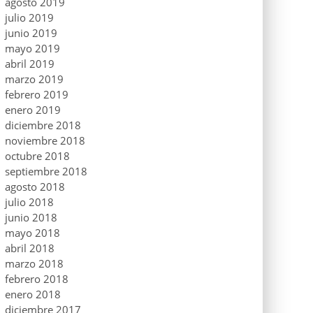
agosto 2019
julio 2019
junio 2019
mayo 2019
abril 2019
marzo 2019
febrero 2019
enero 2019
diciembre 2018
noviembre 2018
octubre 2018
septiembre 2018
agosto 2018
julio 2018
junio 2018
mayo 2018
abril 2018
marzo 2018
febrero 2018
enero 2018
diciembre 2017