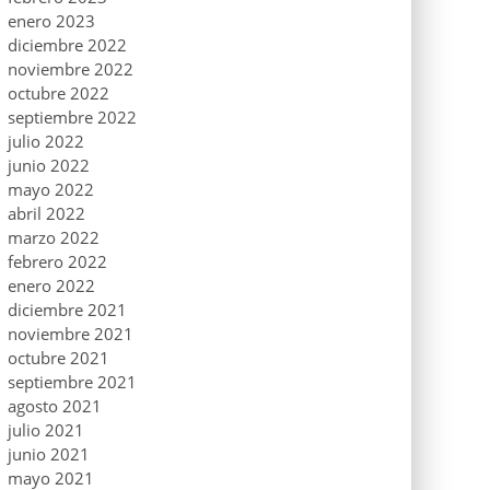
enero 2023
diciembre 2022
noviembre 2022
octubre 2022
septiembre 2022
julio 2022
junio 2022
mayo 2022
abril 2022
marzo 2022
febrero 2022
enero 2022
diciembre 2021
noviembre 2021
octubre 2021
septiembre 2021
agosto 2021
julio 2021
junio 2021
mayo 2021