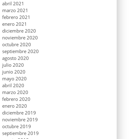
abril 2021
marzo 2021
febrero 2021
enero 2021
diciembre 2020
noviembre 2020
octubre 2020
septiembre 2020
agosto 2020
julio 2020
junio 2020
mayo 2020
abril 2020
marzo 2020
febrero 2020
enero 2020
diciembre 2019
noviembre 2019
octubre 2019
septiembre 2019