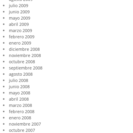
julio 2009
junio 2009
mayo 2009
abril 2009
marzo 2009
febrero 2009
enero 2009
diciembre 2008
noviembre 2008
octubre 2008
septiembre 2008
agosto 2008
julio 2008
junio 2008
mayo 2008
abril 2008
marzo 2008
febrero 2008
enero 2008
noviembre 2007
octubre 2007