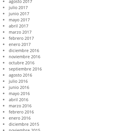
agosto 2017
julio 2017
junio 2017
mayo 2017
abril 2017
marzo 2017
febrero 2017
enero 2017
diciembre 2016
noviembre 2016
octubre 2016
septiembre 2016
agosto 2016
julio 2016
junio 2016
mayo 2016
abril 2016
marzo 2016
febrero 2016
enero 2016
diciembre 2015
noviembre 2015