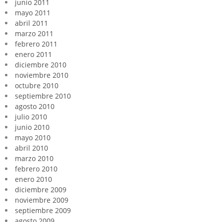
junio 2011
mayo 2011
abril 2011
marzo 2011
febrero 2011
enero 2011
diciembre 2010
noviembre 2010
octubre 2010
septiembre 2010
agosto 2010
julio 2010
junio 2010
mayo 2010
abril 2010
marzo 2010
febrero 2010
enero 2010
diciembre 2009
noviembre 2009
septiembre 2009
agosto 2009