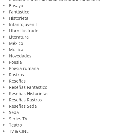
Ensayo
Fantástico
Historieta
Infantojuvenil
Libro Ilustrado
Literatura
México
Música
Novedades
Poesia
Poesía rumana
Rastros
Reseñas
Reseñas Fantástico
Reseñas Historietas
Reseñas Rastros
Reseñas Seda
Seda
Series TV
Teatro
TV & CINE