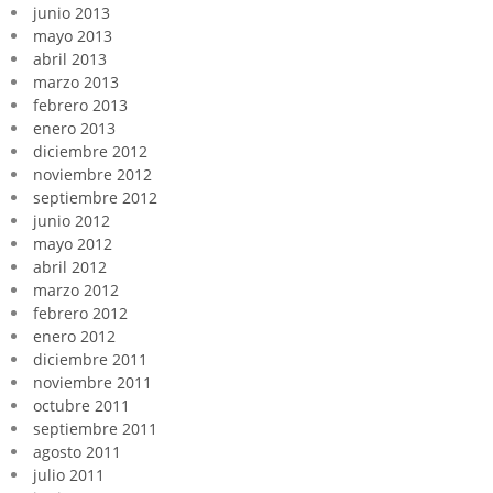
junio 2013
mayo 2013
abril 2013
marzo 2013
febrero 2013
enero 2013
diciembre 2012
noviembre 2012
septiembre 2012
junio 2012
mayo 2012
abril 2012
marzo 2012
febrero 2012
enero 2012
diciembre 2011
noviembre 2011
octubre 2011
septiembre 2011
agosto 2011
julio 2011