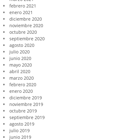
febrero 2021
enero 2021
diciembre 2020
noviembre 2020
octubre 2020
septiembre 2020
agosto 2020
julio 2020
junio 2020
mayo 2020
abril 2020
marzo 2020
febrero 2020
enero 2020
diciembre 2019
noviembre 2019
octubre 2019
septiembre 2019
agosto 2019
julio 2019
junio 2019