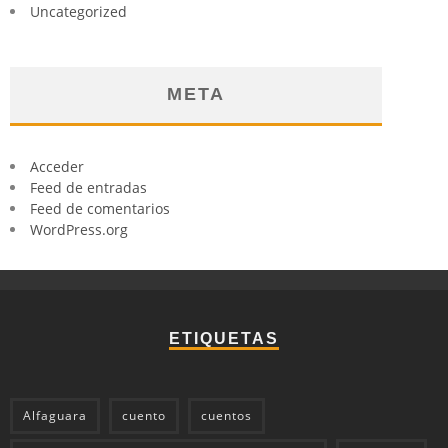
Uncategorized
META
Acceder
Feed de entradas
Feed de comentarios
WordPress.org
ETIQUETAS
Alfaguara
cuento
cuentos