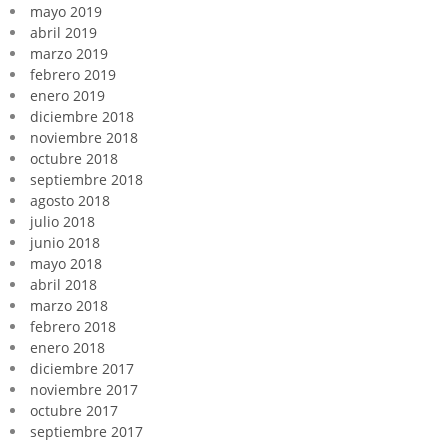
mayo 2019
abril 2019
marzo 2019
febrero 2019
enero 2019
diciembre 2018
noviembre 2018
octubre 2018
septiembre 2018
agosto 2018
julio 2018
junio 2018
mayo 2018
abril 2018
marzo 2018
febrero 2018
enero 2018
diciembre 2017
noviembre 2017
octubre 2017
septiembre 2017