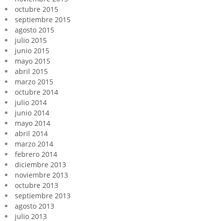
octubre 2015
septiembre 2015
agosto 2015
julio 2015
junio 2015
mayo 2015
abril 2015
marzo 2015
octubre 2014
julio 2014
junio 2014
mayo 2014
abril 2014
marzo 2014
febrero 2014
diciembre 2013
noviembre 2013
octubre 2013
septiembre 2013
agosto 2013
julio 2013