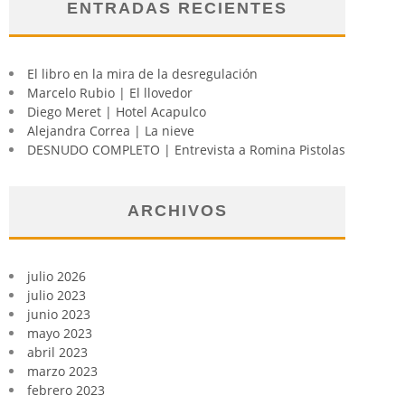
ENTRADAS RECIENTES
El libro en la mira de la desregulación
Marcelo Rubio | El llovedor
Diego Meret | Hotel Acapulco
Alejandra Correa | La nieve
DESNUDO COMPLETO | Entrevista a Romina Pistolas
ARCHIVOS
julio 2026
julio 2023
junio 2023
mayo 2023
abril 2023
marzo 2023
febrero 2023