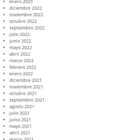
enero 2023
diciembre 2022
noviembre 2022
octubre 2022
septiembre 2022
julio 2022
junio 2022
mayo 2022
abril 2022
marzo 2022
febrero 2022
enero 2022
diciembre 2021
noviembre 2021
octubre 2021
septiembre 2021
agosto 2021
julio 2021
junio 2021
mayo 2021
abril 2021
marzo 2021