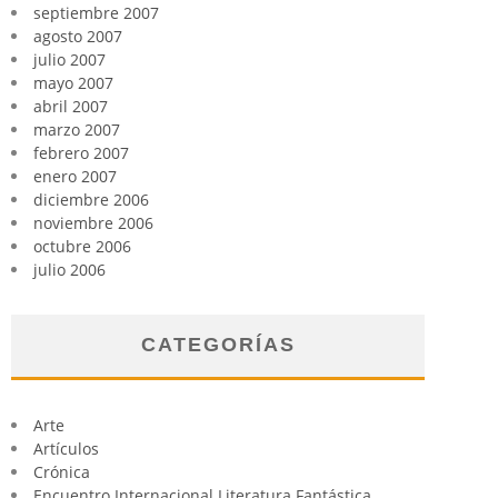
septiembre 2007
agosto 2007
julio 2007
mayo 2007
abril 2007
marzo 2007
febrero 2007
enero 2007
diciembre 2006
noviembre 2006
octubre 2006
julio 2006
CATEGORÍAS
Arte
Artículos
Crónica
Encuentro Internacional Literatura Fantástica