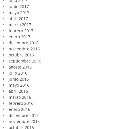
julio 2017
junio 2017
mayo 2017
abril 2017
marzo 2017
febrero 2017
enero 2017
diciembre 2016
noviembre 2016
octubre 2016
septiembre 2016
agosto 2016
julio 2016
junio 2016
mayo 2016
abril 2016
marzo 2016
febrero 2016
enero 2016
diciembre 2015
noviembre 2015
octubre 2015