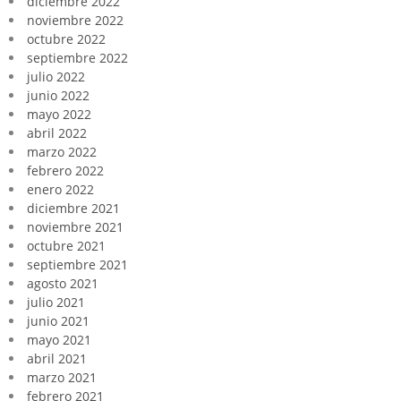
diciembre 2022
noviembre 2022
octubre 2022
septiembre 2022
julio 2022
junio 2022
mayo 2022
abril 2022
marzo 2022
febrero 2022
enero 2022
diciembre 2021
noviembre 2021
octubre 2021
septiembre 2021
agosto 2021
julio 2021
junio 2021
mayo 2021
abril 2021
marzo 2021
febrero 2021