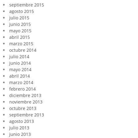
septiembre 2015
agosto 2015
julio 2015
junio 2015
mayo 2015
abril 2015
marzo 2015
octubre 2014
julio 2014
junio 2014
mayo 2014
abril 2014
marzo 2014
febrero 2014
diciembre 2013
noviembre 2013
octubre 2013
septiembre 2013
agosto 2013
julio 2013
junio 2013