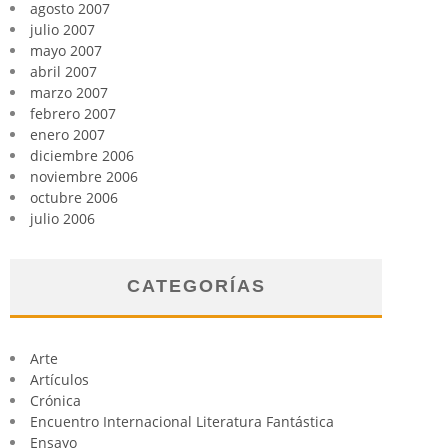
agosto 2007
julio 2007
mayo 2007
abril 2007
marzo 2007
febrero 2007
enero 2007
diciembre 2006
noviembre 2006
octubre 2006
julio 2006
CATEGORÍAS
Arte
Artículos
Crónica
Encuentro Internacional Literatura Fantástica
Ensayo