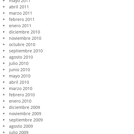
mayo 2011
abril 2011
marzo 2011
febrero 2011
enero 2011
diciembre 2010
noviembre 2010
octubre 2010
septiembre 2010
agosto 2010
julio 2010
junio 2010
mayo 2010
abril 2010
marzo 2010
febrero 2010
enero 2010
diciembre 2009
noviembre 2009
septiembre 2009
agosto 2009
julio 2009