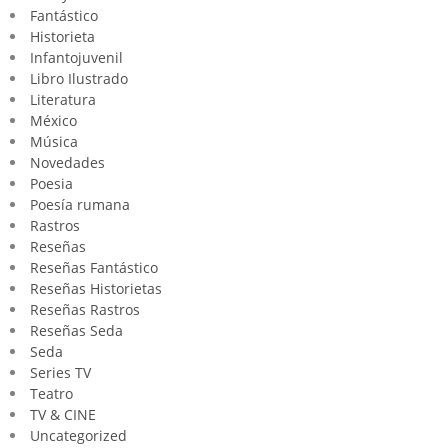
Fantástico
Historieta
Infantojuvenil
Libro Ilustrado
Literatura
México
Música
Novedades
Poesia
Poesía rumana
Rastros
Reseñas
Reseñas Fantástico
Reseñas Historietas
Reseñas Rastros
Reseñas Seda
Seda
Series TV
Teatro
TV & CINE
Uncategorized