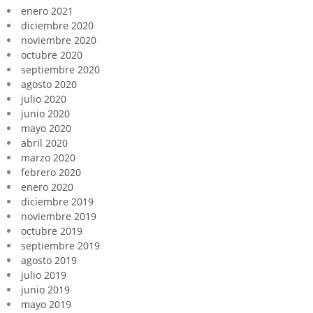
enero 2021
diciembre 2020
noviembre 2020
octubre 2020
septiembre 2020
agosto 2020
julio 2020
junio 2020
mayo 2020
abril 2020
marzo 2020
febrero 2020
enero 2020
diciembre 2019
noviembre 2019
octubre 2019
septiembre 2019
agosto 2019
julio 2019
junio 2019
mayo 2019