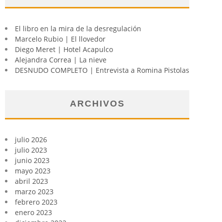
El libro en la mira de la desregulación
Marcelo Rubio | El llovedor
Diego Meret | Hotel Acapulco
Alejandra Correa | La nieve
DESNUDO COMPLETO | Entrevista a Romina Pistolas
ARCHIVOS
julio 2026
julio 2023
junio 2023
mayo 2023
abril 2023
marzo 2023
febrero 2023
enero 2023