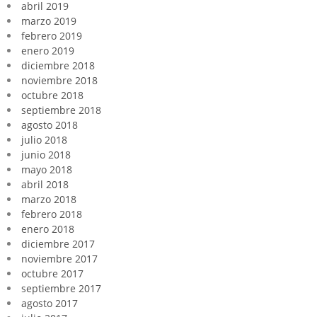
abril 2019
marzo 2019
febrero 2019
enero 2019
diciembre 2018
noviembre 2018
octubre 2018
septiembre 2018
agosto 2018
julio 2018
junio 2018
mayo 2018
abril 2018
marzo 2018
febrero 2018
enero 2018
diciembre 2017
noviembre 2017
octubre 2017
septiembre 2017
agosto 2017