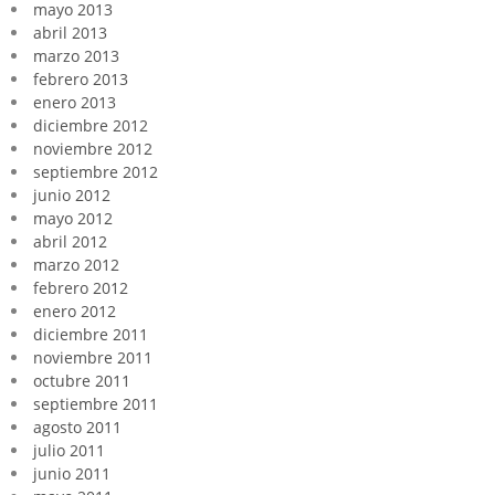
mayo 2013
abril 2013
marzo 2013
febrero 2013
enero 2013
diciembre 2012
noviembre 2012
septiembre 2012
junio 2012
mayo 2012
abril 2012
marzo 2012
febrero 2012
enero 2012
diciembre 2011
noviembre 2011
octubre 2011
septiembre 2011
agosto 2011
julio 2011
junio 2011