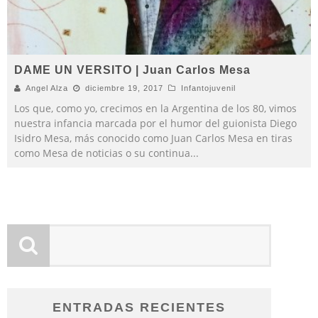
DAME UN VERSITO | Juan Carlos Mesa
Angel Alza
diciembre 19, 2017
Infantojuvenil
Los que, como yo, crecimos en la Argentina de los 80, vimos
nuestra infancia marcada por el humor del guionista Diego
Isidro Mesa, más conocido como Juan Carlos Mesa en tiras
como Mesa de noticias o su continua
...
ENTRADAS RECIENTES