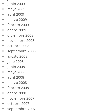
junio 2009
mayo 2009
abril 2009
marzo 2009
febrero 2009
enero 2009
diciembre 2008
noviembre 2008
octubre 2008
septiembre 2008
agosto 2008
julio 2008
junio 2008
mayo 2008
abril 2008
marzo 2008
febrero 2008
enero 2008
noviembre 2007
octubre 2007
septiembre 2007